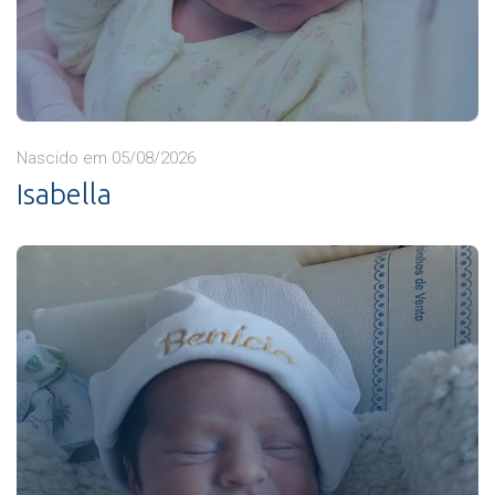
Nascido em 05/08/2026
Isabella