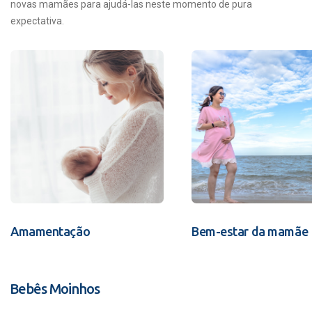
novas mamães para ajudá-las neste momento de pura
expectativa.
Amamentação
Bem-estar da mamãe
Bebês Moinhos