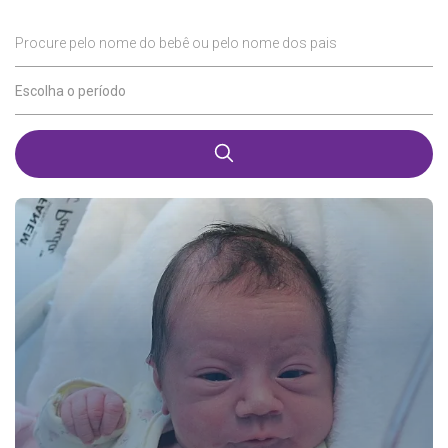
Procure pelo nome do bebê ou pelo nome dos pais
Escolha o período