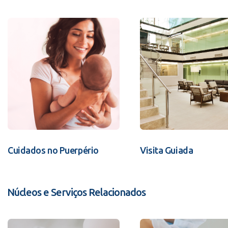
Cuidados no Puerpério
Visita Guiada
Núcleos e Serviços Relacionados