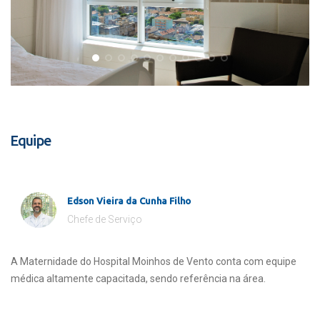
Equipe
Edson Vieira da Cunha Filho
Chefe de Serviço
A Maternidade do Hospital Moinhos de Vento conta com equipe
médica altamente capacitada, sendo referência na área.