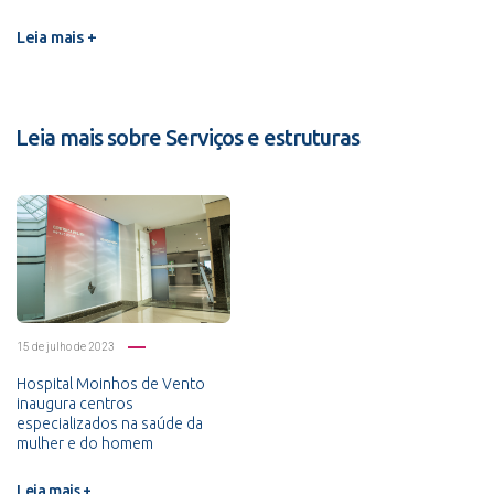
Leia mais +
Leia mais sobre Serviços e estruturas
15 de julho de 2023
Hospital Moinhos de Vento
inaugura centros
especializados na saúde da
mulher e do homem
Leia mais +