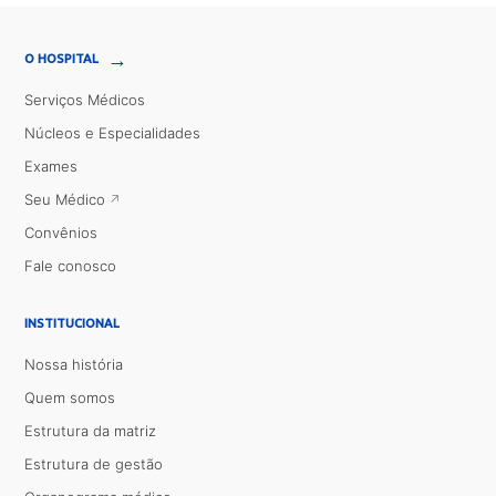
→
O HOSPITAL
Serviços Médicos
Núcleos e Especialidades
Exames
Seu Médico
Convênios
Fale conosco
INSTITUCIONAL
Nossa história
Quem somos
Estrutura da matriz
Estrutura de gestão