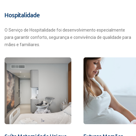
Hospitalidade
O Serviço de Hospitalidade foi desenvolvimento especialmente
para garantir conforto, segurança e convivência de qualidade para
mães e familiares.