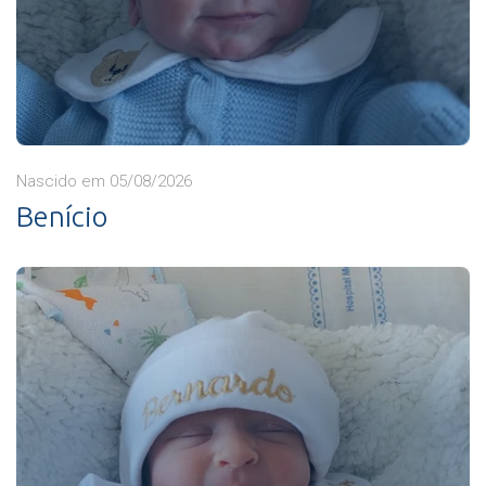
Nascido em 05/08/2026
Benício