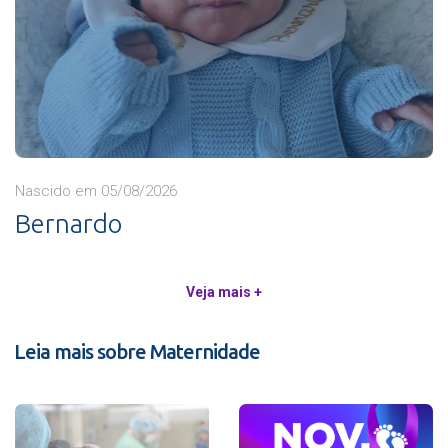
Nascido em 05/08/2026
Bernardo
Veja mais +
Leia mais sobre Maternidade