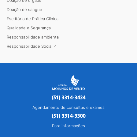
Doação de órgãos
Doação de sangue
Escritório de Prática Clínica
Qualidade e Segurança
Responsabilidade ambiental
Responsabilidade Social
(51) 3314-3434
Agendamento de consultas e exames
(51) 3314-3300
Para informações