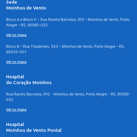
Sede
Moinhos de Vento
Bloco A e Bloco C – Rua Ramiro Barcelos, 910 – Moinhos de Vento, Porto
Alegre – RS, 90560-032
Ver no mapa
Bloco B – Rua Tiradentes, 333 – Moinhos de Vento, Porto Alegre – RS,
90035-001
Ver no mapa
Hospital
do Coração Moinhos
Rua Ramiro Barcelos, 910 - Moinhos de Vento, Porto Alegre - RS, 90560-
032
Ver no mapa
Hospital
Moinhos de Vento Pontal