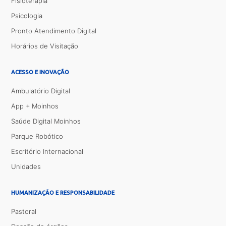
Fisioterapia
Psicologia
Pronto Atendimento Digital
Horários de Visitação
ACESSO E INOVAÇÃO
Ambulatório Digital
App + Moinhos
Saúde Digital Moinhos
Parque Robótico
Escritório Internacional
Unidades
HUMANIZAÇÃO E RESPONSABILIDADE
Pastoral