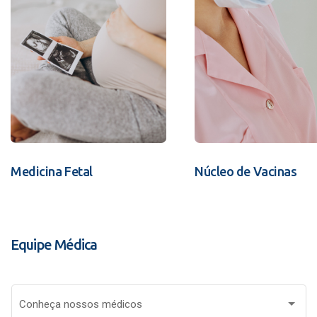
Medicina Fetal
Núcleo de Vacinas
Equipe Médica
Conheça nossos médicos