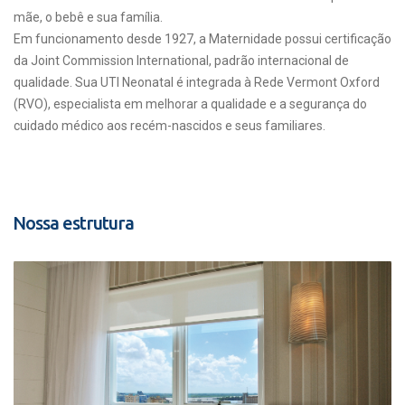
mãe, o bebê e sua família.
Em funcionamento desde 1927, a Maternidade possui certificação
da Joint Commission International, padrão internacional de
qualidade. Sua UTI Neonatal é integrada à Rede Vermont Oxford
(RVO), especialista em melhorar a qualidade e a segurança do
cuidado médico aos recém-nascidos e seus familiares.
Nossa estrutura