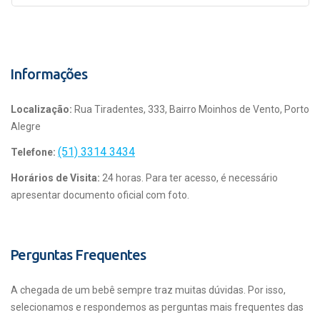
Informações
Localização:
Rua Tiradentes, 333, Bairro Moinhos de Vento, Porto
Alegre
(51) 3314 3434
Telefone:
Horários de Visita:
24 horas. Para ter acesso, é necessário
apresentar documento oficial com foto.
Perguntas Frequentes
A chegada de um bebê sempre traz muitas dúvidas. Por isso,
selecionamos e respondemos as perguntas mais frequentes das