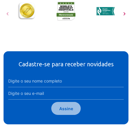
Cadastre-se para receber novidades
Assine