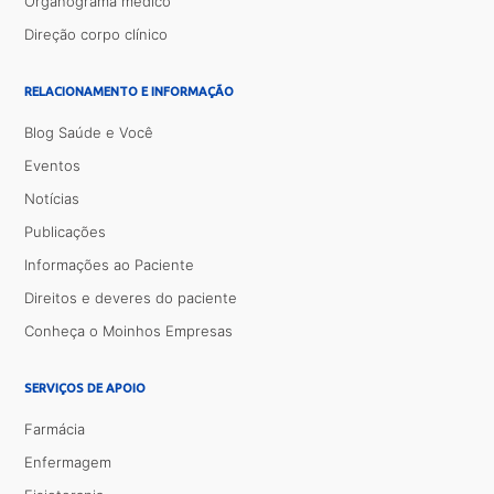
Organograma médico
Direção corpo clínico
RELACIONAMENTO E INFORMAÇÃO
Blog Saúde e Você
Eventos
Notícias
Publicações
Informações ao Paciente
Direitos e deveres do paciente
Conheça o Moinhos Empresas
SERVIÇOS DE APOIO
Farmácia
Enfermagem