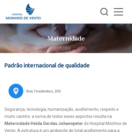
Maternidade
Padrão internacional de qualidade
Rua Tiradentes, 333
Segurança, tecnologia, humanização, acolhimento, respeito e
muito carinho: a soma de todos esses aspectos resulta na
Maternidade Helda Gerdau Johannpeter
do Hospital Moinhos de
Vento. A estrutura é um ambiente de total acolhimento para a