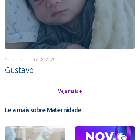
Nascido em 06/08/2026
Gustavo
Veja mais +
Leia mais sobre Maternidade