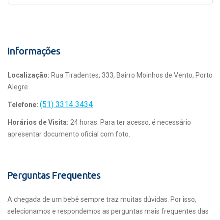
Informações
Localização:
Rua Tiradentes, 333, Bairro Moinhos de Vento, Porto
Alegre
(51) 3314 3434
Telefone:
Horários de Visita:
24 horas. Para ter acesso, é necessário
apresentar documento oficial com foto.
Perguntas Frequentes
A chegada de um bebê sempre traz muitas dúvidas. Por isso,
selecionamos e respondemos as perguntas mais frequentes das