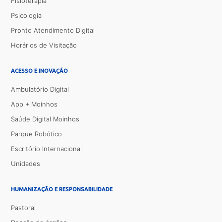
Fisioterapia
Psicologia
Pronto Atendimento Digital
Horários de Visitação
ACESSO E INOVAÇÃO
Ambulatório Digital
App + Moinhos
Saúde Digital Moinhos
Parque Robótico
Escritório Internacional
Unidades
HUMANIZAÇÃO E RESPONSABILIDADE
Pastoral