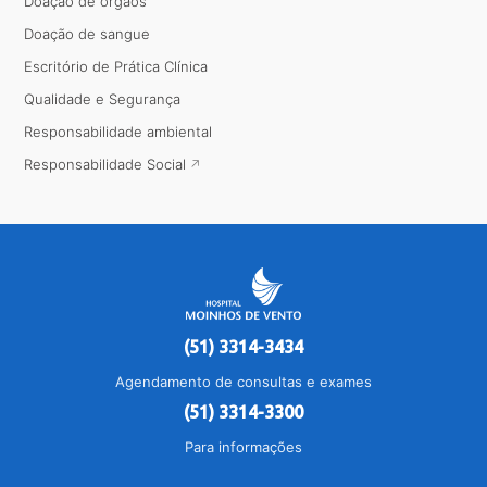
Doação de órgãos
Doação de sangue
Escritório de Prática Clínica
Qualidade e Segurança
Responsabilidade ambiental
Responsabilidade Social
(51) 3314-3434
Agendamento de consultas e exames
(51) 3314-3300
Para informações