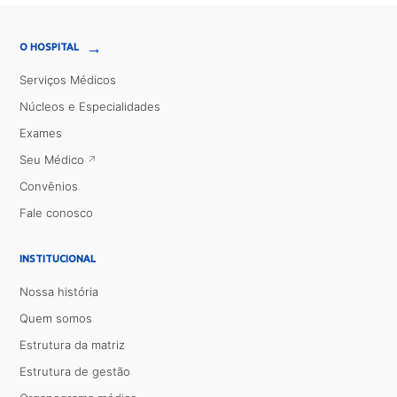
→
O HOSPITAL
Serviços Médicos
Núcleos e Especialidades
Exames
Seu Médico
Convênios
Fale conosco
INSTITUCIONAL
Nossa história
Quem somos
Estrutura da matriz
Estrutura de gestão