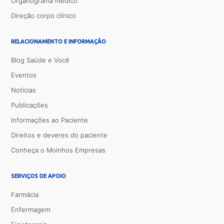
Organograma médico
Direção corpo clínico
RELACIONAMENTO E INFORMAÇÃO
Blog Saúde e Você
Eventos
Notícias
Publicações
Informações ao Paciente
Direitos e deveres do paciente
Conheça o Moinhos Empresas
SERVIÇOS DE APOIO
Farmácia
Enfermagem