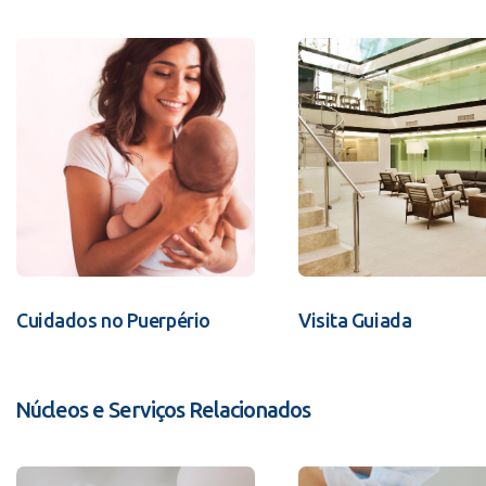
Cuidados no Puerpério
Visita Guiada
Núcleos e Serviços Relacionados