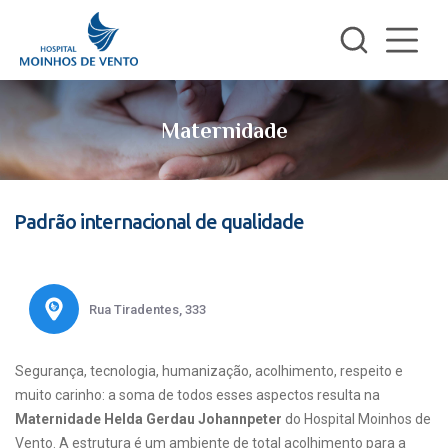
Maternidade
Padrão internacional de qualidade
Rua Tiradentes, 333
Segurança, tecnologia, humanização, acolhimento, respeito e
muito carinho: a soma de todos esses aspectos resulta na
Maternidade Helda Gerdau Johannpeter
do Hospital Moinhos de
Vento. A estrutura é um ambiente de total acolhimento para a