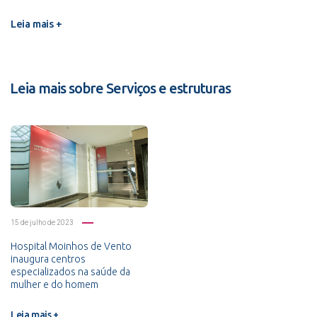
Leia mais +
Leia mais sobre Serviços e estruturas
15 de julho de 2023
Hospital Moinhos de Vento
inaugura centros
especializados na saúde da
mulher e do homem
Leia mais +