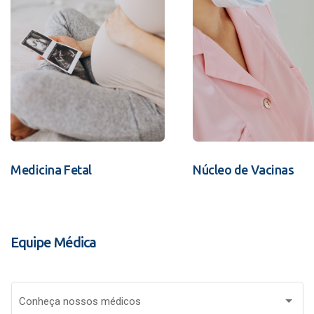
Medicina Fetal
Núcleo de Vacinas
Equipe Médica
Conheça nossos médicos