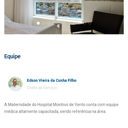
Equipe
Edson Vieira da Cunha Filho
Chefe de Serviço
A Maternidade do Hospital Moinhos de Vento conta com equipe
médica altamente capacitada, sendo referência na área.