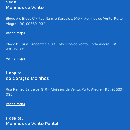
Sede
Moinhos de Vento
Bloco A e Bloco C – Rua Ramiro Barcelos, 910 – Moinhos de Vento, Porto
Alegre – RS, 90560-032
Ver no mapa
Bloco B – Rua Tiradentes, 333 – Moinhos de Vento, Porto Alegre – RS,
90035-001
Ver no mapa
Hospital
do Coração Moinhos
Rua Ramiro Barcelos, 910 - Moinhos de Vento, Porto Alegre - RS, 90560-
032
Ver no mapa
Hospital
Moinhos de Vento Pontal