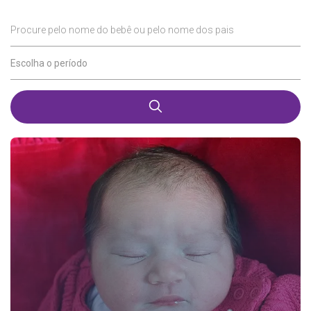
Procure pelo nome do bebê ou pelo nome dos pais
Escolha o período