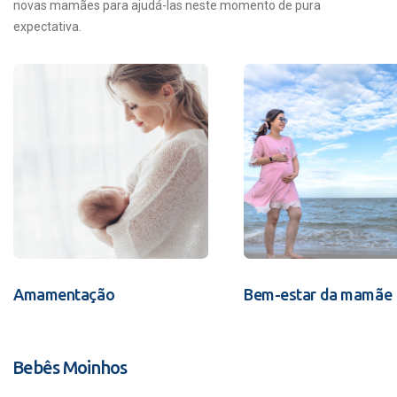
novas mamães para ajudá-las neste momento de pura
expectativa.
Amamentação
Bem-estar da mamãe
Bebês Moinhos