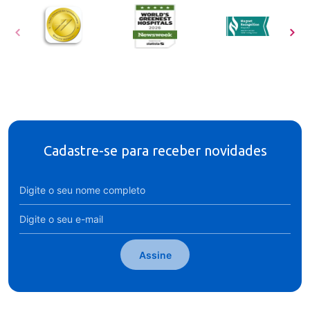
Cadastre-se para receber novidades
Assine