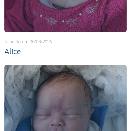
Nascido em 06/08/2026
Alice