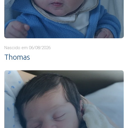
Nascido em 06/08/2026
Thomas