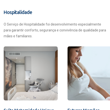
Hospitalidade
O Serviço de Hospitalidade foi desenvolvimento especialmente
para garantir conforto, segurança e convivência de qualidade para
mães e familiares.