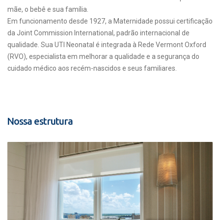
mãe, o bebê e sua família.
Em funcionamento desde 1927, a Maternidade possui certificação
da Joint Commission International, padrão internacional de
qualidade. Sua UTI Neonatal é integrada à Rede Vermont Oxford
(RVO), especialista em melhorar a qualidade e a segurança do
cuidado médico aos recém-nascidos e seus familiares.
Nossa estrutura