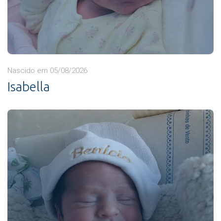
Nascido em 05/08/2026
Isabella