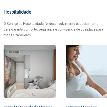
Hospitalidade
O Serviço de Hospitalidade foi desenvolvimento especialmente
para garantir conforto, segurança e convivência de qualidade para
mães e familiares.