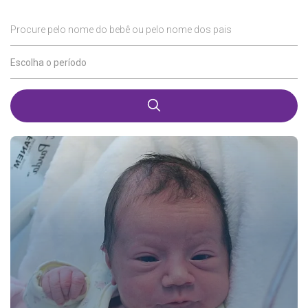
Procure pelo nome do bebê ou pelo nome dos pais
Escolha o período