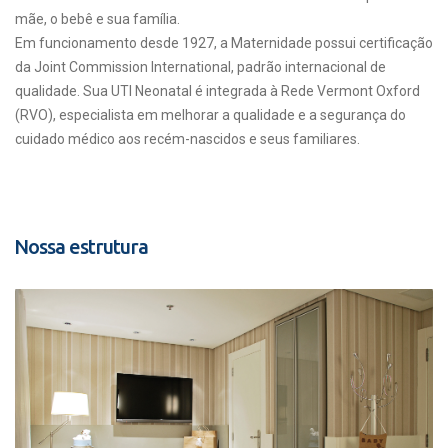
mãe, o bebê e sua família.
Em funcionamento desde 1927, a Maternidade possui certificação
da Joint Commission International, padrão internacional de
qualidade. Sua UTI Neonatal é integrada à Rede Vermont Oxford
(RVO), especialista em melhorar a qualidade e a segurança do
cuidado médico aos recém-nascidos e seus familiares.
Nossa estrutura