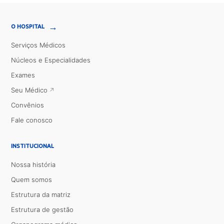
→
O HOSPITAL
Serviços Médicos
Núcleos e Especialidades
Exames
Seu Médico
Convênios
Fale conosco
INSTITUCIONAL
Nossa história
Quem somos
Estrutura da matriz
Estrutura de gestão