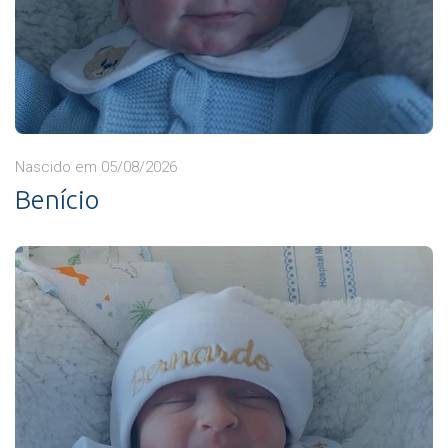
Nascido em 05/08/2026
Benício