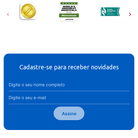
Cadastre-se para receber novidades
Assine