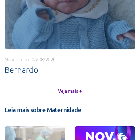
Nascido em 05/08/2026
Bernardo
Veja mais +
Leia mais sobre Maternidade