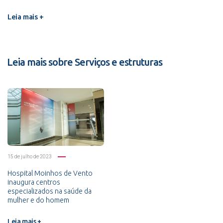
Leia mais +
Leia mais sobre Serviços e estruturas
15 de julho de 2023
Hospital Moinhos de Vento
inaugura centros
especializados na saúde da
mulher e do homem
Leia mais +