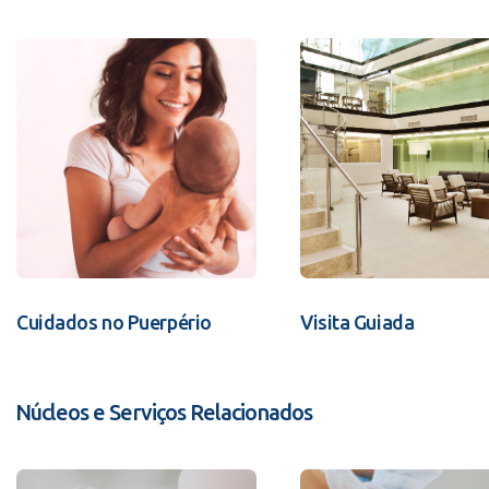
Cuidados no Puerpério
Visita Guiada
Núcleos e Serviços Relacionados