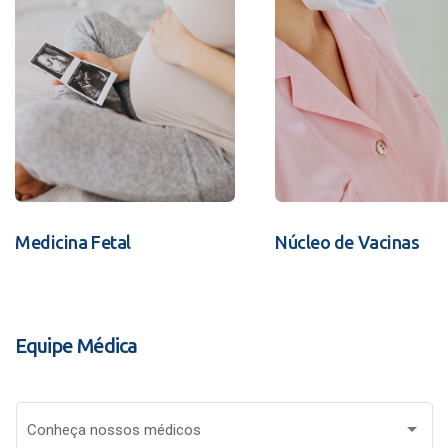
Medicina Fetal
Núcleo de Vacinas
Equipe Médica
Conheça nossos médicos