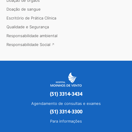
Doação de órgãos
Doação de sangue
Escritório de Prática Clínica
Qualidade e Segurança
Responsabilidade ambiental
Responsabilidade Social
(51) 3314-3434
Agendamento de consultas e exames
(51) 3314-3300
Para informações