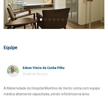
Equipe
Edson Vieira da Cunha Filho
Chefe de Serviço
A Maternidade do Hospital Moinhos de Vento conta com equipe
médica altamente capacitada, sendo referência na área.