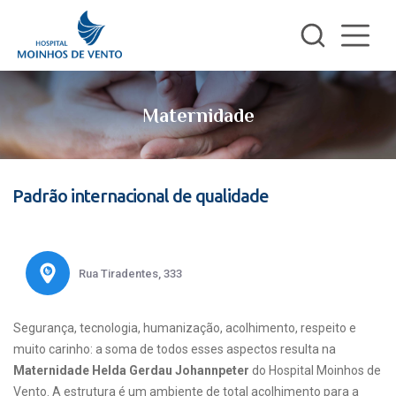
Maternidade
Padrão internacional de qualidade
Rua Tiradentes, 333
Segurança, tecnologia, humanização, acolhimento, respeito e
muito carinho: a soma de todos esses aspectos resulta na
Maternidade Helda Gerdau Johannpeter
do Hospital Moinhos de
Vento. A estrutura é um ambiente de total acolhimento para a