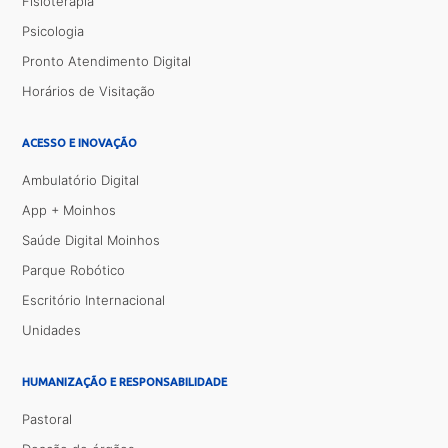
Fisioterapia
Psicologia
Pronto Atendimento Digital
Horários de Visitação
ACESSO E INOVAÇÃO
Ambulatório Digital
App + Moinhos
Saúde Digital Moinhos
Parque Robótico
Escritório Internacional
Unidades
HUMANIZAÇÃO E RESPONSABILIDADE
Pastoral