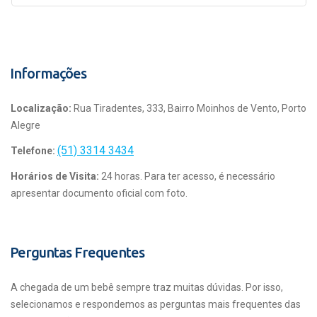
Informações
Localização:
Rua Tiradentes, 333, Bairro Moinhos de Vento, Porto
Alegre
(51) 3314 3434
Telefone:
Horários de Visita:
24 horas. Para ter acesso, é necessário
apresentar documento oficial com foto.
Perguntas Frequentes
A chegada de um bebê sempre traz muitas dúvidas. Por isso,
selecionamos e respondemos as perguntas mais frequentes das