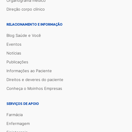
Organograma médico
Direção corpo clínico
RELACIONAMENTO E INFORMAÇÃO
Blog Saúde e Você
Eventos
Notícias
Publicações
Informações ao Paciente
Direitos e deveres do paciente
Conheça o Moinhos Empresas
SERVIÇOS DE APOIO
Farmácia
Enfermagem