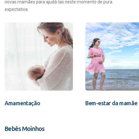
novas mamães para ajudá-las neste momento de pura
expectativa.
Amamentação
Bem-estar da mamãe
Bebês Moinhos