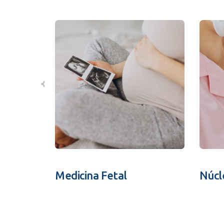
Medicina Fetal
Núcl