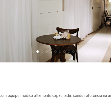
om equipe médica altamente capacitada, sendo referência na ár