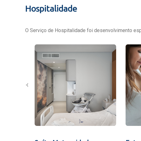
Hospitalidade
O Serviço de Hospitalidade foi desenvolvimento espe