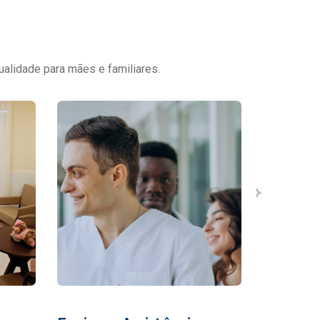
ualidade para mães e familiares.