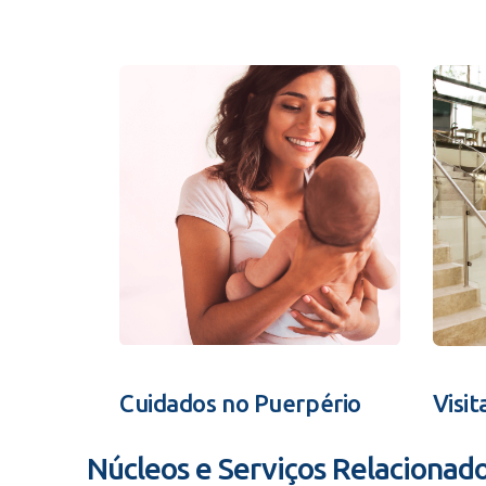
Cuidados no Puerpério
Visit
Núcleos e Serviços Relacionad