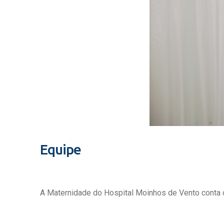
Equipe
A Maternidade do Hospital Moinhos de Vento conta c