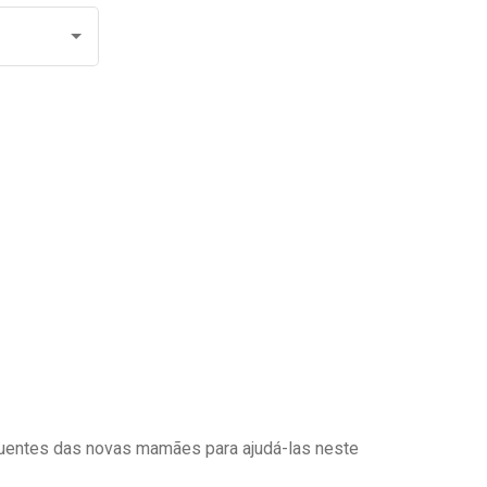
uentes das novas mamães para ajudá-las neste