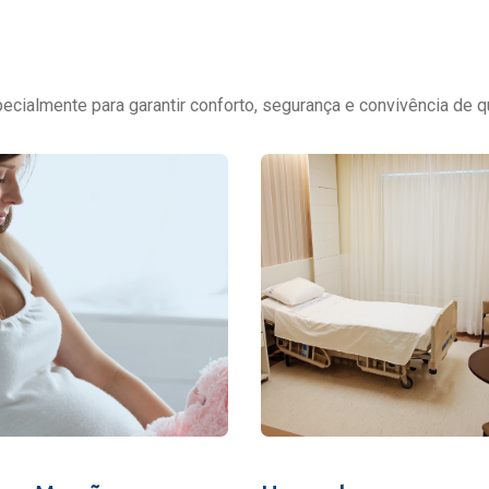
cialmente para garantir conforto, segurança e convivência de q