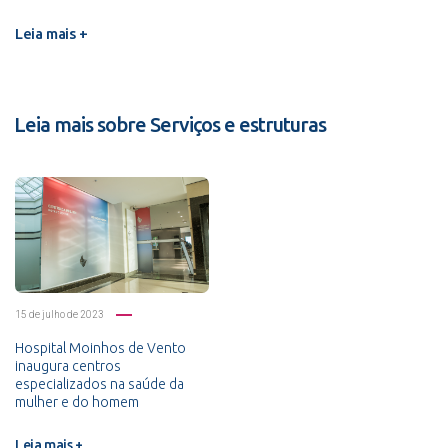
Leia mais +
Leia mais sobre Serviços e estruturas
15 de julho de 2023
Hospital Moinhos de Vento
inaugura centros
especializados na saúde da
mulher e do homem
Leia mais +