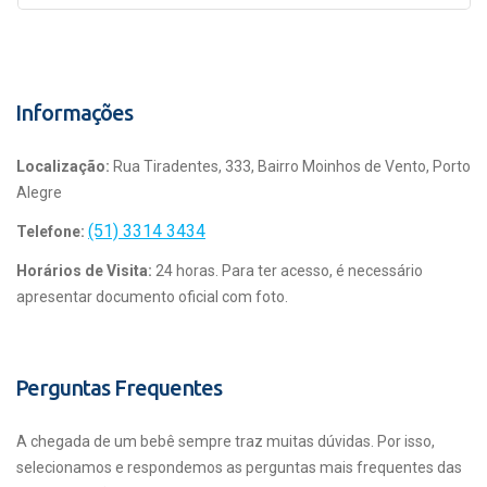
Informações
Localização:
Rua Tiradentes, 333, Bairro Moinhos de Vento, Porto
Alegre
(51) 3314 3434
Telefone:
Horários de Visita:
24 horas. Para ter acesso, é necessário
apresentar documento oficial com foto.
Perguntas Frequentes
A chegada de um bebê sempre traz muitas dúvidas. Por isso,
selecionamos e respondemos as perguntas mais frequentes das