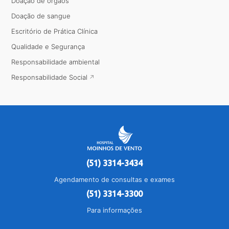
Doação de órgãos
Doação de sangue
Escritório de Prática Clínica
Qualidade e Segurança
Responsabilidade ambiental
Responsabilidade Social
(51) 3314-3434
Agendamento de consultas e exames
(51) 3314-3300
Para informações