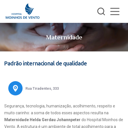
Maternidade
Padrão internacional de qualidade
Rua Tiradentes, 333
Segurança, tecnologia, humanização, acolhimento, respeito e
muito carinho: a soma de todos esses aspectos resulta na
Maternidade Helda Gerdau Johannpeter
do Hospital Moinhos de
Vento. A estrutura é um ambiente de total acolhimento para a