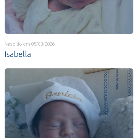
Nascido em 05/08/2026
Isabella