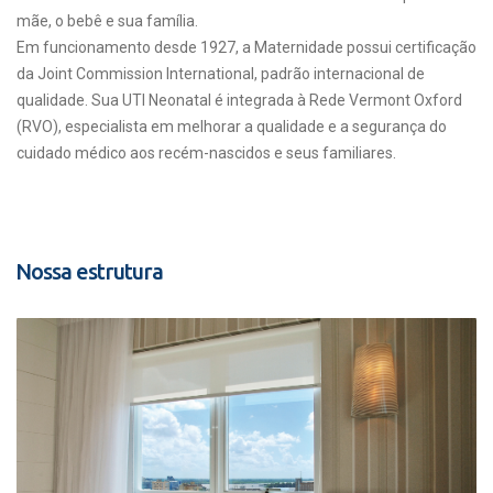
mãe, o bebê e sua família.
Em funcionamento desde 1927, a Maternidade possui certificação
da Joint Commission International, padrão internacional de
qualidade. Sua UTI Neonatal é integrada à Rede Vermont Oxford
(RVO), especialista em melhorar a qualidade e a segurança do
cuidado médico aos recém-nascidos e seus familiares.
Nossa estrutura