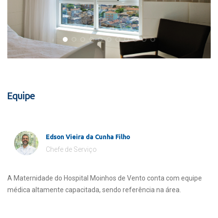
Equipe
Edson Vieira da Cunha Filho
Chefe de Serviço
A Maternidade do Hospital Moinhos de Vento conta com equipe
médica altamente capacitada, sendo referência na área.