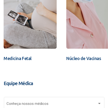
Medicina Fetal
Núcleo de Vacinas
Equipe Médica
Conheça nossos médicos