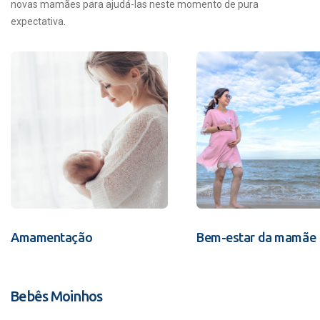
novas mamães para ajudá-las neste momento de pura
expectativa.
Amamentação
Bem-estar da mamãe
Bebês Moinhos