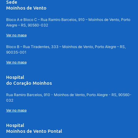
Sede
Moinhos de Vento
Bloco A e Bloco C – Rua Ramiro Barcelos, 910 – Moinhos de Vento, Porto
Alegre – RS, 90560-032
Ver no mapa
Bloco B – Rua Tiradentes, 333 – Moinhos de Vento, Porto Alegre – RS,
90035-001
Ver no mapa
Hospital
do Coração Moinhos
Rua Ramiro Barcelos, 910 - Moinhos de Vento, Porto Alegre - RS, 90560-
032
Ver no mapa
Hospital
Moinhos de Vento Pontal