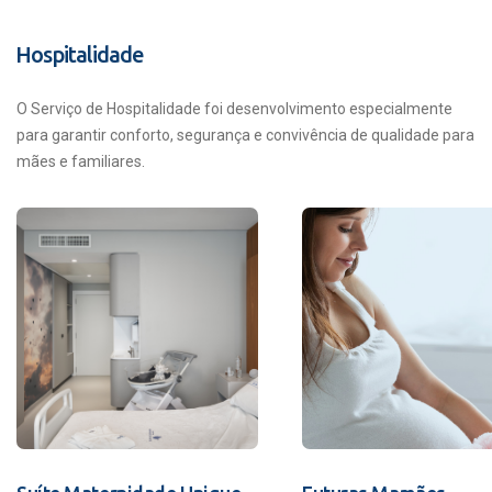
Hospitalidade
O Serviço de Hospitalidade foi desenvolvimento especialmente
para garantir conforto, segurança e convivência de qualidade para
mães e familiares.