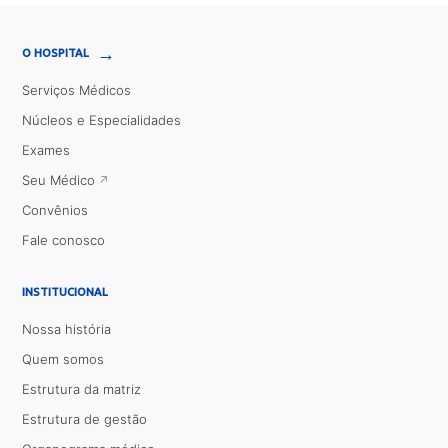
→
O HOSPITAL
Serviços Médicos
Núcleos e Especialidades
Exames
Seu Médico
Convênios
Fale conosco
INSTITUCIONAL
Nossa história
Quem somos
Estrutura da matriz
Estrutura de gestão