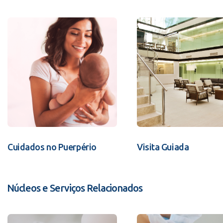
Cuidados no Puerpério
Visita Guiada
Núcleos e Serviços Relacionados