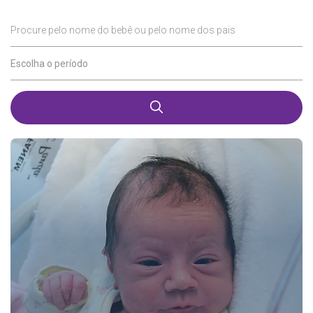
Procure pelo nome do bebê ou pelo nome dos pais
Escolha o período