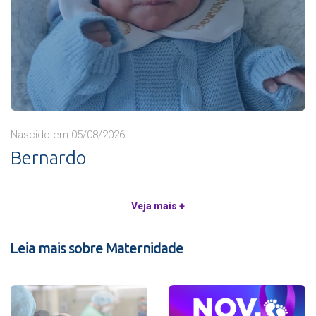
Nascido em 05/08/2026
Bernardo
Veja mais +
Leia mais sobre Maternidade