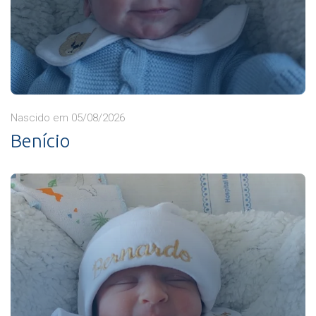
Nascido em 05/08/2026
Benício