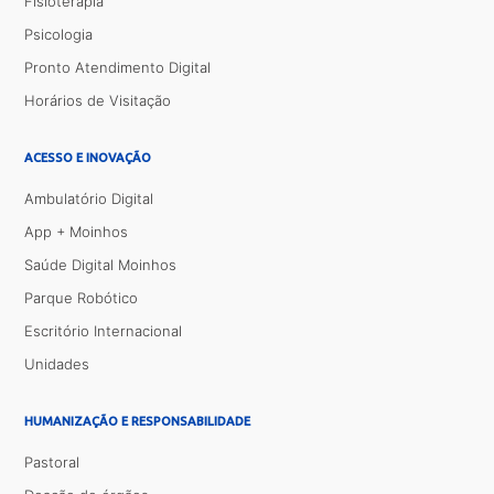
Fisioterapia
Psicologia
Pronto Atendimento Digital
Horários de Visitação
ACESSO E INOVAÇÃO
Ambulatório Digital
App + Moinhos
Saúde Digital Moinhos
Parque Robótico
Escritório Internacional
Unidades
HUMANIZAÇÃO E RESPONSABILIDADE
Pastoral