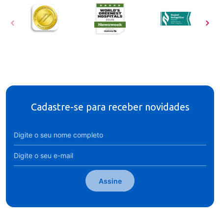
Cadastre-se para receber novidades
Assine