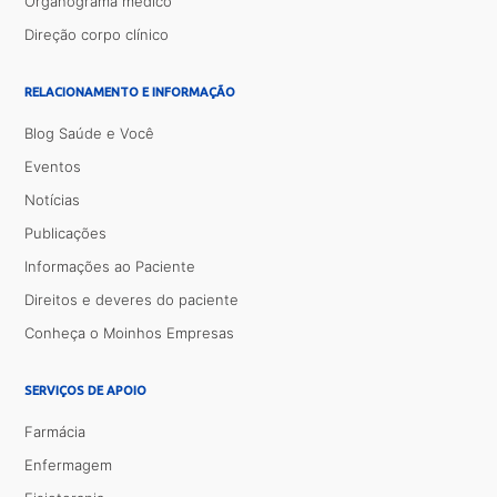
Organograma médico
Direção corpo clínico
RELACIONAMENTO E INFORMAÇÃO
Blog Saúde e Você
Eventos
Notícias
Publicações
Informações ao Paciente
Direitos e deveres do paciente
Conheça o Moinhos Empresas
SERVIÇOS DE APOIO
Farmácia
Enfermagem