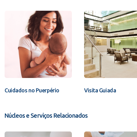
Cuidados no Puerpério
Visita Guiada
Núcleos e Serviços Relacionados