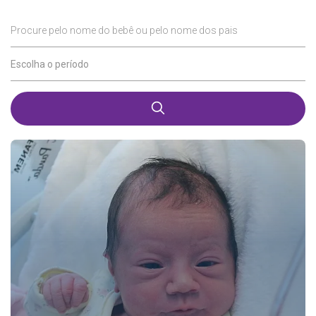
Procure pelo nome do bebê ou pelo nome dos pais
Escolha o período