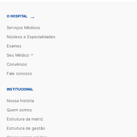
→
O HOSPITAL
Serviços Médicos
Núcleos e Especialidades
Exames
Seu Médico
Convênios
Fale conosco
INSTITUCIONAL
Nossa história
Quem somos
Estrutura da matriz
Estrutura de gestão