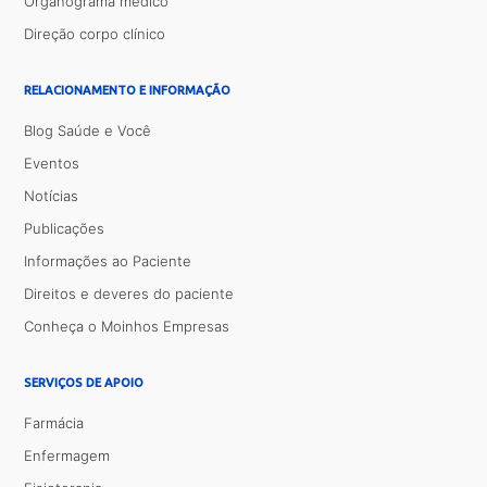
Organograma médico
Direção corpo clínico
RELACIONAMENTO E INFORMAÇÃO
Blog Saúde e Você
Eventos
Notícias
Publicações
Informações ao Paciente
Direitos e deveres do paciente
Conheça o Moinhos Empresas
SERVIÇOS DE APOIO
Farmácia
Enfermagem