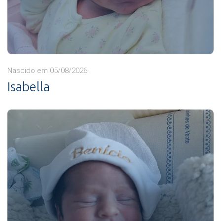
Nascido em 05/08/2026
Isabella