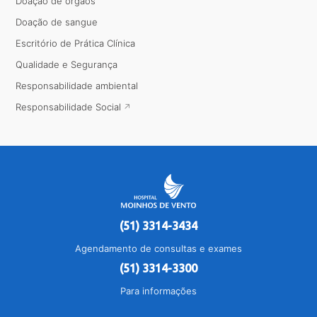
Doação de órgãos
Doação de sangue
Escritório de Prática Clínica
Qualidade e Segurança
Responsabilidade ambiental
Responsabilidade Social
(51) 3314-3434
Agendamento de consultas e exames
(51) 3314-3300
Para informações