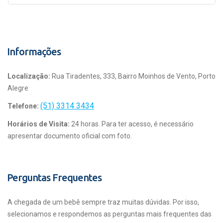
Informações
Localização:
Rua Tiradentes, 333, Bairro Moinhos de Vento, Porto
Alegre
(51) 3314 3434
Telefone:
Horários de Visita:
24 horas. Para ter acesso, é necessário
apresentar documento oficial com foto.
Perguntas Frequentes
A chegada de um bebê sempre traz muitas dúvidas. Por isso,
selecionamos e respondemos as perguntas mais frequentes das