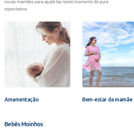
novas mamães para ajudá-las neste momento de pura
expectativa.
Amamentação
Bem-estar da mamãe
Bebês Moinhos