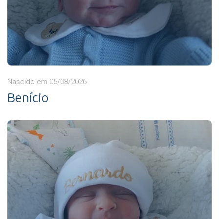
Nascido em 05/08/2026
Benício