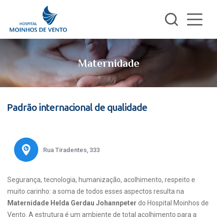
Maternidade
Padrão internacional de qualidade
Rua Tiradentes, 333
Segurança, tecnologia, humanização, acolhimento, respeito e
muito carinho: a soma de todos esses aspectos resulta na
Maternidade Helda Gerdau Johannpeter
do Hospital Moinhos de
Vento. A estrutura é um ambiente de total acolhimento para a