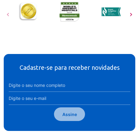
Cadastre-se para receber novidades
Assine