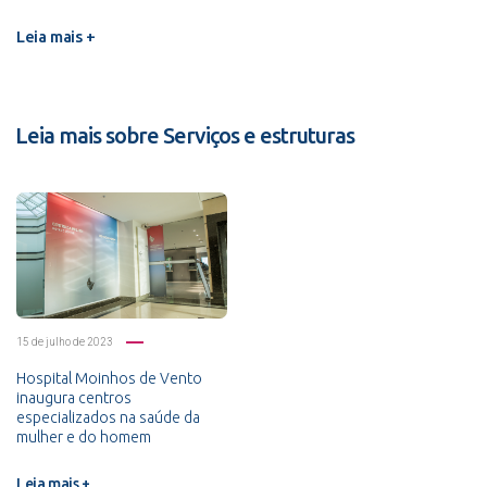
Leia mais +
Leia mais sobre Serviços e estruturas
15 de julho de 2023
Hospital Moinhos de Vento
inaugura centros
especializados na saúde da
mulher e do homem
Leia mais +