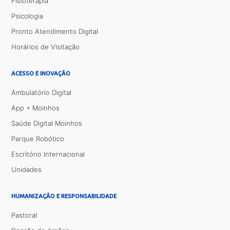
Fisioterapia
Psicologia
Pronto Atendimento Digital
Horários de Visitação
ACESSO E INOVAÇÃO
Ambulatório Digital
App + Moinhos
Saúde Digital Moinhos
Parque Robótico
Escritório Internacional
Unidades
HUMANIZAÇÃO E RESPONSABILIDADE
Pastoral