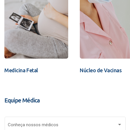
Medicina Fetal
Núcleo de Vacinas
Equipe Médica
Conheça nossos médicos