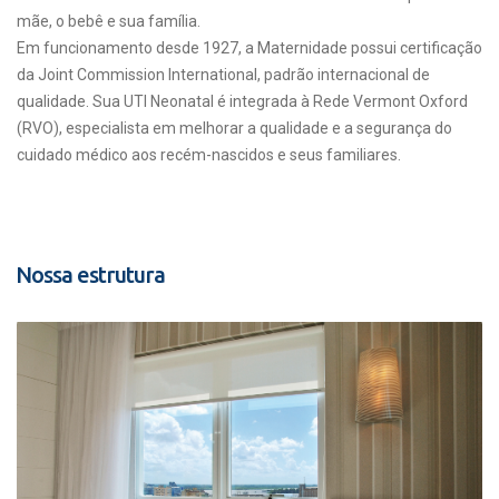
mãe, o bebê e sua família.
Em funcionamento desde 1927, a Maternidade possui certificação
da Joint Commission International, padrão internacional de
qualidade. Sua UTI Neonatal é integrada à Rede Vermont Oxford
(RVO), especialista em melhorar a qualidade e a segurança do
cuidado médico aos recém-nascidos e seus familiares.
Nossa estrutura