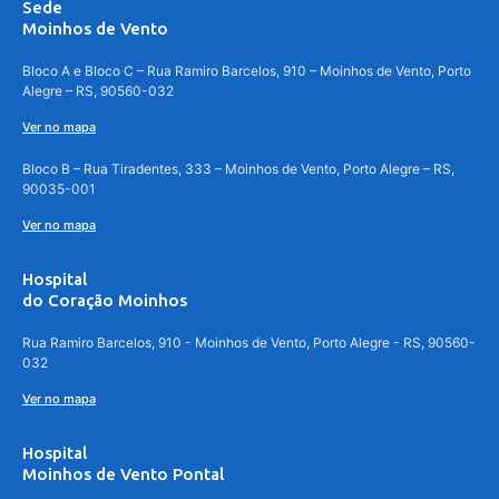
Sede
Moinhos de Vento
Bloco A e Bloco C – Rua Ramiro Barcelos, 910 – Moinhos de Vento, Porto
Alegre – RS, 90560-032
Ver no mapa
Bloco B – Rua Tiradentes, 333 – Moinhos de Vento, Porto Alegre – RS,
90035-001
Ver no mapa
Hospital
do Coração Moinhos
Rua Ramiro Barcelos, 910 - Moinhos de Vento, Porto Alegre - RS, 90560-
032
Ver no mapa
Hospital
Moinhos de Vento Pontal