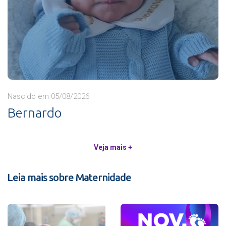
Nascido em 05/08/2026
Bernardo
Veja mais +
Leia mais sobre Maternidade