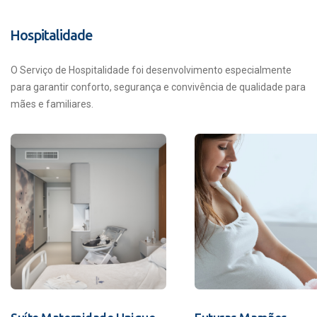
Hospitalidade
O Serviço de Hospitalidade foi desenvolvimento especialmente
para garantir conforto, segurança e convivência de qualidade para
mães e familiares.