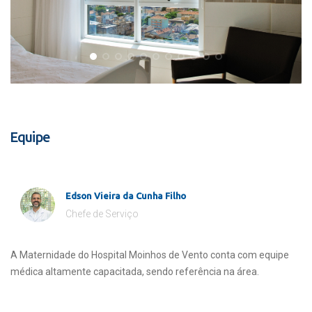
Equipe
Edson Vieira da Cunha Filho
Chefe de Serviço
A Maternidade do Hospital Moinhos de Vento conta com equipe
médica altamente capacitada, sendo referência na área.