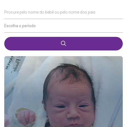
Procure pelo nome do bebê ou pelo nome dos pais
Escolha o período