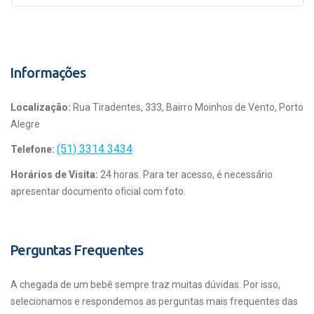
Informações
Localização:
Rua Tiradentes, 333, Bairro Moinhos de Vento, Porto
Alegre
(51) 3314 3434
Telefone:
Horários de Visita:
24 horas. Para ter acesso, é necessário
apresentar documento oficial com foto.
Perguntas Frequentes
A chegada de um bebê sempre traz muitas dúvidas. Por isso,
selecionamos e respondemos as perguntas mais frequentes das