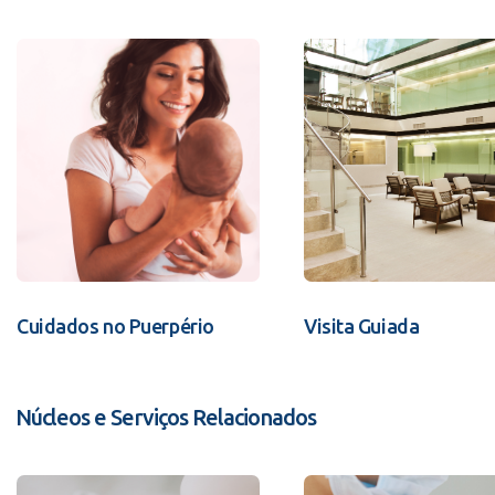
Cuidados no Puerpério
Visita Guiada
Núcleos e Serviços Relacionados