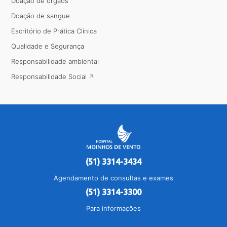
Doação de órgãos
Doação de sangue
Escritório de Prática Clínica
Qualidade e Segurança
Responsabilidade ambiental
Responsabilidade Social
(51) 3314-3434
Agendamento de consultas e exames
(51) 3314-3300
Para informações