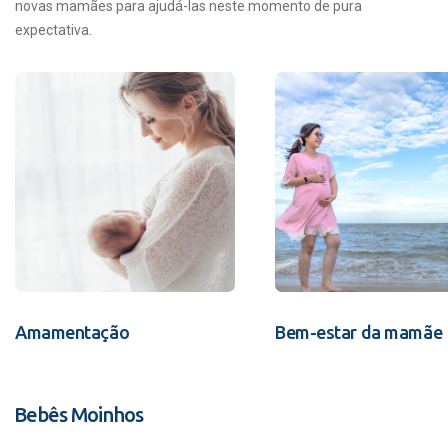
novas mamães para ajudá-las neste momento de pura
expectativa.
Amamentação
Bem-estar da mamãe
Bebês Moinhos