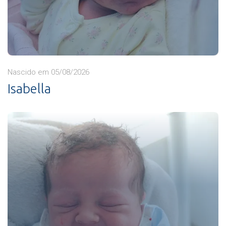
Nascido em 05/08/2026
Isabella