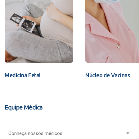
Medicina Fetal
Núcleo de Vacinas
Equipe Médica
Conheça nossos médicos