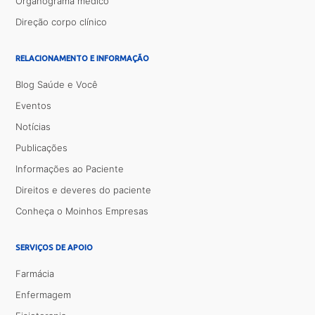
Organograma médico
Direção corpo clínico
RELACIONAMENTO E INFORMAÇÃO
Blog Saúde e Você
Eventos
Notícias
Publicações
Informações ao Paciente
Direitos e deveres do paciente
Conheça o Moinhos Empresas
SERVIÇOS DE APOIO
Farmácia
Enfermagem