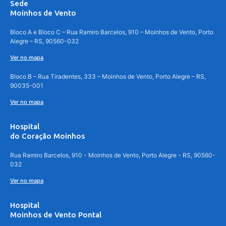
Sede
Moinhos de Vento
Bloco A e Bloco C – Rua Ramiro Barcelos, 910 – Moinhos de Vento, Porto
Alegre – RS, 90560-032
Ver no mapa
Bloco B – Rua Tiradentes, 333 – Moinhos de Vento, Porto Alegre – RS,
90035-001
Ver no mapa
Hospital
do Coração Moinhos
Rua Ramiro Barcelos, 910 - Moinhos de Vento, Porto Alegre - RS, 90560-
032
Ver no mapa
Hospital
Moinhos de Vento Pontal