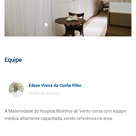
Equipe
Edson Vieira da Cunha Filho
Chefe de Serviço
A Maternidade do Hospital Moinhos de Vento conta com equipe
médica altamente capacitada, sendo referência na área.