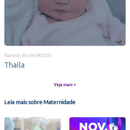
Nascido em 04/08/2026
Thaila
Veja mais +
Leia mais sobre Maternidade