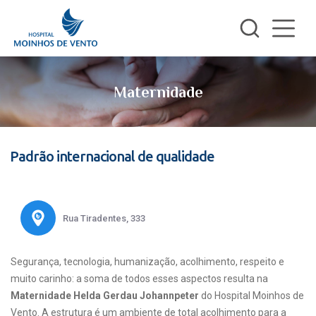
Maternidade
Padrão internacional de qualidade
Rua Tiradentes, 333
Segurança, tecnologia, humanização, acolhimento, respeito e
muito carinho: a soma de todos esses aspectos resulta na
Maternidade Helda Gerdau Johannpeter
do Hospital Moinhos de
Vento. A estrutura é um ambiente de total acolhimento para a