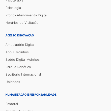
Fisioterapia
Psicologia
Pronto Atendimento Digital
Horários de Visitação
ACESSO E INOVAÇÃO
Ambulatório Digital
App + Moinhos
Saúde Digital Moinhos
Parque Robótico
Escritório Internacional
Unidades
HUMANIZAÇÃO E RESPONSABILIDADE
Pastoral