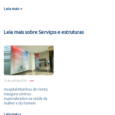
Leia mais +
Leia mais sobre Serviços e estruturas
15 de julho de 2023
Hospital Moinhos de Vento
inaugura centros
especializados na saúde da
mulher e do homem
Leia mais +