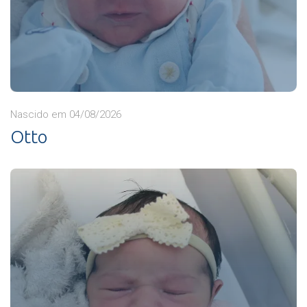
Nascido em 04/08/2026
Otto