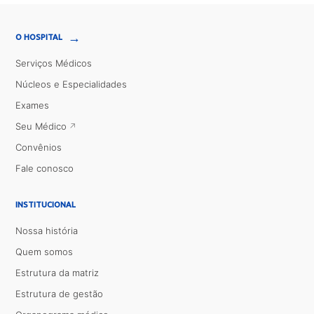
→
O HOSPITAL
Serviços Médicos
Núcleos e Especialidades
Exames
Seu Médico
Convênios
Fale conosco
INSTITUCIONAL
Nossa história
Quem somos
Estrutura da matriz
Estrutura de gestão