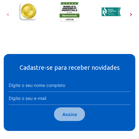
Cadastre-se para receber novidades
Assine