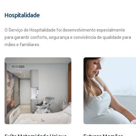
Hospitalidade
O Serviço de Hospitalidade foi desenvolvimento especialmente
para garantir conforto, segurança e convivência de qualidade para
mães e familiares.