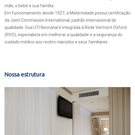
mãe, o bebê e sua família.
Em funcionamento desde 1927, a Maternidade possui certificação
da Joint Commission International, padrão internacional de
qualidade. Sua UTI Neonatal é integrada à Rede Vermont Oxford
(RVO), especialista em melhorar a qualidade e a segurança do
cuidado médico aos recém-nascidos e seus familiares.
Nossa estrutura