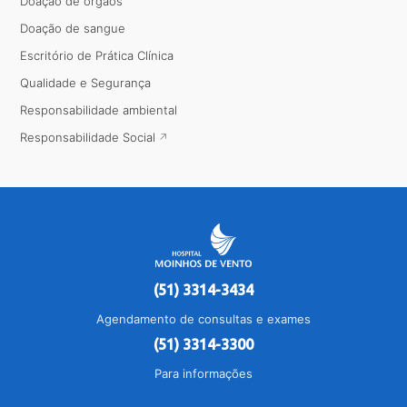
Doação de órgãos
Doação de sangue
Escritório de Prática Clínica
Qualidade e Segurança
Responsabilidade ambiental
Responsabilidade Social
(51) 3314-3434
Agendamento de consultas e exames
(51) 3314-3300
Para informações