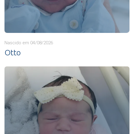
Nascido em 04/08/2026
Otto