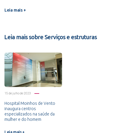
Leia mais +
Leia mais sobre Serviços e estruturas
15 de julho de 2023
Hospital Moinhos de Vento
inaugura centros
especializados na saúde da
mulher e do homem
Leia mais +