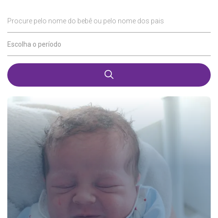
Procure pelo nome do bebê ou pelo nome dos pais
Escolha o período