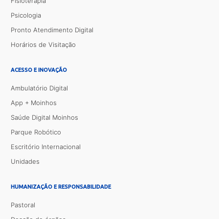
Fisioterapia
Psicologia
Pronto Atendimento Digital
Horários de Visitação
ACESSO E INOVAÇÃO
Ambulatório Digital
App + Moinhos
Saúde Digital Moinhos
Parque Robótico
Escritório Internacional
Unidades
HUMANIZAÇÃO E RESPONSABILIDADE
Pastoral