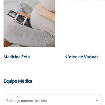
Medicina Fetal
Núcleo de Vacinas
Equipe Médica
Conheça nossos médicos