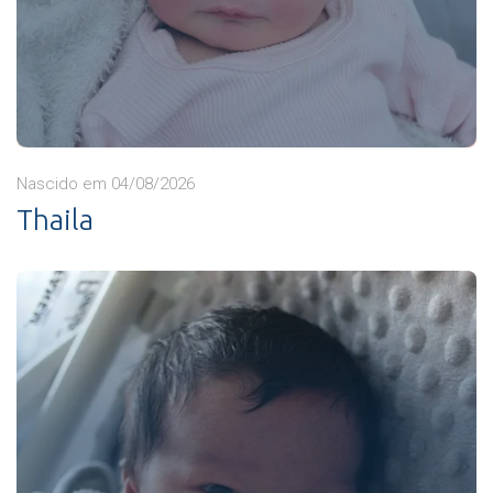
Nascido em 04/08/2026
Thaila