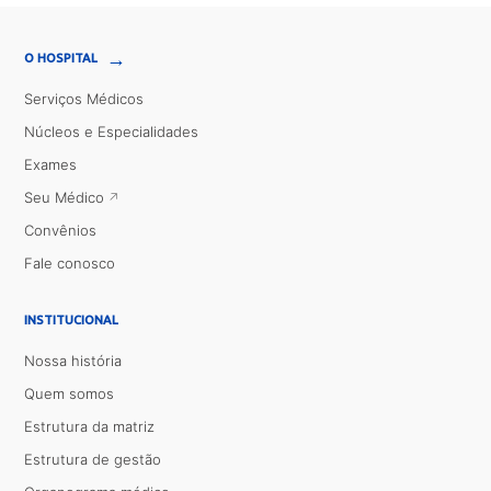
→
O HOSPITAL
Serviços Médicos
Núcleos e Especialidades
Exames
Seu Médico
Convênios
Fale conosco
INSTITUCIONAL
Nossa história
Quem somos
Estrutura da matriz
Estrutura de gestão