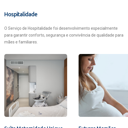
Hospitalidade
O Serviço de Hospitalidade foi desenvolvimento especialmente
para garantir conforto, segurança e convivência de qualidade para
mães e familiares.