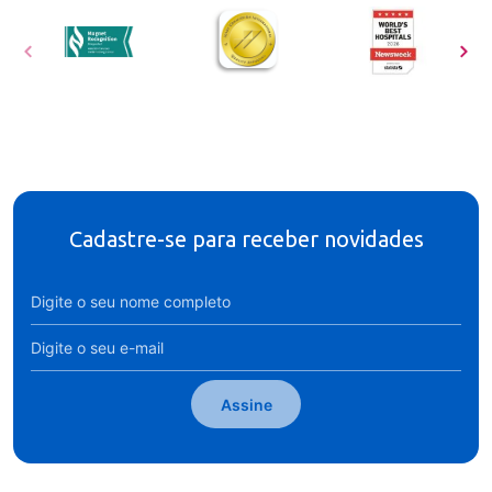
Cadastre-se para receber novidades
Assine