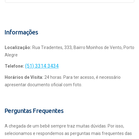
Informações
Localização:
Rua Tiradentes, 333, Bairro Moinhos de Vento, Porto
Alegre
(51) 3314 3434
Telefone:
Horários de Visita:
24 horas. Para ter acesso, é necessário
apresentar documento oficial com foto.
Perguntas Frequentes
A chegada de um bebê sempre traz muitas dúvidas. Por isso,
selecionamos e respondemos as perguntas mais frequentes das