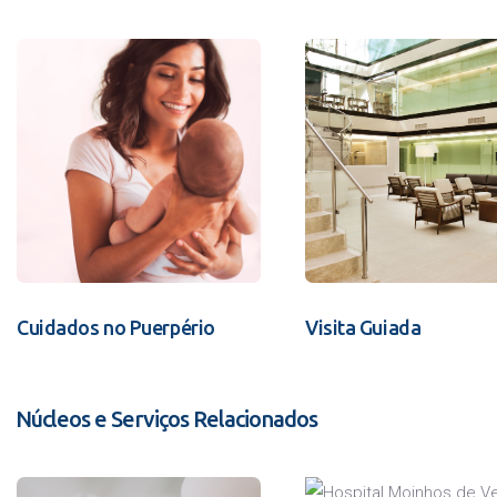
Cuidados no Puerpério
Visita Guiada
Núcleos e Serviços Relacionados