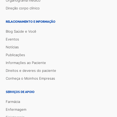
Organograma médico
Direção corpo clínico
RELACIONAMENTO E INFORMAÇÃO
Blog Saúde e Você
Eventos
Notícias
Publicações
Informações ao Paciente
Direitos e deveres do paciente
Conheça o Moinhos Empresas
SERVIÇOS DE APOIO
Farmácia
Enfermagem