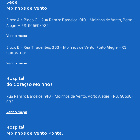
Sede
Moinhos de Vento
Bloco A e Bloco C – Rua Ramiro Barcelos, 910 – Moinhos de Vento, Porto
Alegre – RS, 90560-032
Ver no mapa
Bloco B – Rua Tiradentes, 333 – Moinhos de Vento, Porto Alegre – RS,
90035-001
Ver no mapa
Hospital
do Coração Moinhos
Rua Ramiro Barcelos, 910 - Moinhos de Vento, Porto Alegre - RS, 90560-
032
Ver no mapa
Hospital
Moinhos de Vento Pontal