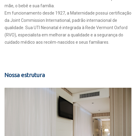
mãe, o bebê e sua família.
Em funcionamento desde 1927, a Maternidade possui certificação
da Joint Commission International, padrão internacional de
qualidade. Sua UTI Neonatal é integrada à Rede Vermont Oxford
(RVO), especialista em melhorar a qualidade e a segurança do
cuidado médico aos recém-nascidos e seus familiares.
Nossa estrutura