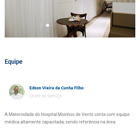
Equipe
Edson Vieira da Cunha Filho
Chefe de Serviço
A Maternidade do Hospital Moinhos de Vento conta com equipe
médica altamente capacitada, sendo referência na área.