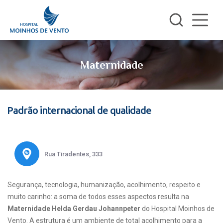
Maternidade
Padrão internacional de qualidade
Rua Tiradentes, 333
Segurança, tecnologia, humanização, acolhimento, respeito e
muito carinho: a soma de todos esses aspectos resulta na
Maternidade Helda Gerdau Johannpeter
do Hospital Moinhos de
Vento. A estrutura é um ambiente de total acolhimento para a