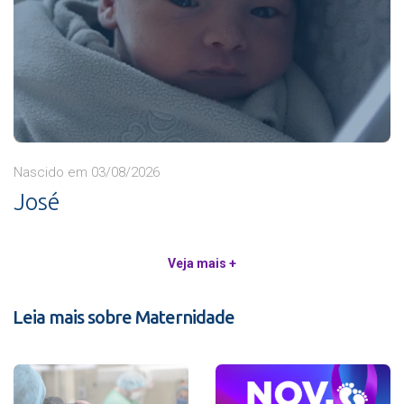
Nascido em 03/08/2026
José
Veja mais +
Leia mais sobre Maternidade