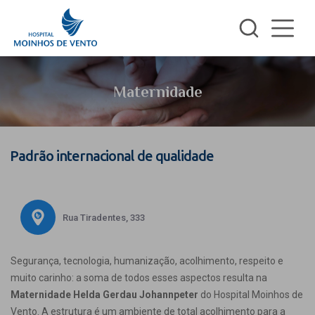
Maternidade
Padrão internacional de qualidade
Rua Tiradentes, 333
Segurança, tecnologia, humanização, acolhimento, respeito e
muito carinho: a soma de todos esses aspectos resulta na
Maternidade Helda Gerdau Johannpeter
do Hospital Moinhos de
Vento. A estrutura é um ambiente de total acolhimento para a