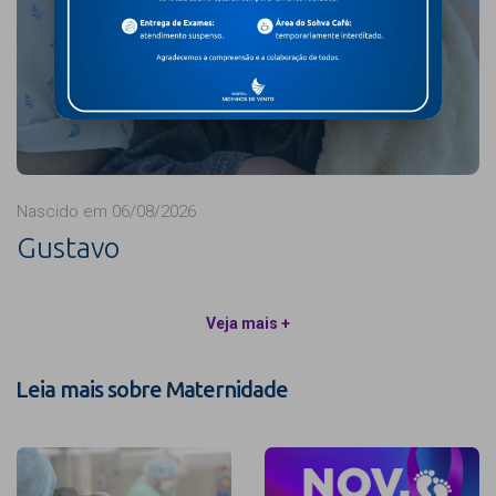
Nascido em 06/08/2026
Gustavo
Veja mais +
Leia mais sobre Maternidade