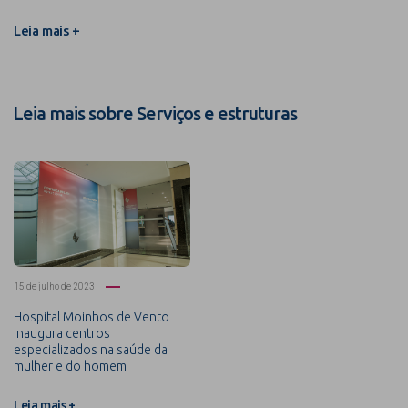
Leia mais +
Leia mais sobre Serviços e estruturas
15 de julho de 2023
Hospital Moinhos de Vento
inaugura centros
especializados na saúde da
mulher e do homem
Leia mais +