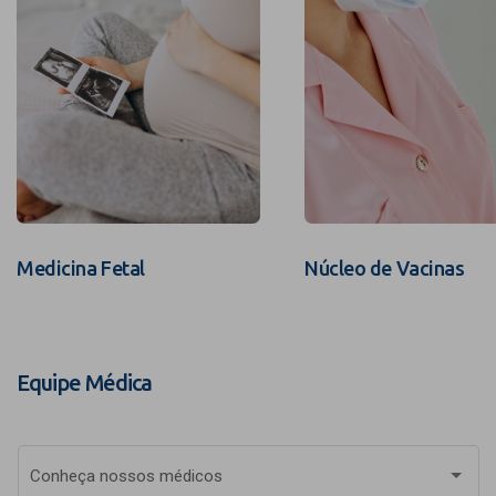
Medicina Fetal
Núcleo de Vacinas
Equipe Médica
Conheça nossos médicos