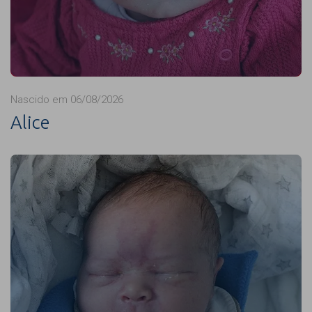
Nascido em 06/08/2026
Alice