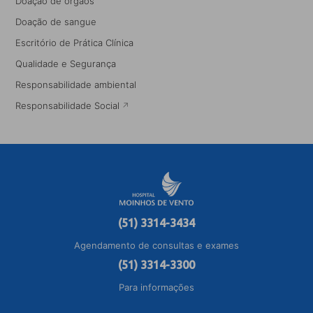
Doação de órgãos
Doação de sangue
Escritório de Prática Clínica
Qualidade e Segurança
Responsabilidade ambiental
Responsabilidade Social
(51) 3314-3434
Agendamento de consultas e exames
(51) 3314-3300
Para informações