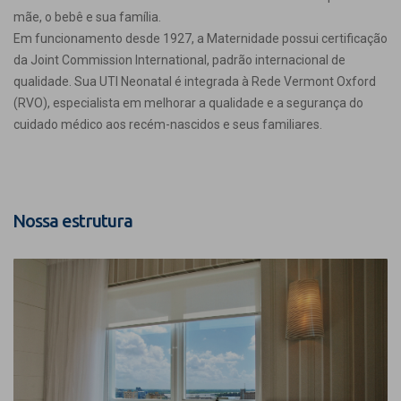
mãe, o bebê e sua família.
Em funcionamento desde 1927, a Maternidade possui certificação
da Joint Commission International, padrão internacional de
qualidade. Sua UTI Neonatal é integrada à Rede Vermont Oxford
(RVO), especialista em melhorar a qualidade e a segurança do
cuidado médico aos recém-nascidos e seus familiares.
Nossa estrutura