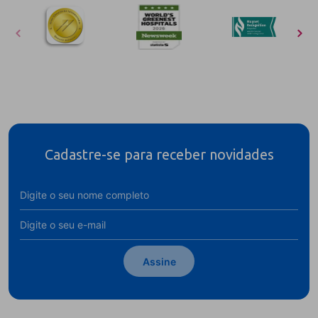
Cadastre-se para receber novidades
Assine