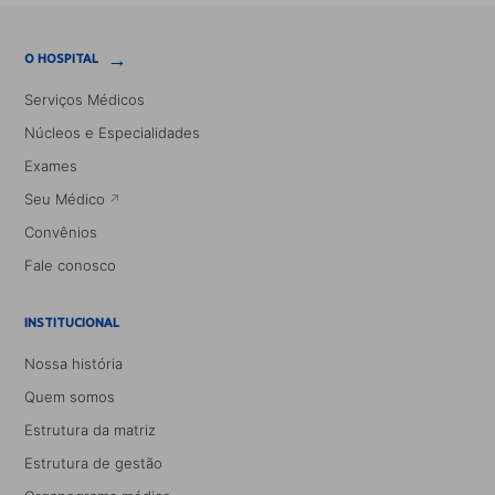
→
O HOSPITAL
Serviços Médicos
Núcleos e Especialidades
Exames
Seu Médico
Convênios
Fale conosco
INSTITUCIONAL
Nossa história
Quem somos
Estrutura da matriz
Estrutura de gestão