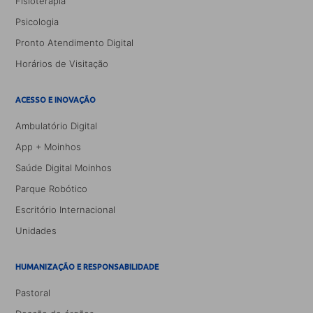
Fisioterapia
Psicologia
Pronto Atendimento Digital
Horários de Visitação
ACESSO E INOVAÇÃO
Ambulatório Digital
App + Moinhos
Saúde Digital Moinhos
Parque Robótico
Escritório Internacional
Unidades
HUMANIZAÇÃO E RESPONSABILIDADE
Pastoral