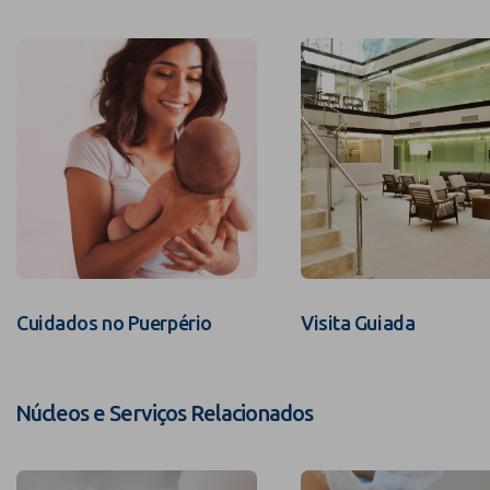
Cuidados no Puerpério
Visita Guiada
Núcleos e Serviços Relacionados