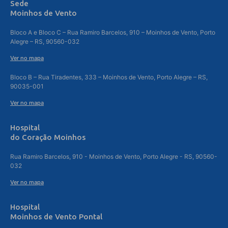
Sede
Moinhos de Vento
Bloco A e Bloco C – Rua Ramiro Barcelos, 910 – Moinhos de Vento, Porto
Alegre – RS, 90560-032
Ver no mapa
Bloco B – Rua Tiradentes, 333 – Moinhos de Vento, Porto Alegre – RS,
90035-001
Ver no mapa
Hospital
do Coração Moinhos
Rua Ramiro Barcelos, 910 - Moinhos de Vento, Porto Alegre - RS, 90560-
032
Ver no mapa
Hospital
Moinhos de Vento Pontal