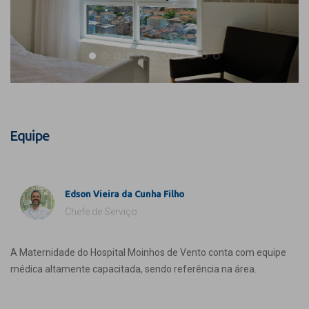
Equipe
Edson Vieira da Cunha Filho
Chefe de Serviço
A Maternidade do Hospital Moinhos de Vento conta com equipe
médica altamente capacitada, sendo referência na área.