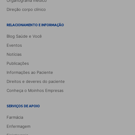
Organograma médico
Direção corpo clínico
RELACIONAMENTO E INFORMAÇÃO
Blog Saúde e Você
Eventos
Notícias
Publicações
Informações ao Paciente
Direitos e deveres do paciente
Conheça o Moinhos Empresas
SERVIÇOS DE APOIO
Farmácia
Enfermagem