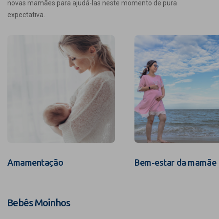
novas mamães para ajudá-las neste momento de pura
expectativa.
Amamentação
Bem-estar da mamãe
Bebês Moinhos