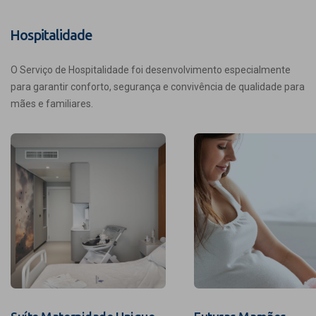
Hospitalidade
O Serviço de Hospitalidade foi desenvolvimento especialmente
para garantir conforto, segurança e convivência de qualidade para
mães e familiares.