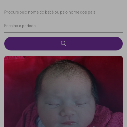
Procure pelo nome do bebê ou pelo nome dos pais
Escolha o período