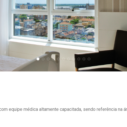
om equipe médica altamente capacitada, sendo referência na ár