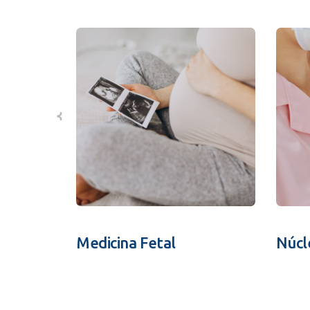
Medicina Fetal
Núcl