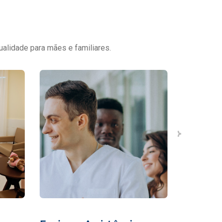
ualidade para mães e familiares.