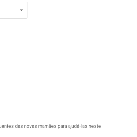
uentes das novas mamães para ajudá-las neste