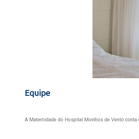
Equipe
A Maternidade do Hospital Moinhos de Vento conta c