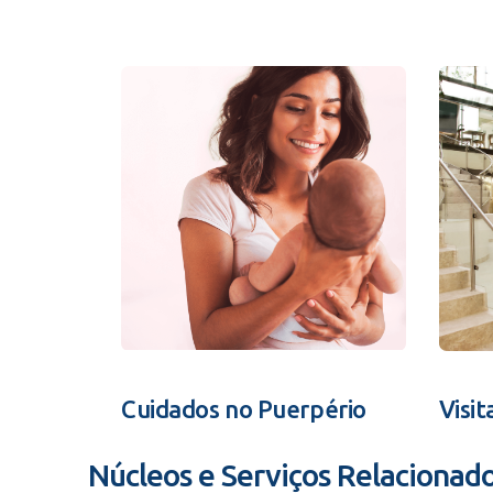
Cuidados no Puerpério
Visit
Núcleos e Serviços Relacionad