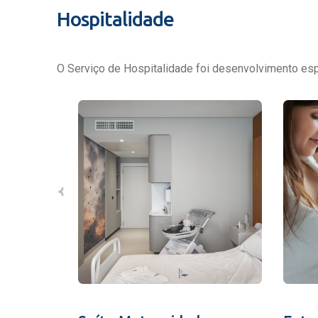
Hospitalidade
O Serviço de Hospitalidade foi desenvolvimento espe