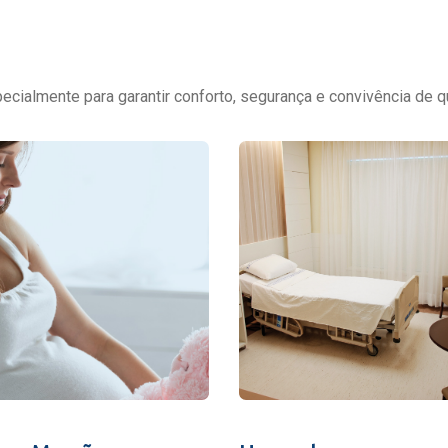
cialmente para garantir conforto, segurança e convivência de q