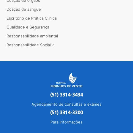
Doação de órgãos
Doação de sangue
Escritório de Prática Clínica
Qualidade e Segurança
Responsabilidade ambiental
Responsabilidade Social
(51) 3314-3434
Agendamento de consultas e exames
(51) 3314-3300
Para informações