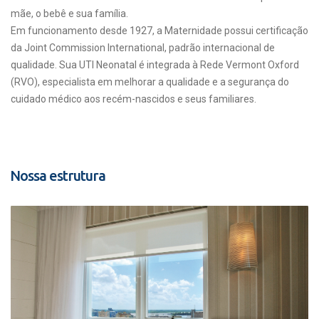
mãe, o bebê e sua família.
Em funcionamento desde 1927, a Maternidade possui certificação
da Joint Commission International, padrão internacional de
qualidade. Sua UTI Neonatal é integrada à Rede Vermont Oxford
(RVO), especialista em melhorar a qualidade e a segurança do
cuidado médico aos recém-nascidos e seus familiares.
Nossa estrutura