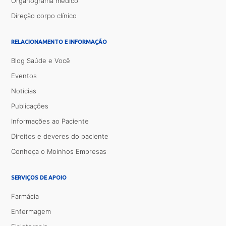
Organograma médico
Direção corpo clínico
RELACIONAMENTO E INFORMAÇÃO
Blog Saúde e Você
Eventos
Notícias
Publicações
Informações ao Paciente
Direitos e deveres do paciente
Conheça o Moinhos Empresas
SERVIÇOS DE APOIO
Farmácia
Enfermagem