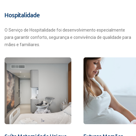
Hospitalidade
O Serviço de Hospitalidade foi desenvolvimento especialmente
para garantir conforto, segurança e convivência de qualidade para
mães e familiares.