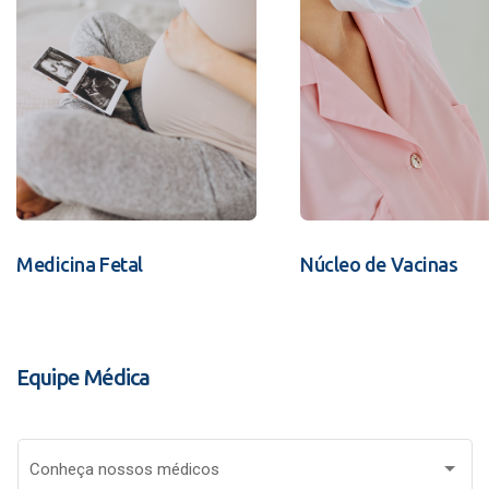
Medicina Fetal
Núcleo de Vacinas
Equipe Médica
Conheça nossos médicos