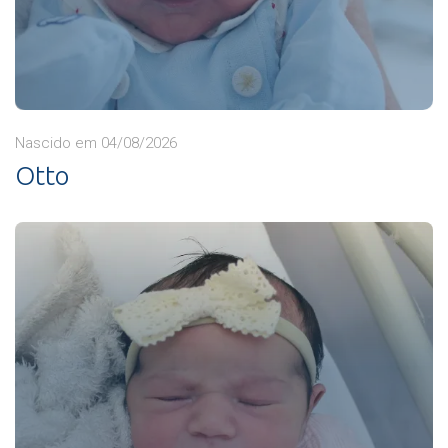
Nascido em 04/08/2026
Otto