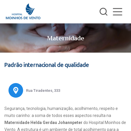
Maternidade
Padrão internacional de qualidade
Rua Tiradentes, 333
Segurança, tecnologia, humanização, acolhimento, respeito e
muito carinho: a soma de todos esses aspectos resulta na
Maternidade Helda Gerdau Johannpeter
do Hospital Moinhos de
Vento. A estrutura é um ambiente de total acolhimento para a