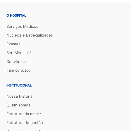
→
O HOSPITAL
Serviços Médicos
Núcleos e Especialidades
Exames
Seu Médico
Convênios
Fale conosco
INSTITUCIONAL
Nossa história
Quem somos
Estrutura da matriz
Estrutura de gestão