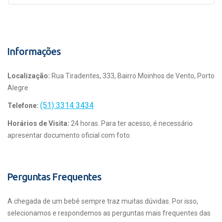
Informações
Localização:
Rua Tiradentes, 333, Bairro Moinhos de Vento, Porto
Alegre
(51) 3314 3434
Telefone:
Horários de Visita:
24 horas. Para ter acesso, é necessário
apresentar documento oficial com foto.
Perguntas Frequentes
A chegada de um bebê sempre traz muitas dúvidas. Por isso,
selecionamos e respondemos as perguntas mais frequentes das