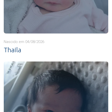
Nascido em 04/08/2026
Thaila