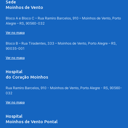
Sede
Moinhos de Vento
Bloco A e Bloco C – Rua Ramiro Barcelos, 910 – Moinhos de Vento, Porto
Alegre – RS, 90560-032
Ver no mapa
Bloco B – Rua Tiradentes, 333 – Moinhos de Vento, Porto Alegre – RS,
90035-001
Ver no mapa
Hospital
do Coração Moinhos
Rua Ramiro Barcelos, 910 - Moinhos de Vento, Porto Alegre - RS, 90560-
032
Ver no mapa
Hospital
Moinhos de Vento Pontal