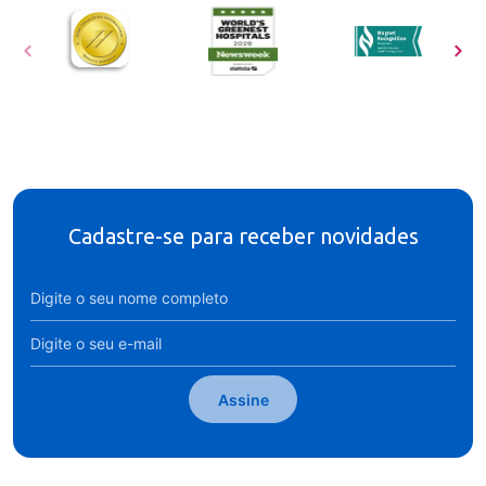
Cadastre-se para receber novidades
Assine