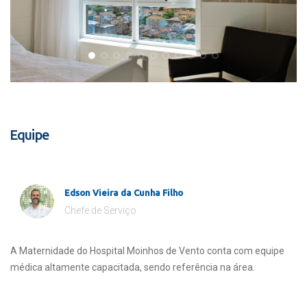
Equipe
Edson Vieira da Cunha Filho
Chefe de Serviço
A Maternidade do Hospital Moinhos de Vento conta com equipe
médica altamente capacitada, sendo referência na área.