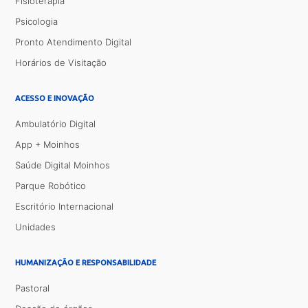
Fisioterapia
Psicologia
Pronto Atendimento Digital
Horários de Visitação
ACESSO E INOVAÇÃO
Ambulatório Digital
App + Moinhos
Saúde Digital Moinhos
Parque Robótico
Escritório Internacional
Unidades
HUMANIZAÇÃO E RESPONSABILIDADE
Pastoral