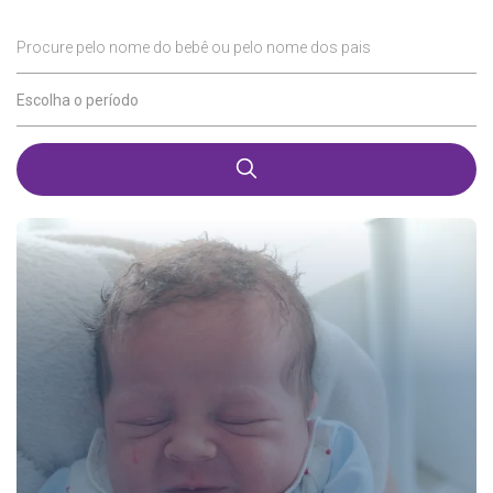
Procure pelo nome do bebê ou pelo nome dos pais
Escolha o período