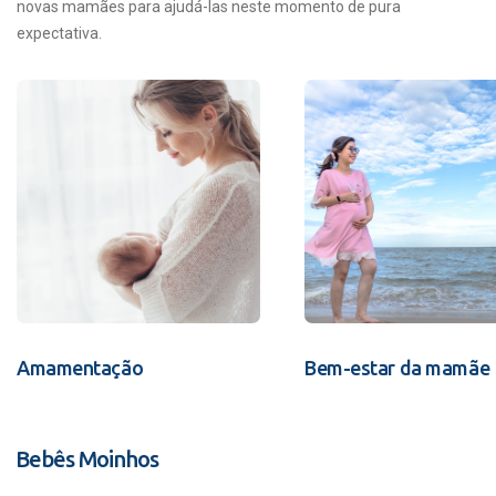
novas mamães para ajudá-las neste momento de pura
expectativa.
Amamentação
Bem-estar da mamãe
Bebês Moinhos