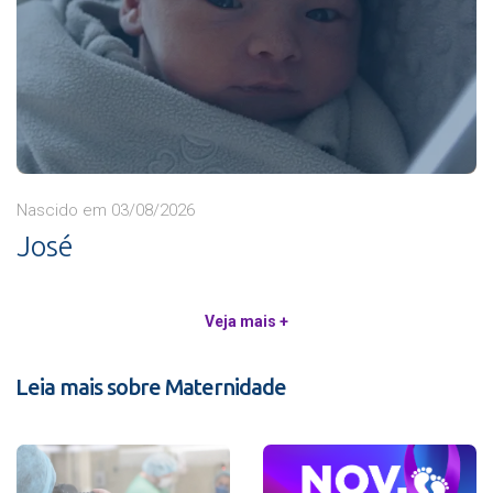
Nascido em 03/08/2026
José
Veja mais +
Leia mais sobre Maternidade