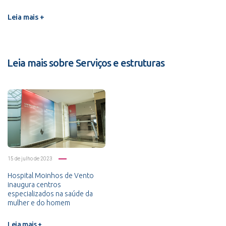
Leia mais +
Leia mais sobre Serviços e estruturas
15 de julho de 2023
Hospital Moinhos de Vento
inaugura centros
especializados na saúde da
mulher e do homem
Leia mais +