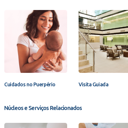
Cuidados no Puerpério
Visita Guiada
Núcleos e Serviços Relacionados