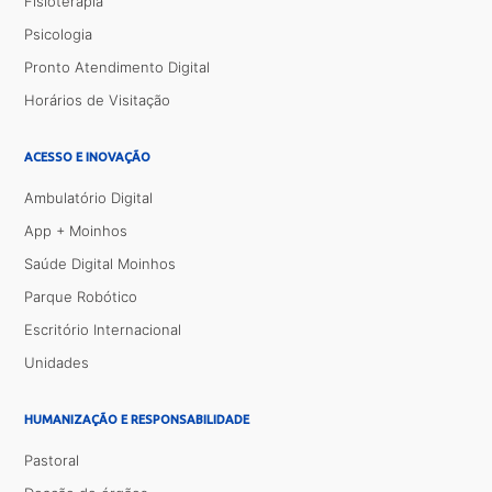
Fisioterapia
Psicologia
Pronto Atendimento Digital
Horários de Visitação
ACESSO E INOVAÇÃO
Ambulatório Digital
App + Moinhos
Saúde Digital Moinhos
Parque Robótico
Escritório Internacional
Unidades
HUMANIZAÇÃO E RESPONSABILIDADE
Pastoral