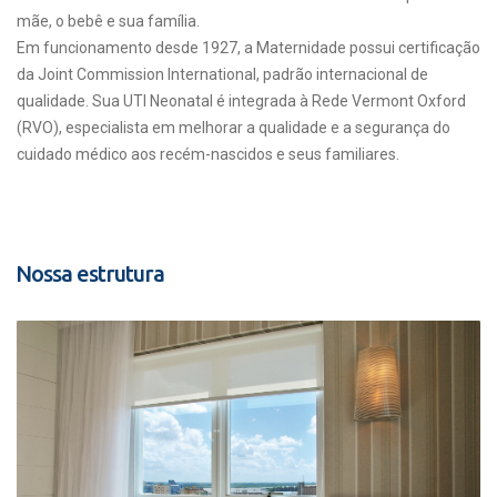
mãe, o bebê e sua família.
Em funcionamento desde 1927, a Maternidade possui certificação
da Joint Commission International, padrão internacional de
qualidade. Sua UTI Neonatal é integrada à Rede Vermont Oxford
(RVO), especialista em melhorar a qualidade e a segurança do
cuidado médico aos recém-nascidos e seus familiares.
Nossa estrutura