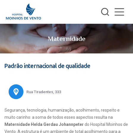
Maternidade
Padrão internacional de qualidade
Rua Tiradentes, 333
Segurança, tecnologia, humanização, acolhimento, respeito e
muito carinho: a soma de todos esses aspectos resulta na
Maternidade Helda Gerdau Johannpeter
do Hospital Moinhos de
Vento. A estrutura é um ambiente de total acolhimento para a