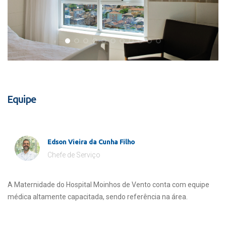
Equipe
Edson Vieira da Cunha Filho
Chefe de Serviço
A Maternidade do Hospital Moinhos de Vento conta com equipe
médica altamente capacitada, sendo referência na área.