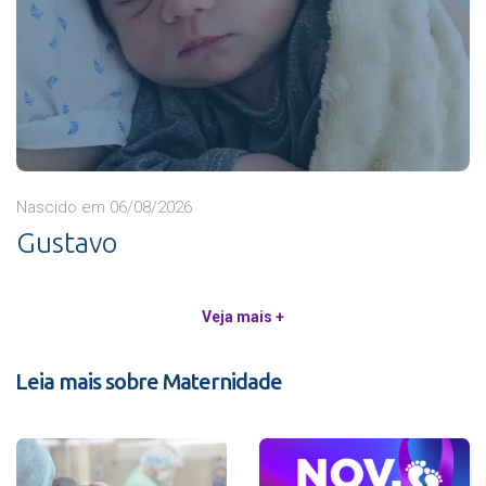
Nascido em 06/08/2026
Gustavo
Veja mais +
Leia mais sobre Maternidade