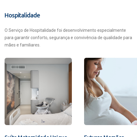
Hospitalidade
O Serviço de Hospitalidade foi desenvolvimento especialmente
para garantir conforto, segurança e convivência de qualidade para
mães e familiares.