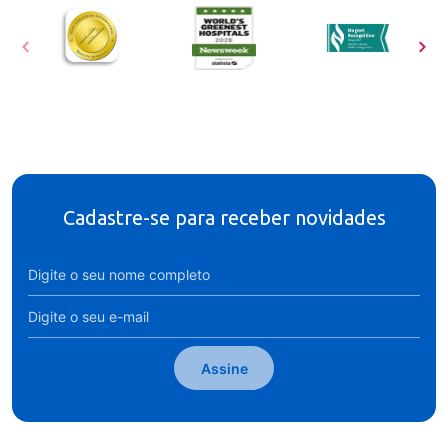
Cadastre-se para receber novidades
Assine