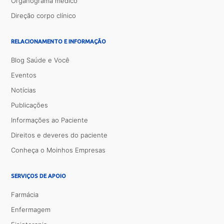
Organograma médico
Direção corpo clínico
RELACIONAMENTO E INFORMAÇÃO
Blog Saúde e Você
Eventos
Notícias
Publicações
Informações ao Paciente
Direitos e deveres do paciente
Conheça o Moinhos Empresas
SERVIÇOS DE APOIO
Farmácia
Enfermagem