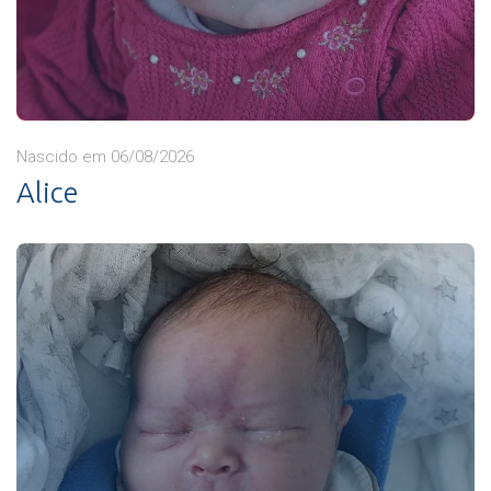
Nascido em 06/08/2026
Alice