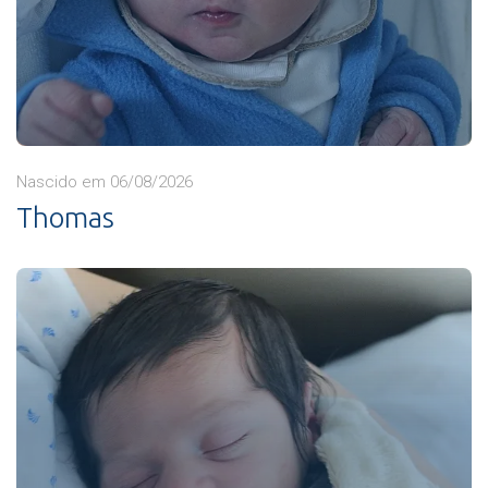
Nascido em 06/08/2026
Thomas