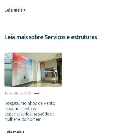
Leia mais +
Leia mais sobre Serviços e estruturas
15 de julho de 2023
Hospital Moinhos de Vento
inaugura centros
especializados na saúde da
mulher e do homem
Leia mais +