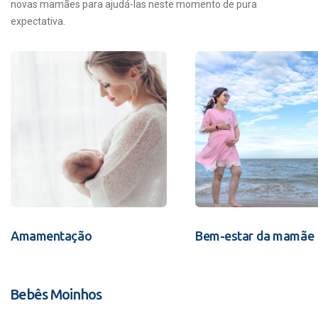
novas mamães para ajudá-las neste momento de pura
expectativa.
Amamentação
Bem-estar da mamãe
Bebês Moinhos