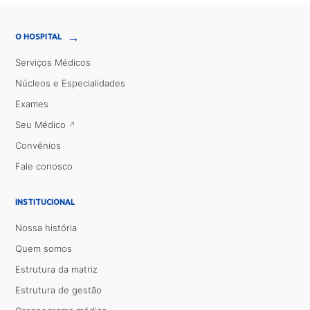
→
O HOSPITAL
Serviços Médicos
Núcleos e Especialidades
Exames
Seu Médico
Convênios
Fale conosco
INSTITUCIONAL
Nossa história
Quem somos
Estrutura da matriz
Estrutura de gestão