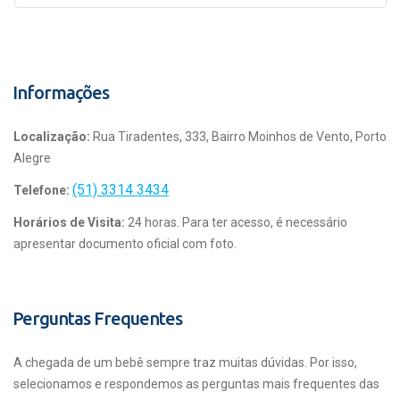
Informações
Localização:
Rua Tiradentes, 333, Bairro Moinhos de Vento, Porto
Alegre
(51) 3314 3434
Telefone:
Horários de Visita:
24 horas. Para ter acesso, é necessário
apresentar documento oficial com foto.
Perguntas Frequentes
A chegada de um bebê sempre traz muitas dúvidas. Por isso,
selecionamos e respondemos as perguntas mais frequentes das