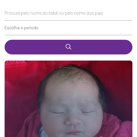
Procure pelo nome do bebê ou pelo nome dos pais
Escolha o período