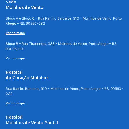
Sede
Moinhos de Vento
Bloco A e Bloco C – Rua Ramiro Barcelos, 910 – Moinhos de Vento, Porto
Alegre – RS, 90560-032
Ver no mapa
Bloco B – Rua Tiradentes, 333 – Moinhos de Vento, Porto Alegre – RS,
90035-001
Ver no mapa
Hospital
do Coração Moinhos
Rua Ramiro Barcelos, 910 - Moinhos de Vento, Porto Alegre - RS, 90560-
032
Ver no mapa
Hospital
Moinhos de Vento Pontal