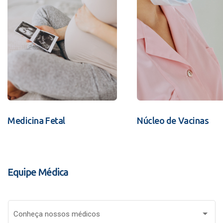
Medicina Fetal
Núcleo de Vacinas
Equipe Médica
Conheça nossos médicos