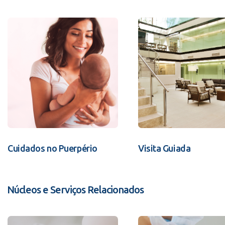
Cuidados no Puerpério
Visita Guiada
Núcleos e Serviços Relacionados