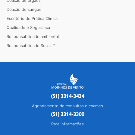
Doação de órgãos
Doação de sangue
Escritório de Prática Clínica
Qualidade e Segurança
Responsabilidade ambiental
Responsabilidade Social
(51) 3314-3434
Agendamento de consultas e exames
(51) 3314-3300
Para informações