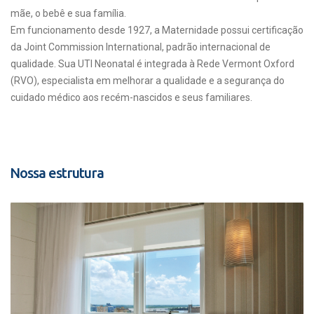
mãe, o bebê e sua família.
Em funcionamento desde 1927, a Maternidade possui certificação
da Joint Commission International, padrão internacional de
qualidade. Sua UTI Neonatal é integrada à Rede Vermont Oxford
(RVO), especialista em melhorar a qualidade e a segurança do
cuidado médico aos recém-nascidos e seus familiares.
Nossa estrutura