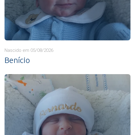
Nascido em 05/08/2026
Benício