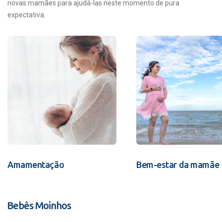
novas mamães para ajudá-las neste momento de pura
expectativa.
Amamentação
Bem-estar da mamãe
Bebês Moinhos