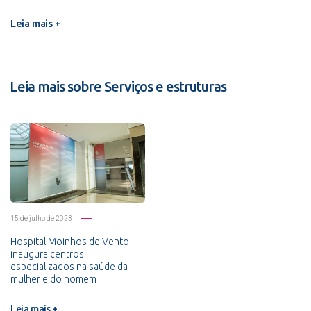
Leia mais +
Leia mais sobre Serviços e estruturas
15 de julho de 2023
Hospital Moinhos de Vento
inaugura centros
especializados na saúde da
mulher e do homem
Leia mais +