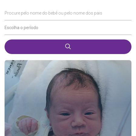
Procure pelo nome do bebê ou pelo nome dos pais
Escolha o período