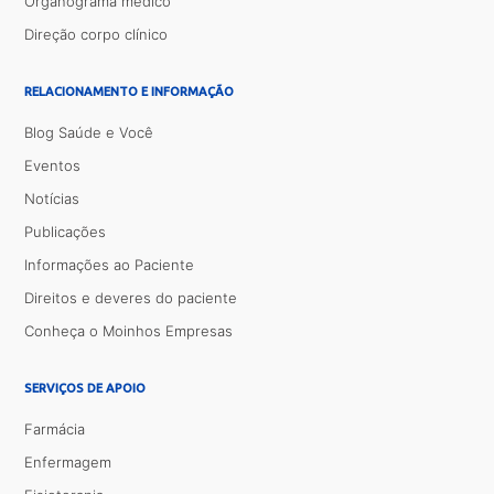
Organograma médico
Direção corpo clínico
RELACIONAMENTO E INFORMAÇÃO
Blog Saúde e Você
Eventos
Notícias
Publicações
Informações ao Paciente
Direitos e deveres do paciente
Conheça o Moinhos Empresas
SERVIÇOS DE APOIO
Farmácia
Enfermagem