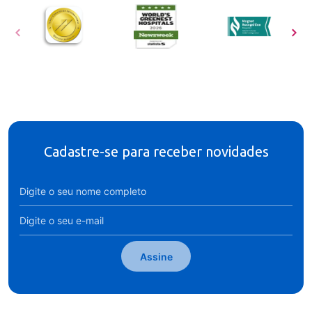
Cadastre-se para receber novidades
Assine