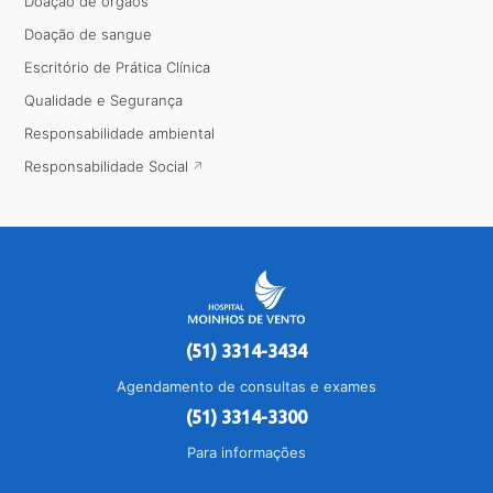
Doação de órgãos
Doação de sangue
Escritório de Prática Clínica
Qualidade e Segurança
Responsabilidade ambiental
Responsabilidade Social
(51) 3314-3434
Agendamento de consultas e exames
(51) 3314-3300
Para informações