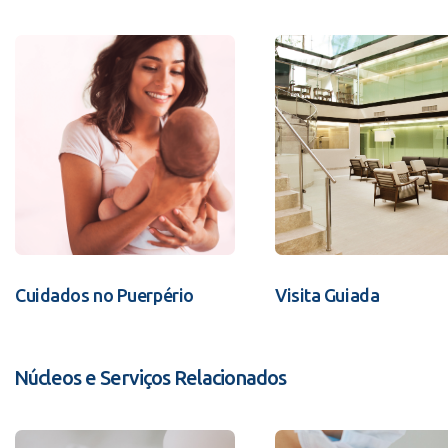
Cuidados no Puerpério
Visita Guiada
Núcleos e Serviços Relacionados