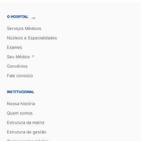
→
O HOSPITAL
Serviços Médicos
Núcleos e Especialidades
Exames
Seu Médico
Convênios
Fale conosco
INSTITUCIONAL
Nossa história
Quem somos
Estrutura da matriz
Estrutura de gestão