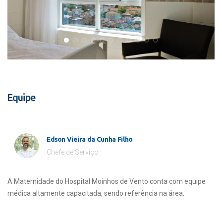
Equipe
Edson Vieira da Cunha Filho
Chefe de Serviço
A Maternidade do Hospital Moinhos de Vento conta com equipe
médica altamente capacitada, sendo referência na área.