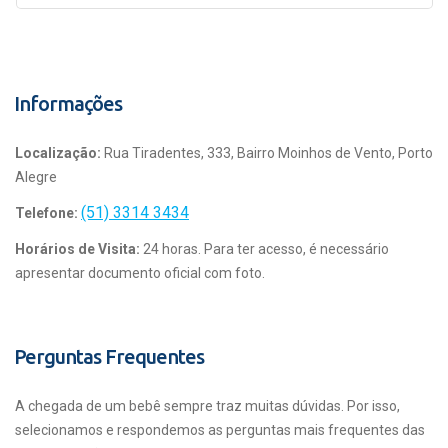
Informações
Localização:
Rua Tiradentes, 333, Bairro Moinhos de Vento, Porto
Alegre
(51) 3314 3434
Telefone:
Horários de Visita:
24 horas. Para ter acesso, é necessário
apresentar documento oficial com foto.
Perguntas Frequentes
A chegada de um bebê sempre traz muitas dúvidas. Por isso,
selecionamos e respondemos as perguntas mais frequentes das