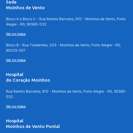
Sede
Moinhos de Vento
Bloco A e Bloco C – Rua Ramiro Barcelos, 910 – Moinhos de Vento, Porto
Alegre – RS, 90560-032
Ver no mapa
Bloco B – Rua Tiradentes, 333 – Moinhos de Vento, Porto Alegre – RS,
90035-001
Ver no mapa
Hospital
do Coração Moinhos
Rua Ramiro Barcelos, 910 - Moinhos de Vento, Porto Alegre - RS, 90560-
032
Ver no mapa
Hospital
Moinhos de Vento Pontal