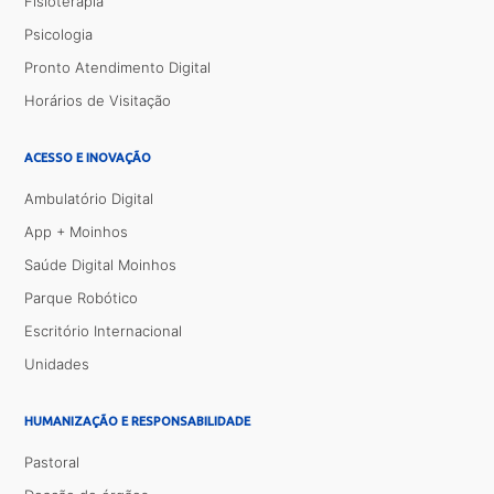
Fisioterapia
Psicologia
Pronto Atendimento Digital
Horários de Visitação
ACESSO E INOVAÇÃO
Ambulatório Digital
App + Moinhos
Saúde Digital Moinhos
Parque Robótico
Escritório Internacional
Unidades
HUMANIZAÇÃO E RESPONSABILIDADE
Pastoral