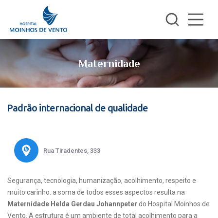
Maternidade
Padrão internacional de qualidade
Rua Tiradentes, 333
Segurança, tecnologia, humanização, acolhimento, respeito e
muito carinho: a soma de todos esses aspectos resulta na
Maternidade Helda Gerdau Johannpeter
do Hospital Moinhos de
Vento. A estrutura é um ambiente de total acolhimento para a