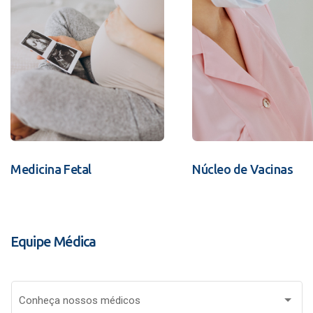
Medicina Fetal
Núcleo de Vacinas
Equipe Médica
Conheça nossos médicos