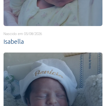
Nascido em 05/08/2026
Isabella