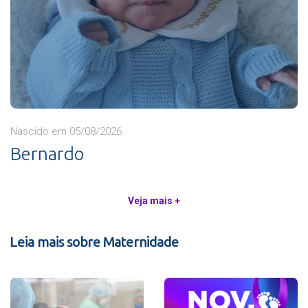
Nascido em 05/08/2026
Bernardo
Veja mais +
Leia mais sobre Maternidade