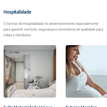
Hospitalidade
O Serviço de Hospitalidade foi desenvolvimento especialmente
para garantir conforto, segurança e convivência de qualidade para
mães e familiares.