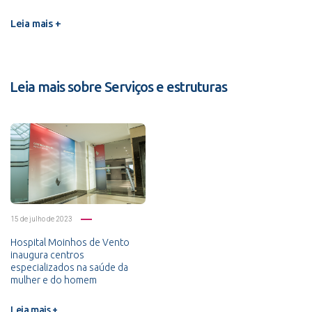
Leia mais +
Leia mais sobre Serviços e estruturas
15 de julho de 2023
Hospital Moinhos de Vento
inaugura centros
especializados na saúde da
mulher e do homem
Leia mais +