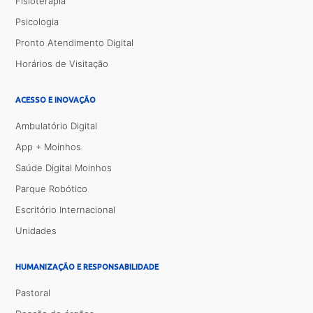
Fisioterapia
Psicologia
Pronto Atendimento Digital
Horários de Visitação
ACESSO E INOVAÇÃO
Ambulatório Digital
App + Moinhos
Saúde Digital Moinhos
Parque Robótico
Escritório Internacional
Unidades
HUMANIZAÇÃO E RESPONSABILIDADE
Pastoral