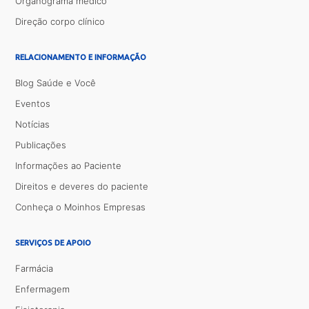
Organograma médico
Direção corpo clínico
RELACIONAMENTO E INFORMAÇÃO
Blog Saúde e Você
Eventos
Notícias
Publicações
Informações ao Paciente
Direitos e deveres do paciente
Conheça o Moinhos Empresas
SERVIÇOS DE APOIO
Farmácia
Enfermagem