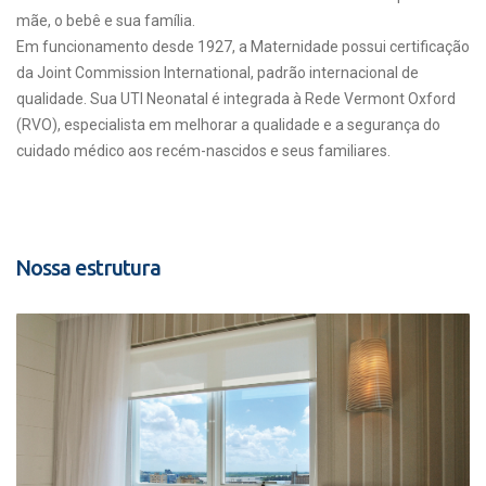
mãe, o bebê e sua família.
Em funcionamento desde 1927, a Maternidade possui certificação
da Joint Commission International, padrão internacional de
qualidade. Sua UTI Neonatal é integrada à Rede Vermont Oxford
(RVO), especialista em melhorar a qualidade e a segurança do
cuidado médico aos recém-nascidos e seus familiares.
Nossa estrutura