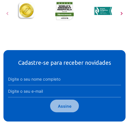
Cadastre-se para receber novidades
Assine