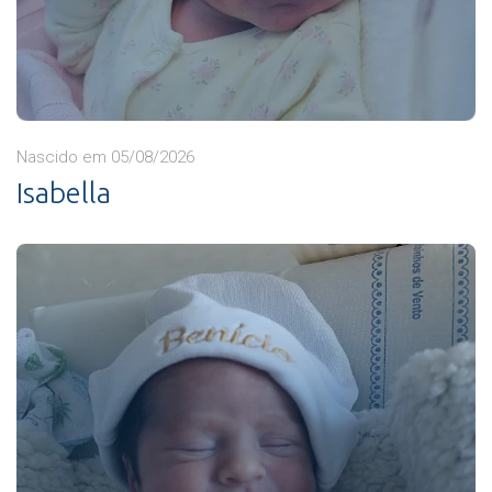
Nascido em 05/08/2026
Isabella