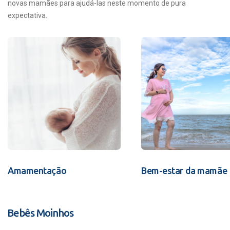
novas mamães para ajudá-las neste momento de pura
expectativa.
Amamentação
Bem-estar da mamãe
Bebês Moinhos