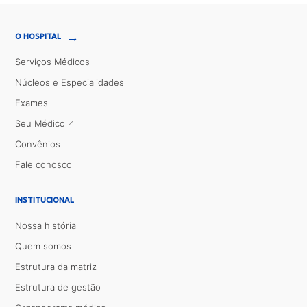
→
O HOSPITAL
Serviços Médicos
Núcleos e Especialidades
Exames
Seu Médico
Convênios
Fale conosco
INSTITUCIONAL
Nossa história
Quem somos
Estrutura da matriz
Estrutura de gestão