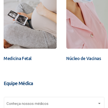
Medicina Fetal
Núcleo de Vacinas
Equipe Médica
Conheça nossos médicos