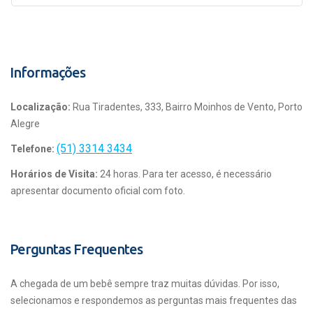
Informações
Localização:
Rua Tiradentes, 333, Bairro Moinhos de Vento, Porto
Alegre
(51) 3314 3434
Telefone:
Horários de Visita:
24 horas. Para ter acesso, é necessário
apresentar documento oficial com foto.
Perguntas Frequentes
A chegada de um bebê sempre traz muitas dúvidas. Por isso,
selecionamos e respondemos as perguntas mais frequentes das