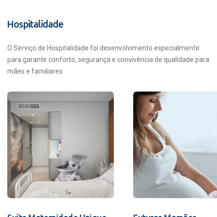
Hospitalidade
O Serviço de Hospitalidade foi desenvolvimento especialmente
para garantir conforto, segurança e convivência de qualidade para
mães e familiares.