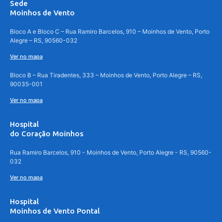
Sede
Moinhos de Vento
Bloco A e Bloco C – Rua Ramiro Barcelos, 910 – Moinhos de Vento, Porto
Alegre – RS, 90560-032
Ver no mapa
Bloco B – Rua Tiradentes, 333 – Moinhos de Vento, Porto Alegre – RS,
90035-001
Ver no mapa
Hospital
do Coração Moinhos
Rua Ramiro Barcelos, 910 - Moinhos de Vento, Porto Alegre - RS, 90560-
032
Ver no mapa
Hospital
Moinhos de Vento Pontal