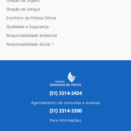
Doação de órgãos
Doação de sangue
Escritório de Prática Clínica
Qualidade e Segurança
Responsabilidade ambiental
Responsabilidade Social
(51) 3314-3434
Agendamento de consultas e exames
(51) 3314-3300
Para informações