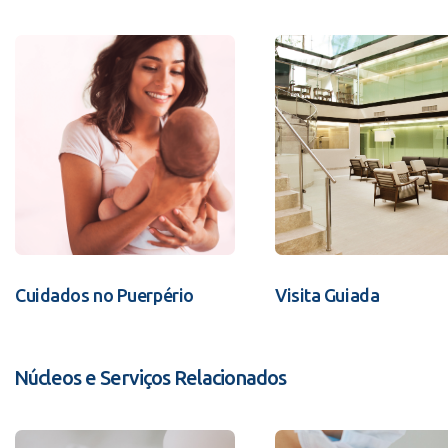
Cuidados no Puerpério
Visita Guiada
Núcleos e Serviços Relacionados