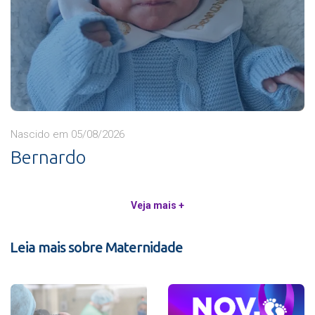
Nascido em 05/08/2026
Bernardo
Veja mais +
Leia mais sobre Maternidade