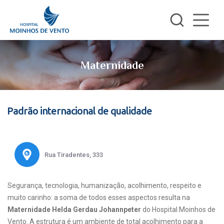
Maternidade
Padrão internacional de qualidade
Rua Tiradentes, 333
Segurança, tecnologia, humanização, acolhimento, respeito e
muito carinho: a soma de todos esses aspectos resulta na
Maternidade Helda Gerdau Johannpeter
do Hospital Moinhos de
Vento. A estrutura é um ambiente de total acolhimento para a