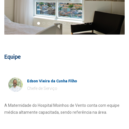
Equipe
Edson Vieira da Cunha Filho
Chefe de Serviço
A Maternidade do Hospital Moinhos de Vento conta com equipe
médica altamente capacitada, sendo referência na área.