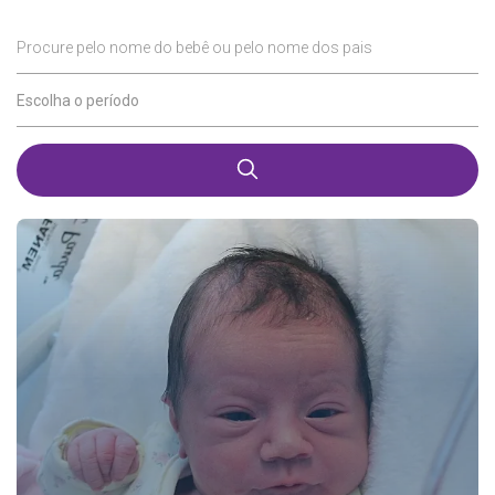
Procure pelo nome do bebê ou pelo nome dos pais
Escolha o período