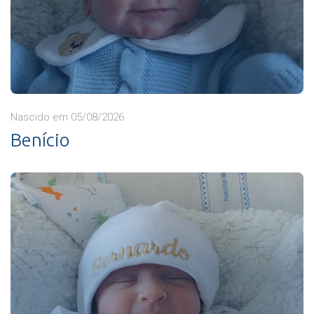
Nascido em 05/08/2026
Benício