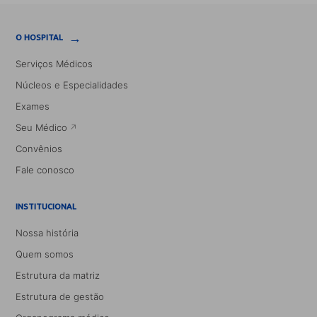
→
O HOSPITAL
Serviços Médicos
Núcleos e Especialidades
Exames
Seu Médico
Convênios
Fale conosco
INSTITUCIONAL
Nossa história
Quem somos
Estrutura da matriz
Estrutura de gestão