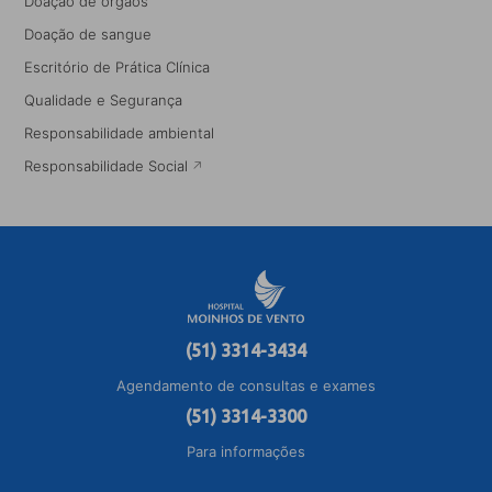
Doação de órgãos
Doação de sangue
Escritório de Prática Clínica
Qualidade e Segurança
Responsabilidade ambiental
Responsabilidade Social
(51) 3314-3434
Agendamento de consultas e exames
(51) 3314-3300
Para informações