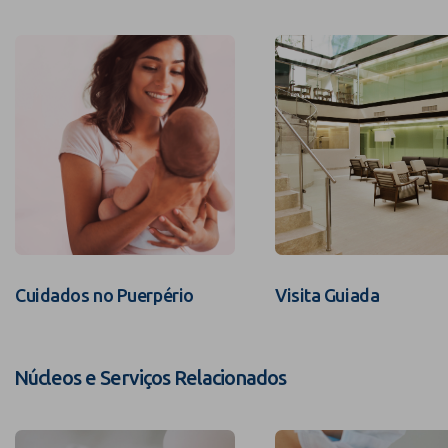
Cuidados no Puerpério
Visita Guiada
Núcleos e Serviços Relacionados