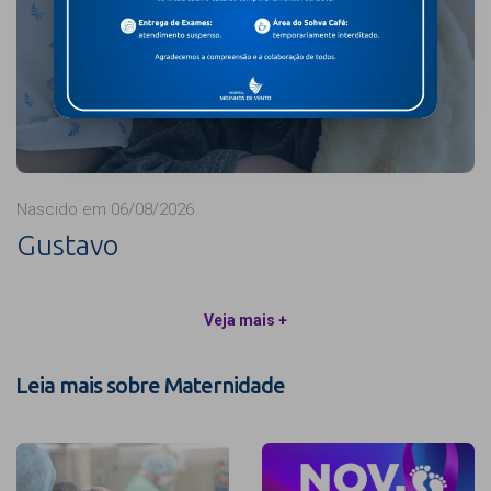
Nascido em 06/08/2026
Gustavo
Veja mais +
Leia mais sobre Maternidade