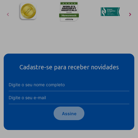
Cadastre-se para receber novidades
Assine