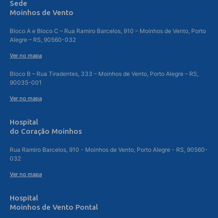
Sede
Moinhos de Vento
Bloco A e Bloco C – Rua Ramiro Barcelos, 910 – Moinhos de Vento, Porto
Alegre – RS, 90560-032
Ver no mapa
Bloco B – Rua Tiradentes, 333 – Moinhos de Vento, Porto Alegre – RS,
90035-001
Ver no mapa
Hospital
do Coração Moinhos
Rua Ramiro Barcelos, 910 - Moinhos de Vento, Porto Alegre - RS, 90560-
032
Ver no mapa
Hospital
Moinhos de Vento Pontal