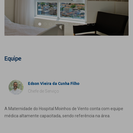
Equipe
Edson Vieira da Cunha Filho
Chefe de Serviço
A Maternidade do Hospital Moinhos de Vento conta com equipe
médica altamente capacitada, sendo referência na área.