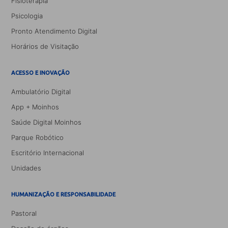
Fisioterapia
Psicologia
Pronto Atendimento Digital
Horários de Visitação
ACESSO E INOVAÇÃO
Ambulatório Digital
App + Moinhos
Saúde Digital Moinhos
Parque Robótico
Escritório Internacional
Unidades
HUMANIZAÇÃO E RESPONSABILIDADE
Pastoral