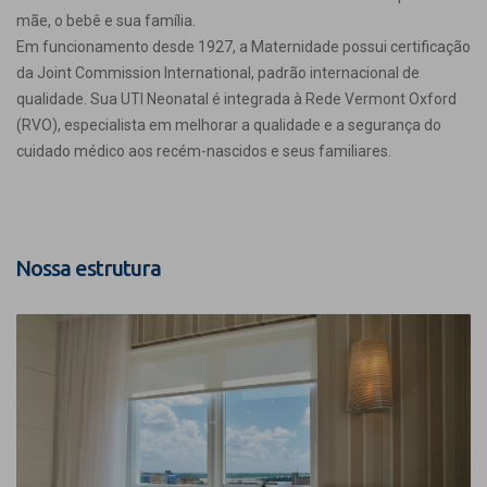
mãe, o bebê e sua família.
Em funcionamento desde 1927, a Maternidade possui certificação
da Joint Commission International, padrão internacional de
qualidade. Sua UTI Neonatal é integrada à Rede Vermont Oxford
(RVO), especialista em melhorar a qualidade e a segurança do
cuidado médico aos recém-nascidos e seus familiares.
Nossa estrutura