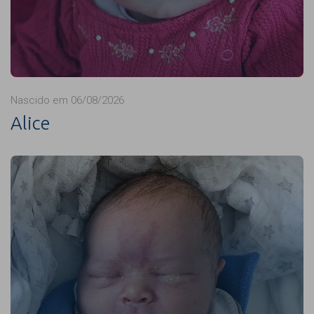
Nascido em 06/08/2026
Alice