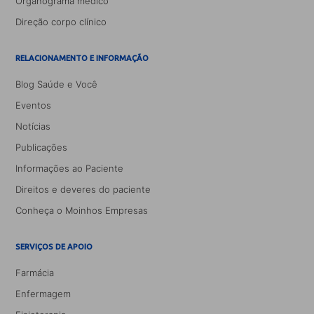
Organograma médico
Direção corpo clínico
RELACIONAMENTO E INFORMAÇÃO
Blog Saúde e Você
Eventos
Notícias
Publicações
Informações ao Paciente
Direitos e deveres do paciente
Conheça o Moinhos Empresas
SERVIÇOS DE APOIO
Farmácia
Enfermagem