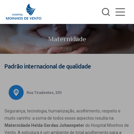
Maternidade
Padrão internacional de qualidade
Rua Tiradentes, 333
Segurança, tecnologia, humanização, acolhimento, respeito e
muito carinho: a soma de todos esses aspectos resulta na
Maternidade Helda Gerdau Johannpeter
do Hospital Moinhos de
Vento. A estrutura é um ambiente de total acolhimento para a