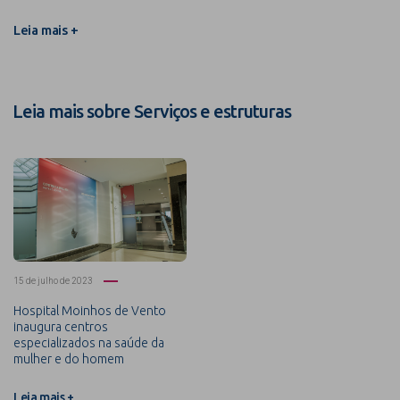
Leia mais +
Leia mais sobre Serviços e estruturas
15 de julho de 2023
Hospital Moinhos de Vento
inaugura centros
especializados na saúde da
mulher e do homem
Leia mais +