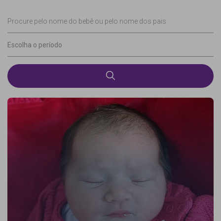
Procure pelo nome do bebê ou pelo nome dos pais
Escolha o período