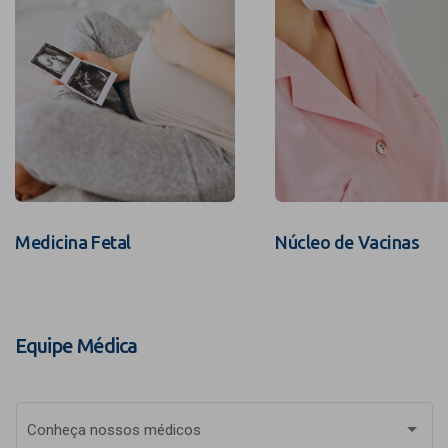
Medicina Fetal
Núcleo de Vacinas
Equipe Médica
Conheça nossos médicos