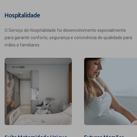
Hospitalidade
O Serviço de Hospitalidade foi desenvolvimento especialmente
para garantir conforto, segurança e convivência de qualidade para
mães e familiares.