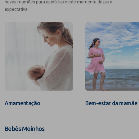
novas mamães para ajudá-las neste momento de pura
expectativa.
Amamentação
Bem-estar da mamãe
Bebês Moinhos