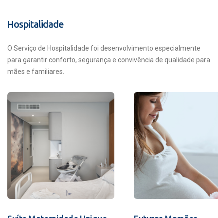
Hospitalidade
O Serviço de Hospitalidade foi desenvolvimento especialmente
para garantir conforto, segurança e convivência de qualidade para
mães e familiares.