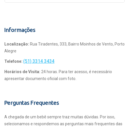
Informações
Localização:
Rua Tiradentes, 333, Bairro Moinhos de Vento, Porto
Alegre
(51) 3314 3434
Telefone:
Horários de Visita:
24 horas. Para ter acesso, é necessário
apresentar documento oficial com foto.
Perguntas Frequentes
A chegada de um bebê sempre traz muitas dúvidas. Por isso,
selecionamos e respondemos as perguntas mais frequentes das