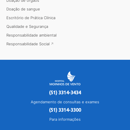
Doação de órgãos
Doação de sangue
Escritório de Prática Clínica
Qualidade e Segurança
Responsabilidade ambiental
Responsabilidade Social
(51) 3314-3434
Agendamento de consultas e exames
(51) 3314-3300
Para informações