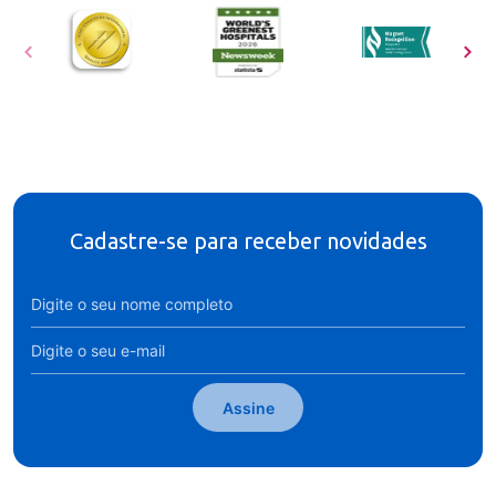
Cadastre-se para receber novidades
Assine