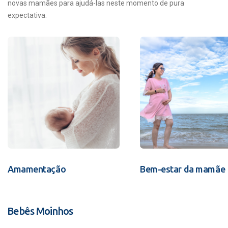
novas mamães para ajudá-las neste momento de pura
expectativa.
Amamentação
Bem-estar da mamãe
Bebês Moinhos