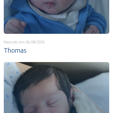
Nascido em 06/08/2026
Thomas