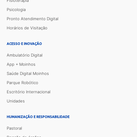
Fisioterapia
Psicologia
Pronto Atendimento Digital
Horários de Visitação
ACESSO E INOVAÇÃO
Ambulatório Digital
App + Moinhos
Saúde Digital Moinhos
Parque Robótico
Escritório Internacional
Unidades
HUMANIZAÇÃO E RESPONSABILIDADE
Pastoral