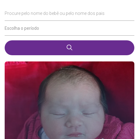
Procure pelo nome do bebê ou pelo nome dos pais
Escolha o período