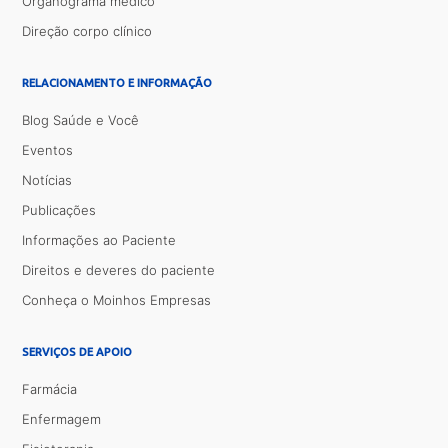
Organograma médico
Direção corpo clínico
RELACIONAMENTO E INFORMAÇÃO
Blog Saúde e Você
Eventos
Notícias
Publicações
Informações ao Paciente
Direitos e deveres do paciente
Conheça o Moinhos Empresas
SERVIÇOS DE APOIO
Farmácia
Enfermagem