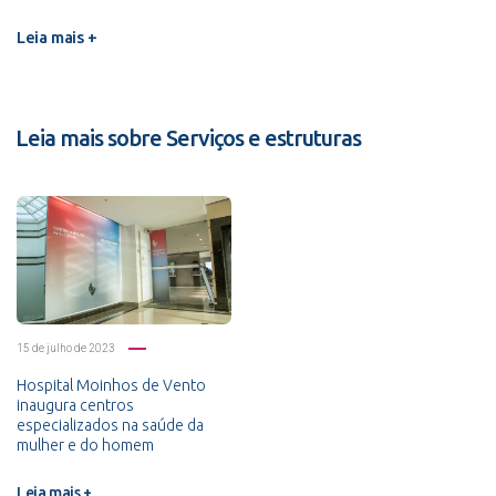
Leia mais +
Leia mais sobre Serviços e estruturas
15 de julho de 2023
Hospital Moinhos de Vento
inaugura centros
especializados na saúde da
mulher e do homem
Leia mais +