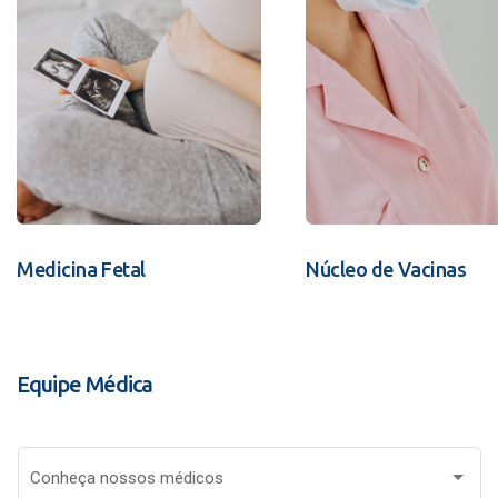
Medicina Fetal
Núcleo de Vacinas
Equipe Médica
Conheça nossos médicos