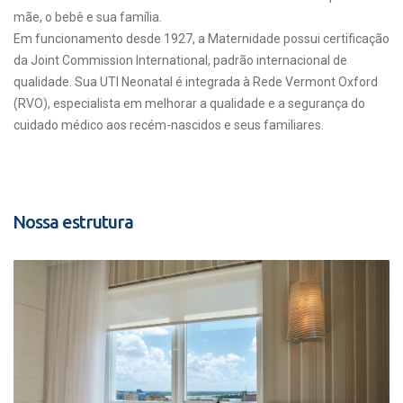
mãe, o bebê e sua família.
Em funcionamento desde 1927, a Maternidade possui certificação
da Joint Commission International, padrão internacional de
qualidade. Sua UTI Neonatal é integrada à Rede Vermont Oxford
(RVO), especialista em melhorar a qualidade e a segurança do
cuidado médico aos recém-nascidos e seus familiares.
Nossa estrutura