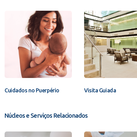
Cuidados no Puerpério
Visita Guiada
Núcleos e Serviços Relacionados