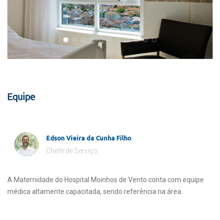
Equipe
Edson Vieira da Cunha Filho
Chefe de Serviço
A Maternidade do Hospital Moinhos de Vento conta com equipe
médica altamente capacitada, sendo referência na área.