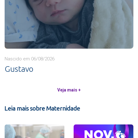
Nascido em 06/08/2026
Gustavo
Veja mais +
Leia mais sobre Maternidade