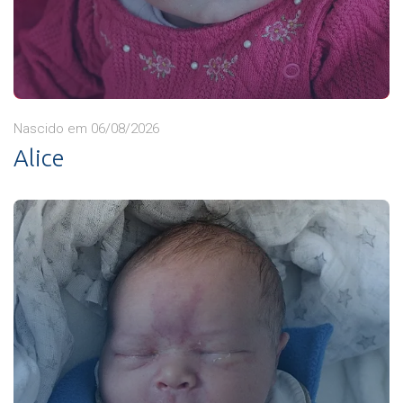
Nascido em 06/08/2026
Alice