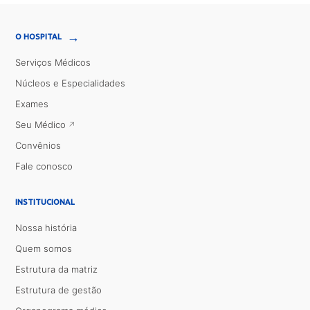
→
O HOSPITAL
Serviços Médicos
Núcleos e Especialidades
Exames
Seu Médico
Convênios
Fale conosco
INSTITUCIONAL
Nossa história
Quem somos
Estrutura da matriz
Estrutura de gestão