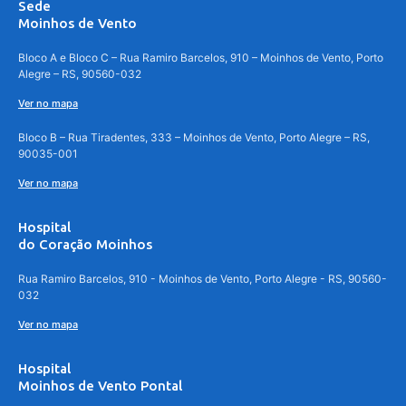
Sede
Moinhos de Vento
Bloco A e Bloco C – Rua Ramiro Barcelos, 910 – Moinhos de Vento, Porto
Alegre – RS, 90560-032
Ver no mapa
Bloco B – Rua Tiradentes, 333 – Moinhos de Vento, Porto Alegre – RS,
90035-001
Ver no mapa
Hospital
do Coração Moinhos
Rua Ramiro Barcelos, 910 - Moinhos de Vento, Porto Alegre - RS, 90560-
032
Ver no mapa
Hospital
Moinhos de Vento Pontal