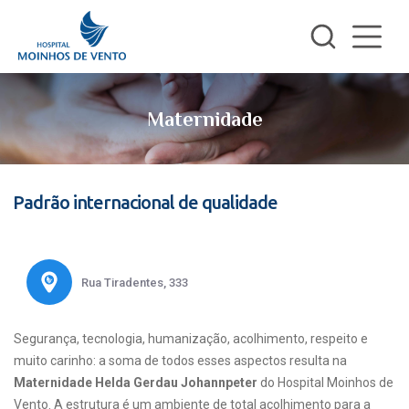
Maternidade
Padrão internacional de qualidade
Rua Tiradentes, 333
Segurança, tecnologia, humanização, acolhimento, respeito e
muito carinho: a soma de todos esses aspectos resulta na
Maternidade Helda Gerdau Johannpeter
do Hospital Moinhos de
Vento. A estrutura é um ambiente de total acolhimento para a