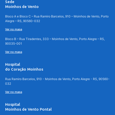
Sede
Moinhos de Vento
Bloco A e Bloco C – Rua Ramiro Barcelos, 910 – Moinhos de Vento, Porto
Alegre – RS, 90560-032
Ver no mapa
Bloco B – Rua Tiradentes, 333 – Moinhos de Vento, Porto Alegre – RS,
90035-001
Ver no mapa
Hospital
do Coração Moinhos
Rua Ramiro Barcelos, 910 - Moinhos de Vento, Porto Alegre - RS, 90560-
032
Ver no mapa
Hospital
Moinhos de Vento Pontal