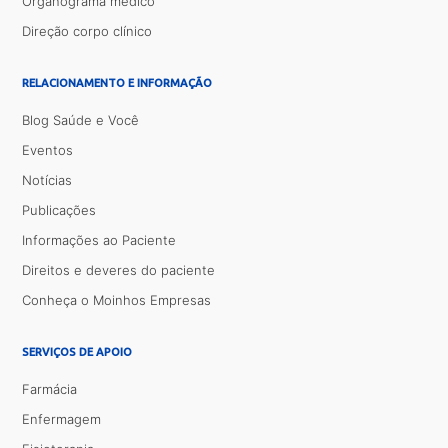
Organograma médico
Direção corpo clínico
RELACIONAMENTO E INFORMAÇÃO
Blog Saúde e Você
Eventos
Notícias
Publicações
Informações ao Paciente
Direitos e deveres do paciente
Conheça o Moinhos Empresas
SERVIÇOS DE APOIO
Farmácia
Enfermagem