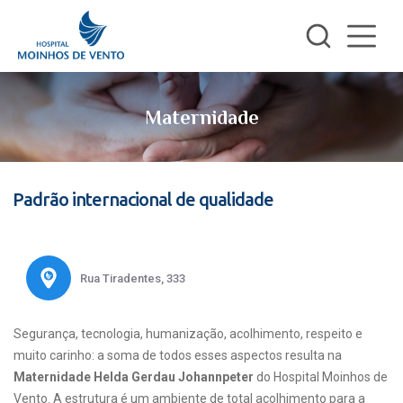
Maternidade
Padrão internacional de qualidade
Rua Tiradentes, 333
Segurança, tecnologia, humanização, acolhimento, respeito e
muito carinho: a soma de todos esses aspectos resulta na
Maternidade Helda Gerdau Johannpeter
do Hospital Moinhos de
Vento. A estrutura é um ambiente de total acolhimento para a