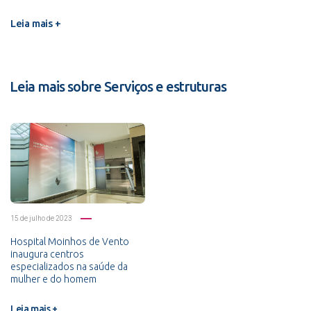
Leia mais +
Leia mais sobre Serviços e estruturas
15 de julho de 2023
Hospital Moinhos de Vento
inaugura centros
especializados na saúde da
mulher e do homem
Leia mais +