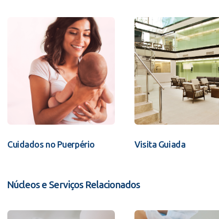
Cuidados no Puerpério
Visita Guiada
Núcleos e Serviços Relacionados