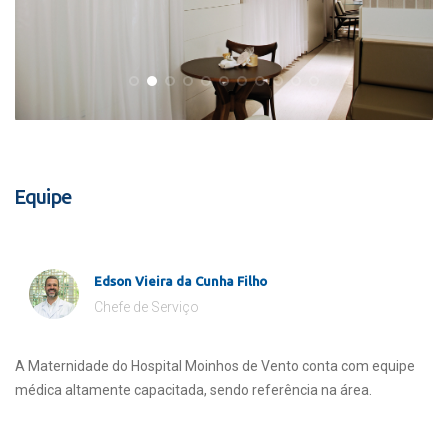
Equipe
Edson Vieira da Cunha Filho
Chefe de Serviço
A Maternidade do Hospital Moinhos de Vento conta com equipe
médica altamente capacitada, sendo referência na área.