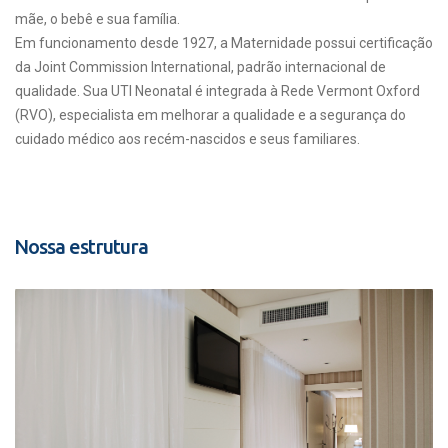
mãe, o bebê e sua família.
Em funcionamento desde 1927, a Maternidade possui certificação
da Joint Commission International, padrão internacional de
qualidade. Sua UTI Neonatal é integrada à Rede Vermont Oxford
(RVO), especialista em melhorar a qualidade e a segurança do
cuidado médico aos recém-nascidos e seus familiares.
Nossa estrutura