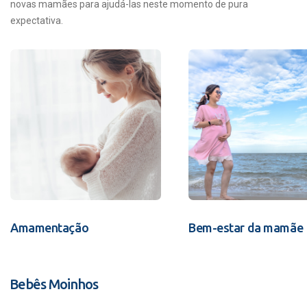
novas mamães para ajudá-las neste momento de pura
expectativa.
Amamentação
Bem-estar da mamãe
Bebês Moinhos