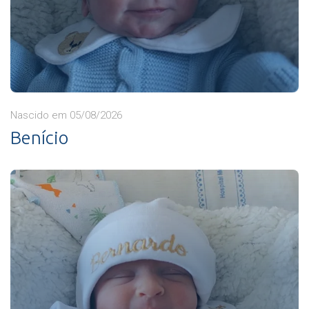
Nascido em 05/08/2026
Benício