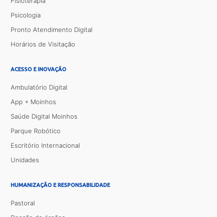
Fisioterapia
Psicologia
Pronto Atendimento Digital
Horários de Visitação
ACESSO E INOVAÇÃO
Ambulatório Digital
App + Moinhos
Saúde Digital Moinhos
Parque Robótico
Escritório Internacional
Unidades
HUMANIZAÇÃO E RESPONSABILIDADE
Pastoral