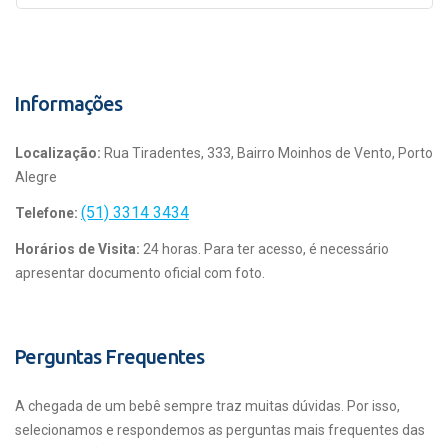
Informações
Localização:
Rua Tiradentes, 333, Bairro Moinhos de Vento, Porto
Alegre
(51) 3314 3434
Telefone:
Horários de Visita:
24 horas. Para ter acesso, é necessário
apresentar documento oficial com foto.
Perguntas Frequentes
A chegada de um bebê sempre traz muitas dúvidas. Por isso,
selecionamos e respondemos as perguntas mais frequentes das