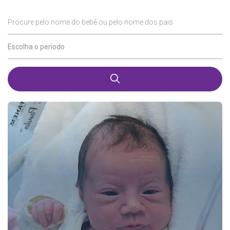
Procure pelo nome do bebê ou pelo nome dos pais
Escolha o período