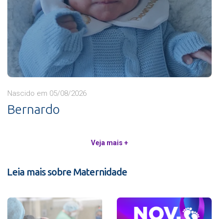
Nascido em 05/08/2026
Bernardo
Veja mais +
Leia mais sobre Maternidade