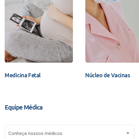
Medicina Fetal
Núcleo de Vacinas
Equipe Médica
Conheça nossos médicos