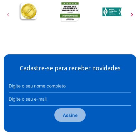
Cadastre-se para receber novidades
Assine