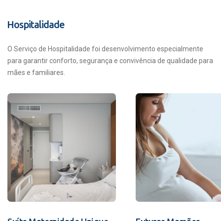
Hospitalidade
O Serviço de Hospitalidade foi desenvolvimento especialmente
para garantir conforto, segurança e convivência de qualidade para
mães e familiares.