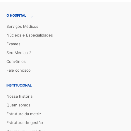
→
O HOSPITAL
Serviços Médicos
Núcleos e Especialidades
Exames
Seu Médico
Convênios
Fale conosco
INSTITUCIONAL
Nossa história
Quem somos
Estrutura da matriz
Estrutura de gestão