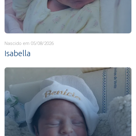
Nascido em 05/08/2026
Isabella