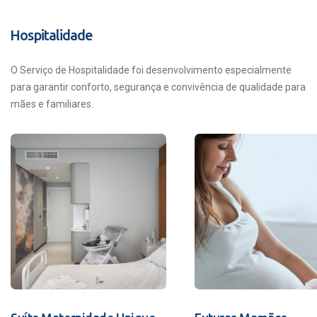
Hospitalidade
O Serviço de Hospitalidade foi desenvolvimento especialmente
para garantir conforto, segurança e convivência de qualidade para
mães e familiares.