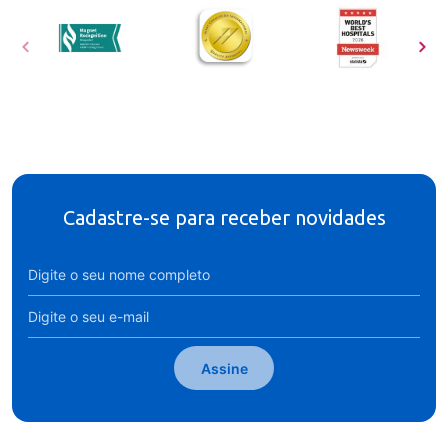
Cadastre-se para receber novidades
Assine