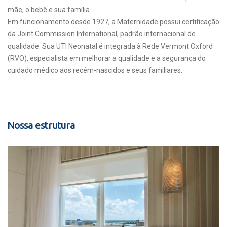
mãe, o bebê e sua família.
Em funcionamento desde 1927, a Maternidade possui certificação
da Joint Commission International, padrão internacional de
qualidade. Sua UTI Neonatal é integrada à Rede Vermont Oxford
(RVO), especialista em melhorar a qualidade e a segurança do
cuidado médico aos recém-nascidos e seus familiares.
Nossa estrutura