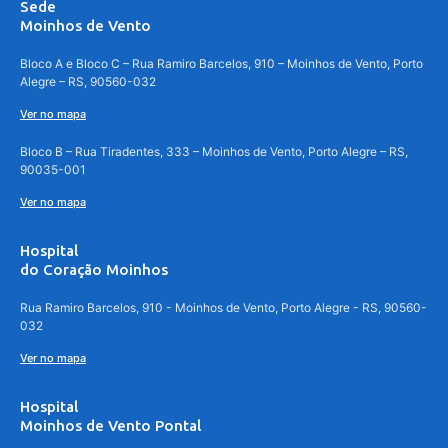
Sede
Moinhos de Vento
Bloco A e Bloco C – Rua Ramiro Barcelos, 910 – Moinhos de Vento, Porto
Alegre – RS, 90560-032
Ver no mapa
Bloco B – Rua Tiradentes, 333 – Moinhos de Vento, Porto Alegre – RS,
90035-001
Ver no mapa
Hospital
do Coração Moinhos
Rua Ramiro Barcelos, 910 - Moinhos de Vento, Porto Alegre - RS, 90560-
032
Ver no mapa
Hospital
Moinhos de Vento Pontal