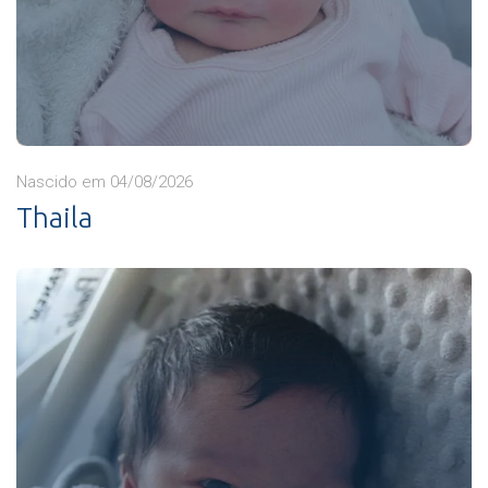
Nascido em 04/08/2026
Thaila