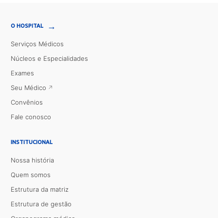
→
O HOSPITAL
Serviços Médicos
Núcleos e Especialidades
Exames
Seu Médico
Convênios
Fale conosco
INSTITUCIONAL
Nossa história
Quem somos
Estrutura da matriz
Estrutura de gestão