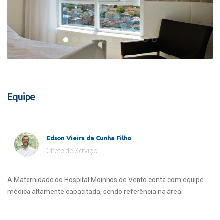
Equipe
Edson Vieira da Cunha Filho
Chefe de Serviço
A Maternidade do Hospital Moinhos de Vento conta com equipe
médica altamente capacitada, sendo referência na área.