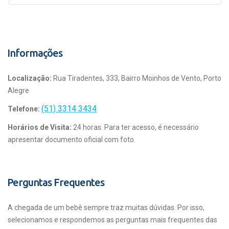
Informações
Localização:
Rua Tiradentes, 333, Bairro Moinhos de Vento, Porto
Alegre
(51) 3314 3434
Telefone:
Horários de Visita:
24 horas. Para ter acesso, é necessário
apresentar documento oficial com foto.
Perguntas Frequentes
A chegada de um bebê sempre traz muitas dúvidas. Por isso,
selecionamos e respondemos as perguntas mais frequentes das