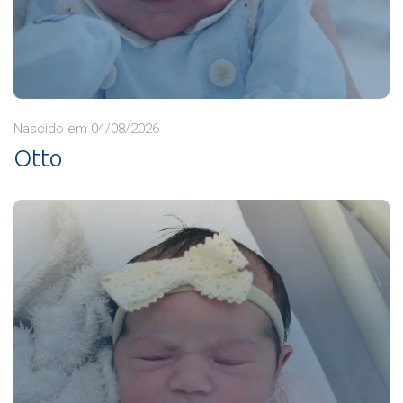
Nascido em 04/08/2026
Otto