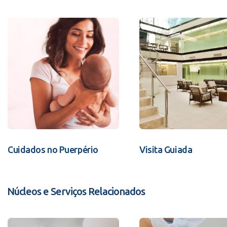
Cuidados no Puerpério
Visita Guiada
Núcleos e Serviços Relacionados