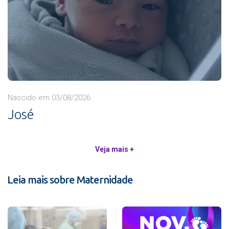
Nascido em 03/08/2026
José
Veja mais +
Leia mais sobre Maternidade