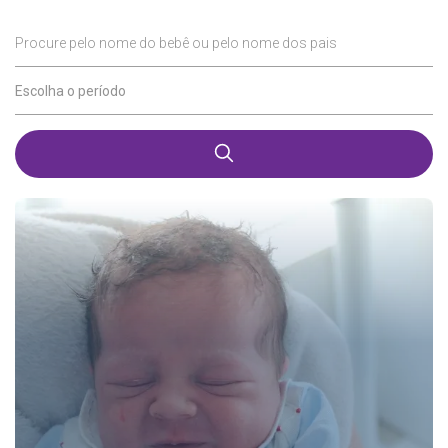
Procure pelo nome do bebê ou pelo nome dos pais
Escolha o período