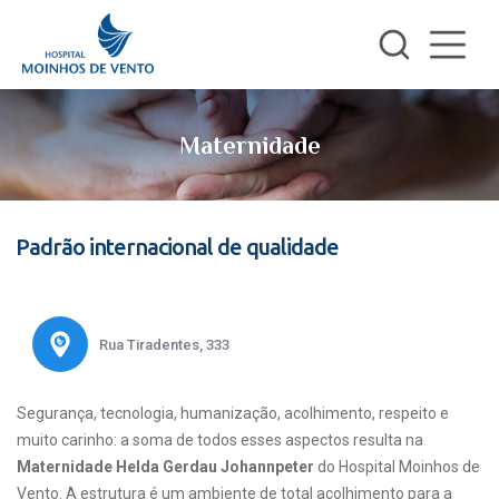
Maternidade
Padrão internacional de qualidade
Rua Tiradentes, 333
Segurança, tecnologia, humanização, acolhimento, respeito e
muito carinho: a soma de todos esses aspectos resulta na
Maternidade Helda Gerdau Johannpeter
do Hospital Moinhos de
Vento. A estrutura é um ambiente de total acolhimento para a