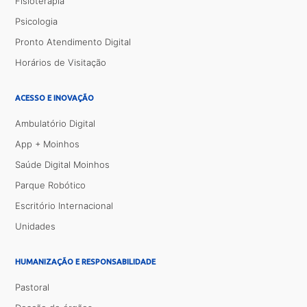
Fisioterapia
Psicologia
Pronto Atendimento Digital
Horários de Visitação
ACESSO E INOVAÇÃO
Ambulatório Digital
App + Moinhos
Saúde Digital Moinhos
Parque Robótico
Escritório Internacional
Unidades
HUMANIZAÇÃO E RESPONSABILIDADE
Pastoral