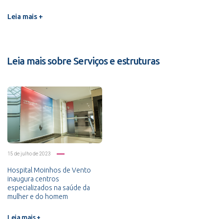
Leia mais +
Leia mais sobre Serviços e estruturas
15 de julho de 2023
Hospital Moinhos de Vento
inaugura centros
especializados na saúde da
mulher e do homem
Leia mais +