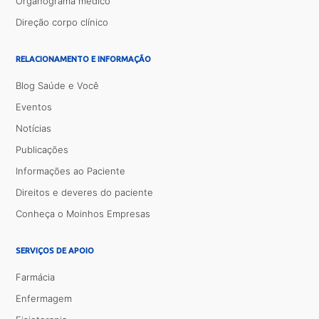
Organograma médico
Direção corpo clínico
RELACIONAMENTO E INFORMAÇÃO
Blog Saúde e Você
Eventos
Notícias
Publicações
Informações ao Paciente
Direitos e deveres do paciente
Conheça o Moinhos Empresas
SERVIÇOS DE APOIO
Farmácia
Enfermagem