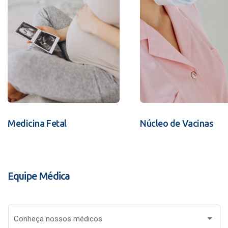
Medicina Fetal
Núcleo de Vacinas
Equipe Médica
Conheça nossos médicos