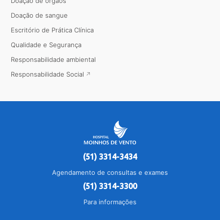
Doação de órgãos
Doação de sangue
Escritório de Prática Clínica
Qualidade e Segurança
Responsabilidade ambiental
Responsabilidade Social
(51) 3314-3434
Agendamento de consultas e exames
(51) 3314-3300
Para informações