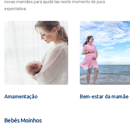
novas mamães para ajudá-las neste momento de pura
expectativa.
Amamentação
Bem-estar da mamãe
Bebês Moinhos