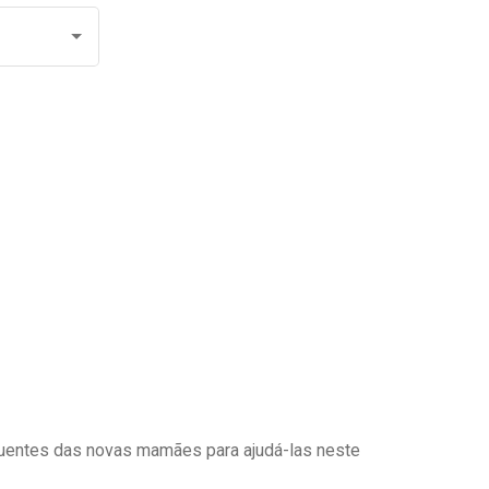
uentes das novas mamães para ajudá-las neste