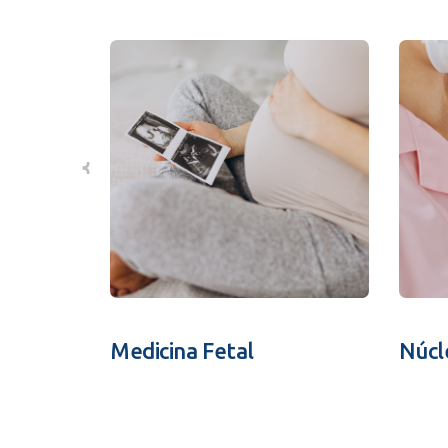
Medicina Fetal
Núcl