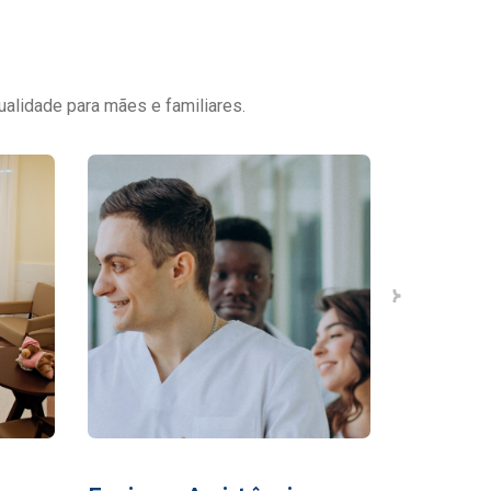
ualidade para mães e familiares.