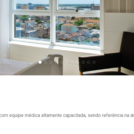
om equipe médica altamente capacitada, sendo referência na ár