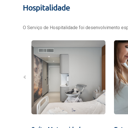
Hospitalidade
O Serviço de Hospitalidade foi desenvolvimento espe