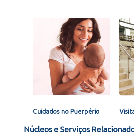
Cuidados no Puerpério
Visit
Núcleos e Serviços Relacionad