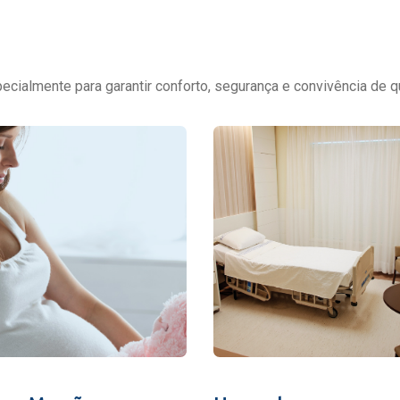
cialmente para garantir conforto, segurança e convivência de q