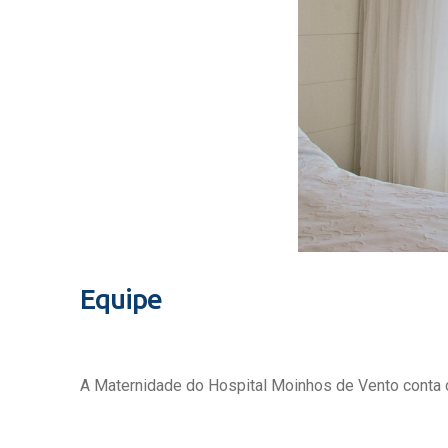
Equipe
A Maternidade do Hospital Moinhos de Vento conta c