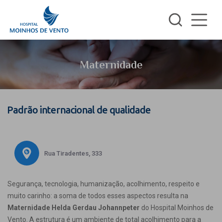
Maternidade
Padrão internacional de qualidade
Rua Tiradentes, 333
Segurança, tecnologia, humanização, acolhimento, respeito e
muito carinho: a soma de todos esses aspectos resulta na
Maternidade Helda Gerdau Johannpeter
do Hospital Moinhos de
Vento. A estrutura é um ambiente de total acolhimento para a