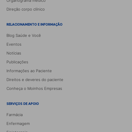
Organograma médico
Direção corpo clínico
RELACIONAMENTO E INFORMAÇÃO
Blog Saúde e Você
Eventos
Notícias
Publicações
Informações ao Paciente
Direitos e deveres do paciente
Conheça o Moinhos Empresas
SERVIÇOS DE APOIO
Farmácia
Enfermagem