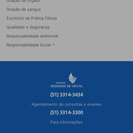
Doação de órgãos
Doação de sangue
Escritório de Prática Clínica
Qualidade e Segurança
Responsabilidade ambiental
Responsabilidade Social
(51) 3314-3434
Agendamento de consultas e exames
(51) 3314-3300
Para informações