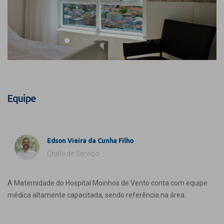
Equipe
Edson Vieira da Cunha Filho
Chefe de Serviço
A Maternidade do Hospital Moinhos de Vento conta com equipe
médica altamente capacitada, sendo referência na área.