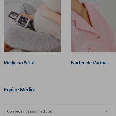
Medicina Fetal
Núcleo de Vacinas
Equipe Médica
Conheça nossos médicos