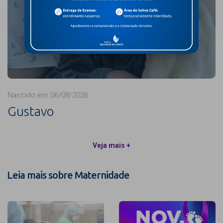
Nascido em 06/08/2026
Gustavo
Veja mais +
Leia mais sobre Maternidade