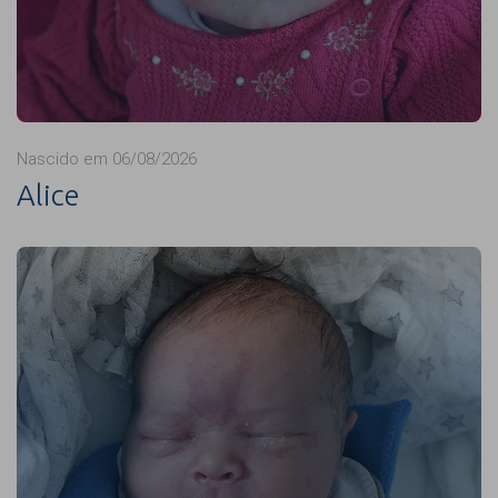
Nascido em 06/08/2026
Alice