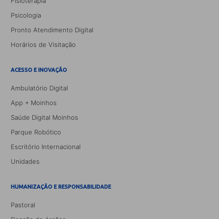
Fisioterapia
Psicologia
Pronto Atendimento Digital
Horários de Visitação
ACESSO E INOVAÇÃO
Ambulatório Digital
App + Moinhos
Saúde Digital Moinhos
Parque Robótico
Escritório Internacional
Unidades
HUMANIZAÇÃO E RESPONSABILIDADE
Pastoral