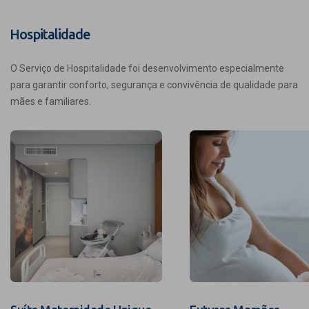
Hospitalidade
O Serviço de Hospitalidade foi desenvolvimento especialmente
para garantir conforto, segurança e convivência de qualidade para
mães e familiares.