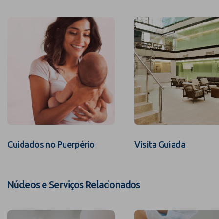
Cuidados no Puerpério
Visita Guiada
Núcleos e Serviços Relacionados