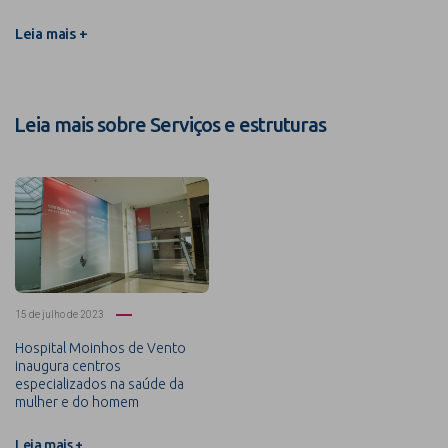
Leia mais +
Leia mais sobre Serviços e estruturas
15 de julho de 2023
Hospital Moinhos de Vento
inaugura centros
especializados na saúde da
mulher e do homem
Leia mais +