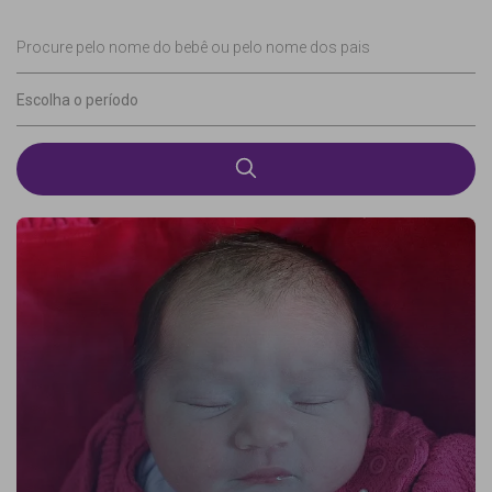
Procure pelo nome do bebê ou pelo nome dos pais
Escolha o período