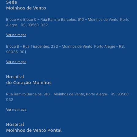
Sede
Moinhos de Vento
Bloco A e Bloco C – Rua Ramiro Barcelos, 910 – Moinhos de Vento, Porto
Alegre – RS, 90560-032
Ver no mapa
Bloco B – Rua Tiradentes, 333 – Moinhos de Vento, Porto Alegre – RS,
90035-001
Ver no mapa
Hospital
do Coração Moinhos
Rua Ramiro Barcelos, 910 - Moinhos de Vento, Porto Alegre - RS, 90560-
032
Ver no mapa
Hospital
Moinhos de Vento Pontal