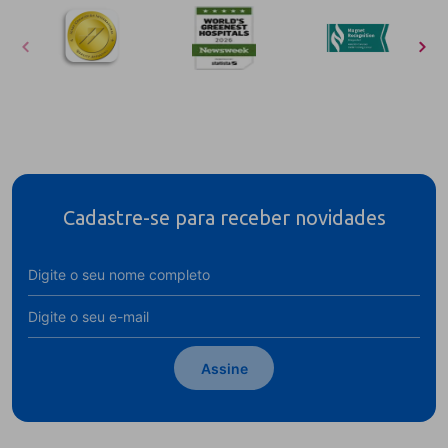
Cadastre-se para receber novidades
Assine