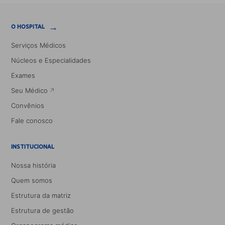
→
O HOSPITAL
Serviços Médicos
Núcleos e Especialidades
Exames
Seu Médico
Convênios
Fale conosco
INSTITUCIONAL
Nossa história
Quem somos
Estrutura da matriz
Estrutura de gestão