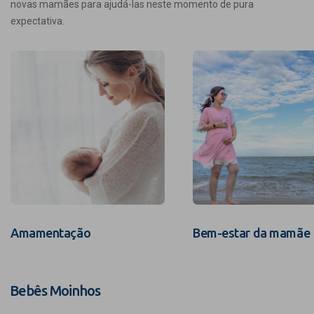
novas mamães para ajudá-las neste momento de pura
expectativa.
Amamentação
Bem-estar da mamãe
Bebês Moinhos