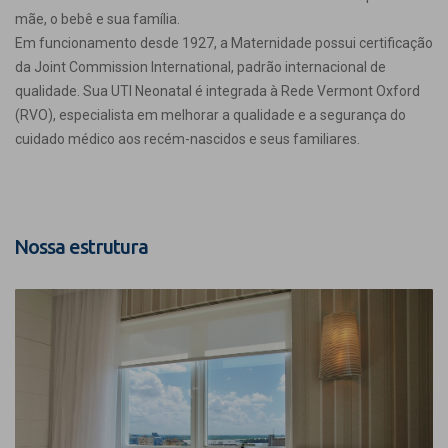
mãe, o bebê e sua família.
Em funcionamento desde 1927, a Maternidade possui certificação
da Joint Commission International, padrão internacional de
qualidade. Sua UTI Neonatal é integrada à Rede Vermont Oxford
(RVO), especialista em melhorar a qualidade e a segurança do
cuidado médico aos recém-nascidos e seus familiares.
Nossa estrutura