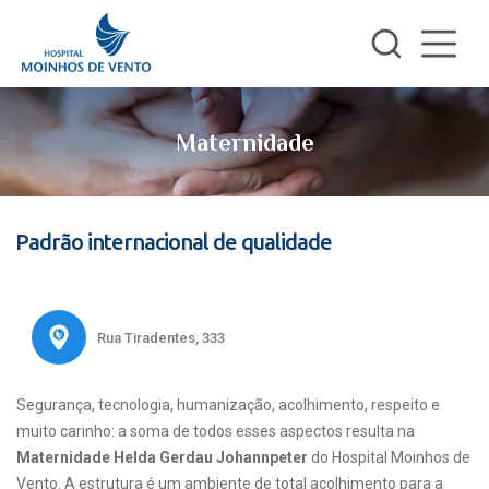
Maternidade
Padrão internacional de qualidade
Rua Tiradentes, 333
Segurança, tecnologia, humanização, acolhimento, respeito e
muito carinho: a soma de todos esses aspectos resulta na
Maternidade Helda Gerdau Johannpeter
do Hospital Moinhos de
Vento. A estrutura é um ambiente de total acolhimento para a