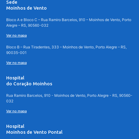
Sede
Moinhos de Vento
Bloco A e Bloco C – Rua Ramiro Barcelos, 910 – Moinhos de Vento, Porto
Alegre – RS, 90560-032
Ver no mapa
Bloco B – Rua Tiradentes, 333 – Moinhos de Vento, Porto Alegre – RS,
90035-001
Ver no mapa
Hospital
do Coração Moinhos
Rua Ramiro Barcelos, 910 - Moinhos de Vento, Porto Alegre - RS, 90560-
032
Ver no mapa
Hospital
Moinhos de Vento Pontal