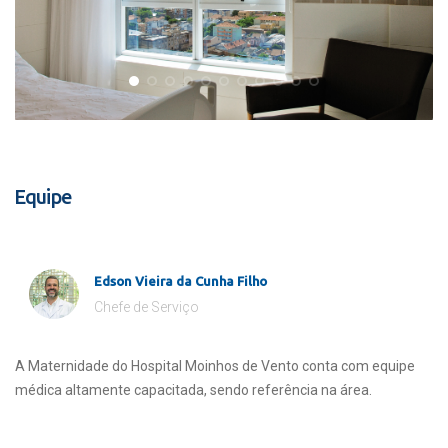
Equipe
Edson Vieira da Cunha Filho
Chefe de Serviço
A Maternidade do Hospital Moinhos de Vento conta com equipe
médica altamente capacitada, sendo referência na área.