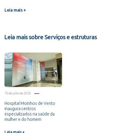
Leia mais +
Leia mais sobre Serviços e estruturas
15 de julho de 2023
Hospital Moinhos de Vento
inaugura centros
especializados na saúde da
mulher e do homem
Leia mais +