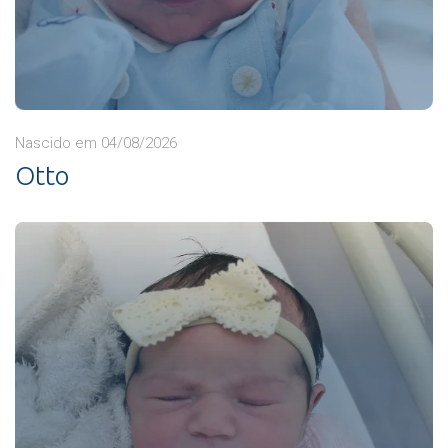
Nascido em 04/08/2026
Otto