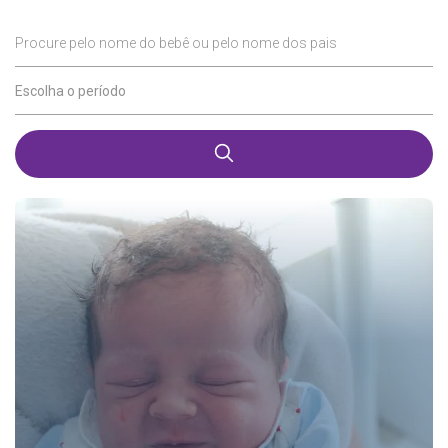
Procure pelo nome do bebê ou pelo nome dos pais
Escolha o período