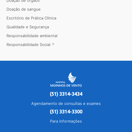
Doação de órgãos
Doação de sangue
Escritório de Prática Clínica
Qualidade e Segurança
Responsabilidade ambiental
Responsabilidade Social
(51) 3314-3434
Agendamento de consultas e exames
(51) 3314-3300
Para informações