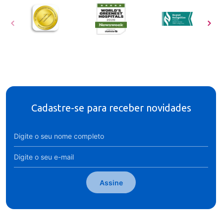
Cadastre-se para receber novidades
Assine