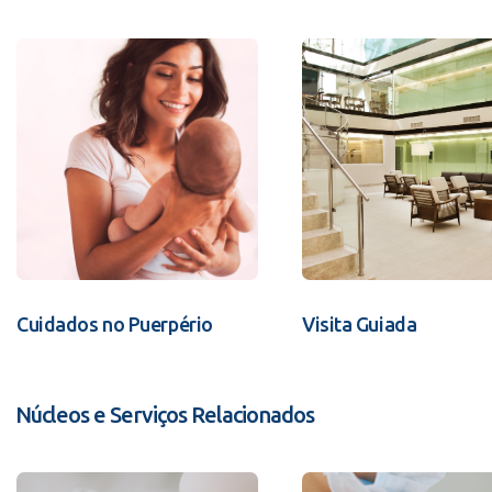
Cuidados no Puerpério
Visita Guiada
Núcleos e Serviços Relacionados