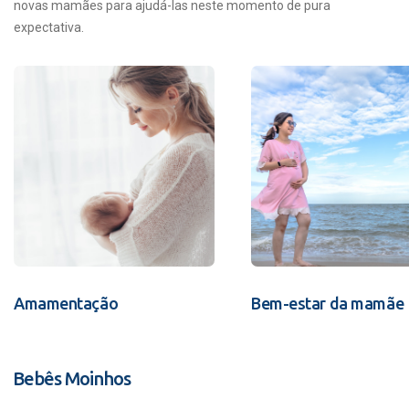
novas mamães para ajudá-las neste momento de pura
expectativa.
Amamentação
Bem-estar da mamãe
Bebês Moinhos