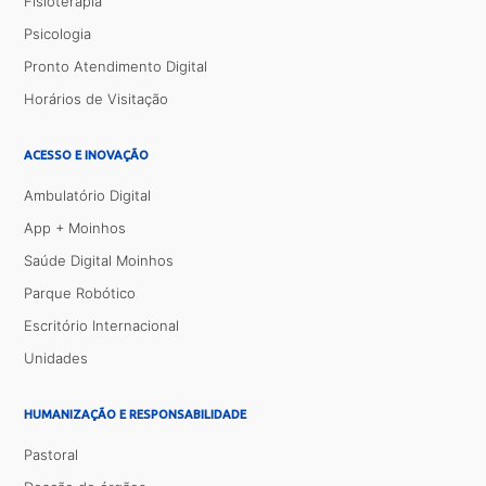
Fisioterapia
Psicologia
Pronto Atendimento Digital
Horários de Visitação
ACESSO E INOVAÇÃO
Ambulatório Digital
App + Moinhos
Saúde Digital Moinhos
Parque Robótico
Escritório Internacional
Unidades
HUMANIZAÇÃO E RESPONSABILIDADE
Pastoral