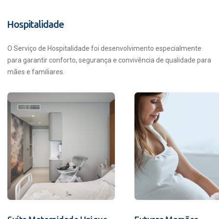
Hospitalidade
O Serviço de Hospitalidade foi desenvolvimento especialmente
para garantir conforto, segurança e convivência de qualidade para
mães e familiares.