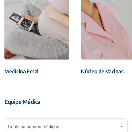
Medicina Fetal
Núcleo de Vacinas
Equipe Médica
Conheça nossos médicos