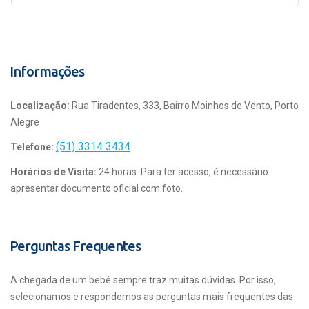
Informações
Localização:
Rua Tiradentes, 333, Bairro Moinhos de Vento, Porto
Alegre
(51) 3314 3434
Telefone:
Horários de Visita:
24 horas. Para ter acesso, é necessário
apresentar documento oficial com foto.
Perguntas Frequentes
A chegada de um bebê sempre traz muitas dúvidas. Por isso,
selecionamos e respondemos as perguntas mais frequentes das