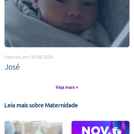
Nascido em 03/08/2026
José
Veja mais +
Leia mais sobre Maternidade