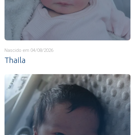
Nascido em 04/08/2026
Thaila