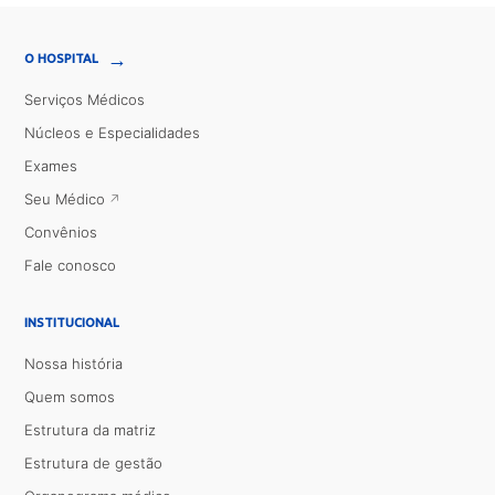
→
O HOSPITAL
Serviços Médicos
Núcleos e Especialidades
Exames
Seu Médico
Convênios
Fale conosco
INSTITUCIONAL
Nossa história
Quem somos
Estrutura da matriz
Estrutura de gestão