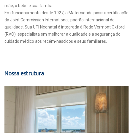
mãe, o bebê e sua família.
Em funcionamento desde 1927, a Maternidade possui certificação
da Joint Commission International, padrão internacional de
qualidade. Sua UTI Neonatal é integrada à Rede Vermont Oxford
(RVO), especialista em melhorar a qualidade e a segurança do
cuidado médico aos recém-nascidos e seus familiares.
Nossa estrutura