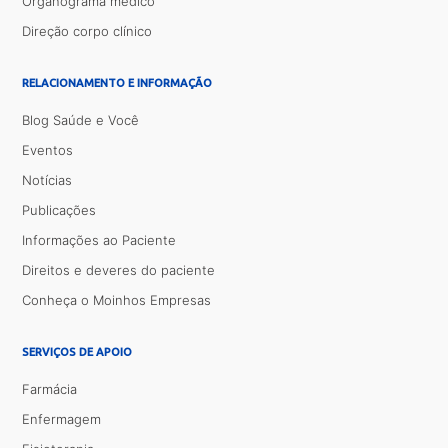
Organograma médico
Direção corpo clínico
RELACIONAMENTO E INFORMAÇÃO
Blog Saúde e Você
Eventos
Notícias
Publicações
Informações ao Paciente
Direitos e deveres do paciente
Conheça o Moinhos Empresas
SERVIÇOS DE APOIO
Farmácia
Enfermagem