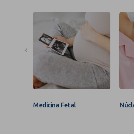
Medicina Fetal
Núcl