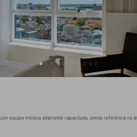
om equipe médica altamente capacitada, sendo referência na ár