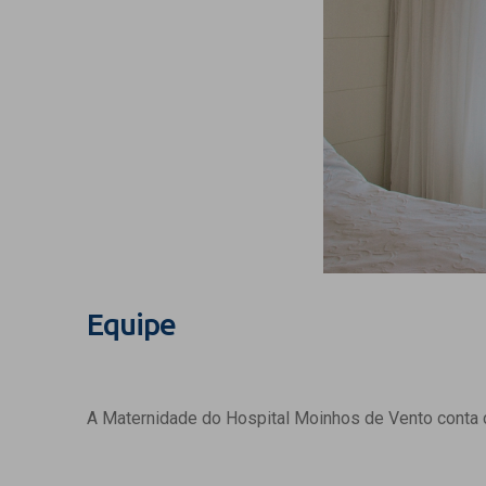
Equipe
A Maternidade do Hospital Moinhos de Vento conta c