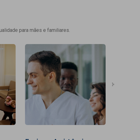
ualidade para mães e familiares.