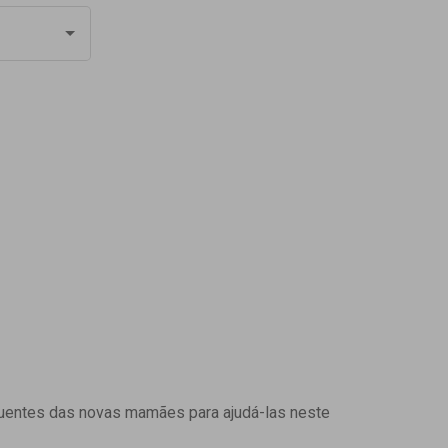
uentes das novas mamães para ajudá-las neste