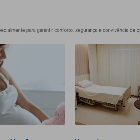
cialmente para garantir conforto, segurança e convivência de q