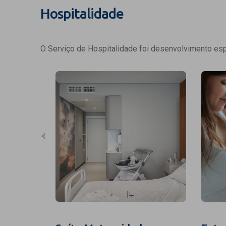
Hospitalidade
O Serviço de Hospitalidade foi desenvolvimento espe