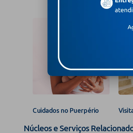
Cuidados no Puerpério
Visit
Núcleos e Serviços Relacionad