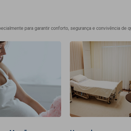
cialmente para garantir conforto, segurança e convivência de q