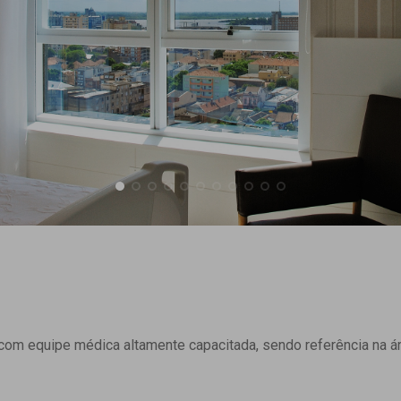
om equipe médica altamente capacitada, sendo referência na ár