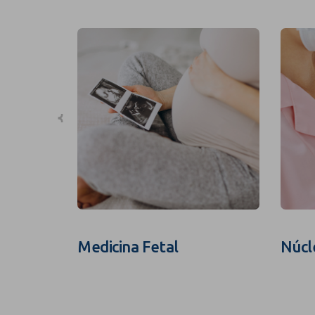
Medicina Fetal
Núcl