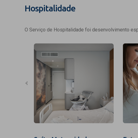
Hospitalidade
O Serviço de Hospitalidade foi desenvolvimento espe