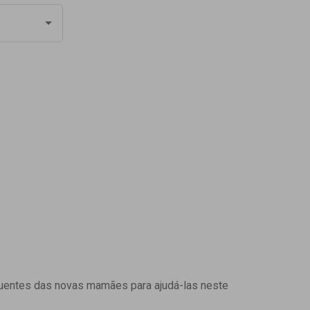
uentes das novas mamães para ajudá-las neste