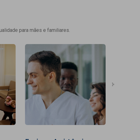
ualidade para mães e familiares.