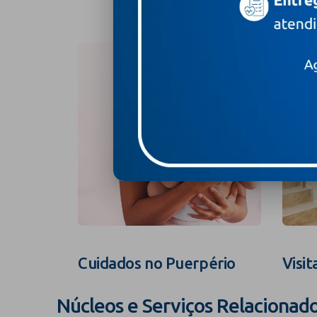
Cuidados no Puerpério
Visit
Núcleos e Serviços Relacionad