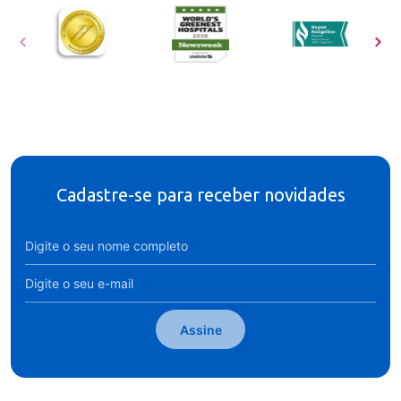
Cadastre-se para receber novidades
Assine