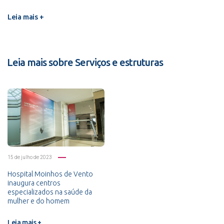
Leia mais +
Leia mais sobre Serviços e estruturas
15 de julho de 2023
Hospital Moinhos de Vento
inaugura centros
especializados na saúde da
mulher e do homem
Leia mais +