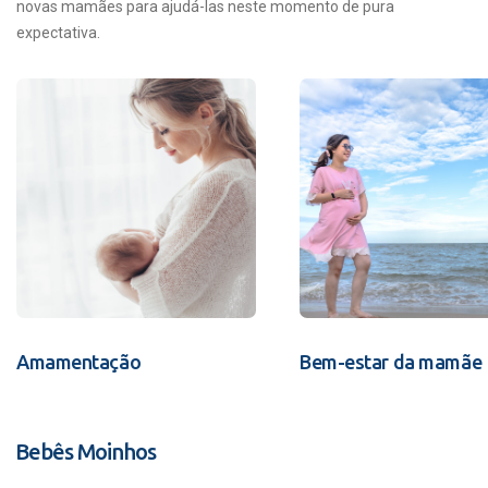
novas mamães para ajudá-las neste momento de pura
expectativa.
Amamentação
Bem-estar da mamãe
Bebês Moinhos