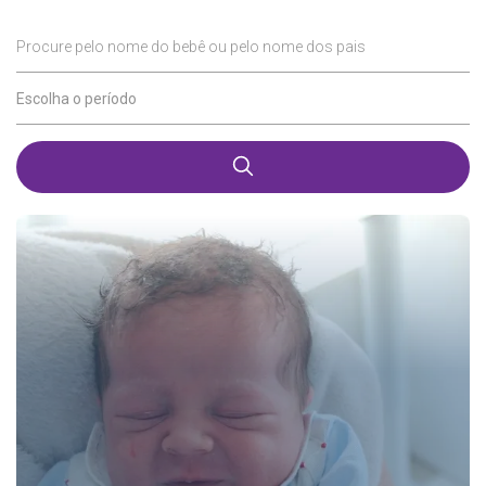
Procure pelo nome do bebê ou pelo nome dos pais
Escolha o período