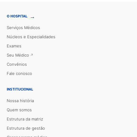
→
O HOSPITAL
Serviços Médicos
Núcleos e Especialidades
Exames
Seu Médico
Convênios
Fale conosco
INSTITUCIONAL
Nossa história
Quem somos
Estrutura da matriz
Estrutura de gestão