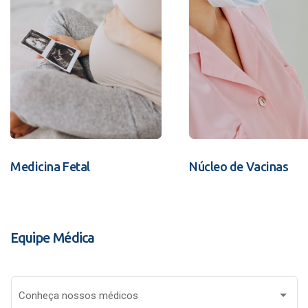
Medicina Fetal
Núcleo de Vacinas
Equipe Médica
Conheça nossos médicos