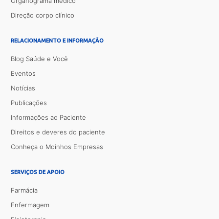
Organograma médico
Direção corpo clínico
RELACIONAMENTO E INFORMAÇÃO
Blog Saúde e Você
Eventos
Notícias
Publicações
Informações ao Paciente
Direitos e deveres do paciente
Conheça o Moinhos Empresas
SERVIÇOS DE APOIO
Farmácia
Enfermagem