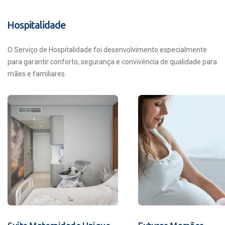
Hospitalidade
O Serviço de Hospitalidade foi desenvolvimento especialmente
para garantir conforto, segurança e convivência de qualidade para
mães e familiares.