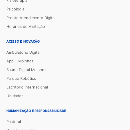
Fisioterapia
Psicologia
Pronto Atendimento Digital
Horários de Visitação
ACESSO E INOVAÇÃO
Ambulatório Digital
App + Moinhos
Saúde Digital Moinhos
Parque Robótico
Escritório Internacional
Unidades
HUMANIZAÇÃO E RESPONSABILIDADE
Pastoral