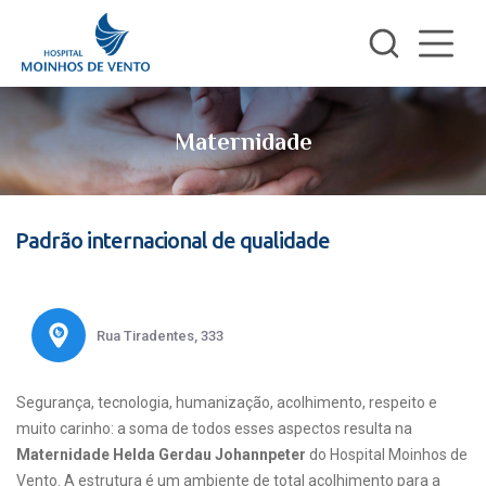
Maternidade
Padrão internacional de qualidade
Rua Tiradentes, 333
Segurança, tecnologia, humanização, acolhimento, respeito e
muito carinho: a soma de todos esses aspectos resulta na
Maternidade Helda Gerdau Johannpeter
do Hospital Moinhos de
Vento. A estrutura é um ambiente de total acolhimento para a