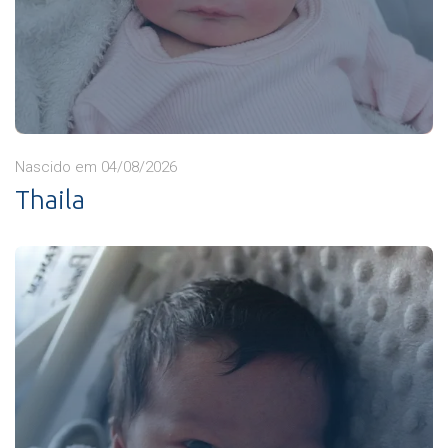
Nascido em 04/08/2026
Thaila