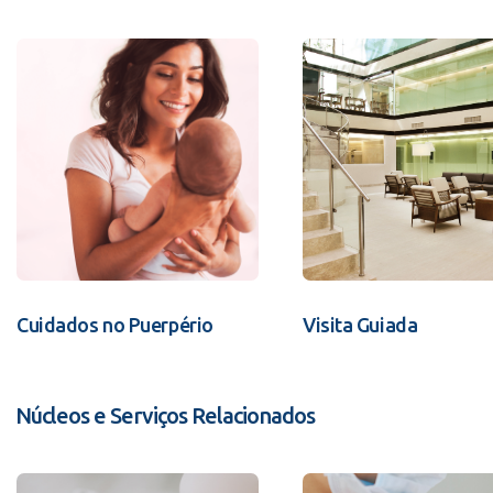
Cuidados no Puerpério
Visita Guiada
Núcleos e Serviços Relacionados