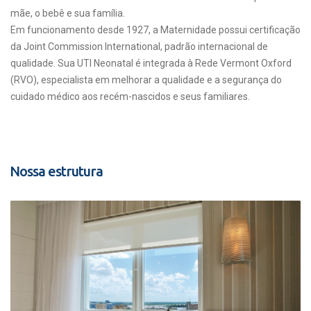
mãe, o bebê e sua família.
Em funcionamento desde 1927, a Maternidade possui certificação
da Joint Commission International, padrão internacional de
qualidade. Sua UTI Neonatal é integrada à Rede Vermont Oxford
(RVO), especialista em melhorar a qualidade e a segurança do
cuidado médico aos recém-nascidos e seus familiares.
Nossa estrutura