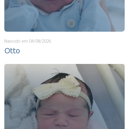
Nascido em 04/08/2026
Otto