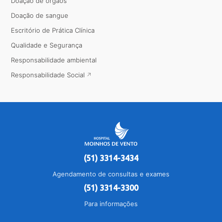
Doação de órgãos
Doação de sangue
Escritório de Prática Clínica
Qualidade e Segurança
Responsabilidade ambiental
Responsabilidade Social
(51) 3314-3434
Agendamento de consultas e exames
(51) 3314-3300
Para informações