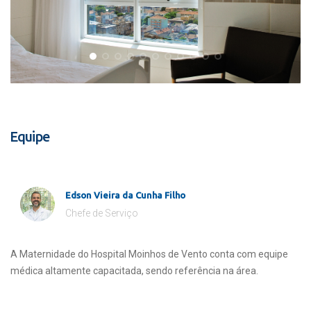
Equipe
Edson Vieira da Cunha Filho
Chefe de Serviço
A Maternidade do Hospital Moinhos de Vento conta com equipe
médica altamente capacitada, sendo referência na área.