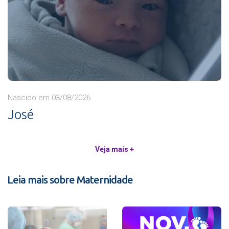
Nascido em 03/08/2026
José
Veja mais +
Leia mais sobre Maternidade