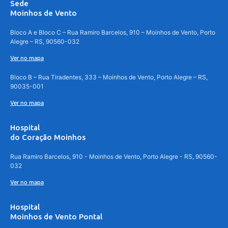
Sede
Moinhos de Vento
Bloco A e Bloco C – Rua Ramiro Barcelos, 910 – Moinhos de Vento, Porto
Alegre – RS, 90560-032
Ver no mapa
Bloco B – Rua Tiradentes, 333 – Moinhos de Vento, Porto Alegre – RS,
90035-001
Ver no mapa
Hospital
do Coração Moinhos
Rua Ramiro Barcelos, 910 - Moinhos de Vento, Porto Alegre - RS, 90560-
032
Ver no mapa
Hospital
Moinhos de Vento Pontal