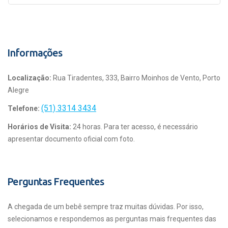
Informações
Localização:
Rua Tiradentes, 333, Bairro Moinhos de Vento, Porto
Alegre
(51) 3314 3434
Telefone:
Horários de Visita:
24 horas. Para ter acesso, é necessário
apresentar documento oficial com foto.
Perguntas Frequentes
A chegada de um bebê sempre traz muitas dúvidas. Por isso,
selecionamos e respondemos as perguntas mais frequentes das