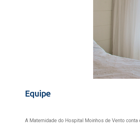
Equipe
A Maternidade do Hospital Moinhos de Vento conta c