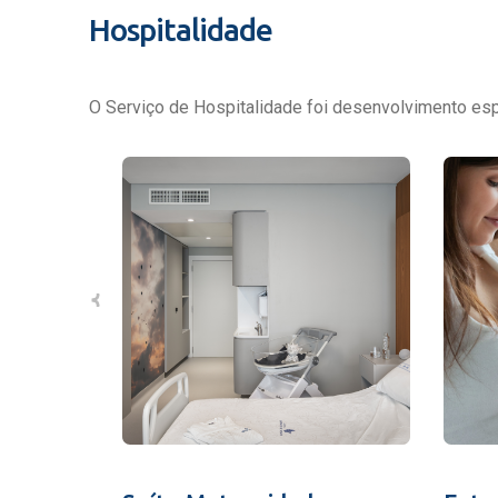
Hospitalidade
O Serviço de Hospitalidade foi desenvolvimento espe