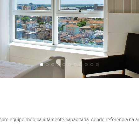
om equipe médica altamente capacitada, sendo referência na ár