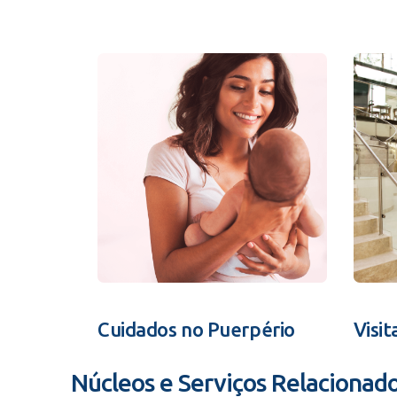
Cuidados no Puerpério
Visit
Núcleos e Serviços Relacionad