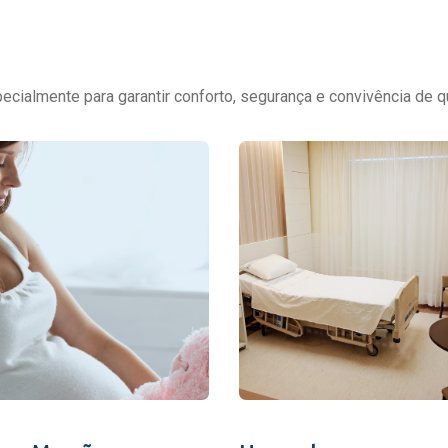
cialmente para garantir conforto, segurança e convivência de q