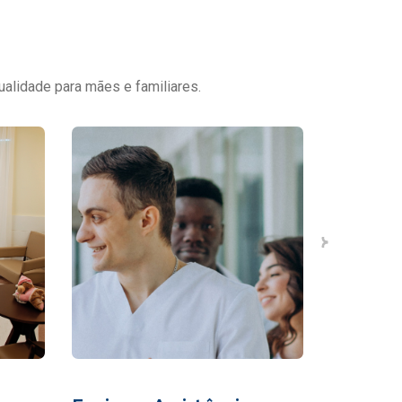
ualidade para mães e familiares.