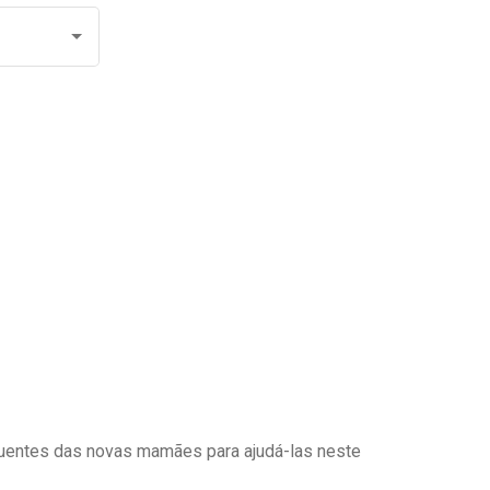
uentes das novas mamães para ajudá-las neste