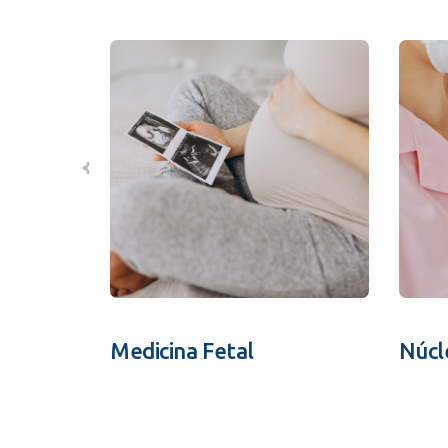
Medicina Fetal
Núcl