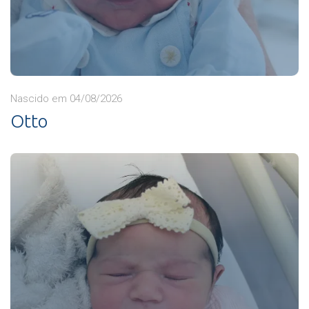
Nascido em 04/08/2026
Otto