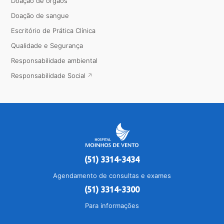
Doação de órgãos
Doação de sangue
Escritório de Prática Clínica
Qualidade e Segurança
Responsabilidade ambiental
Responsabilidade Social
(51) 3314-3434
Agendamento de consultas e exames
(51) 3314-3300
Para informações