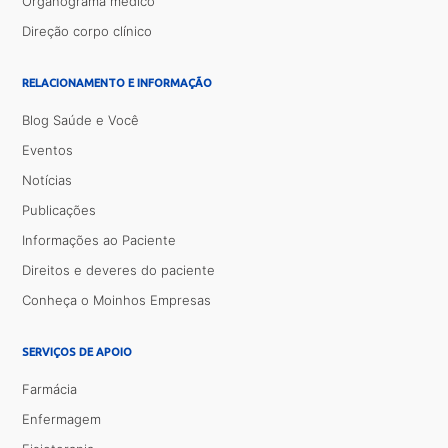
Organograma médico
Direção corpo clínico
RELACIONAMENTO E INFORMAÇÃO
Blog Saúde e Você
Eventos
Notícias
Publicações
Informações ao Paciente
Direitos e deveres do paciente
Conheça o Moinhos Empresas
SERVIÇOS DE APOIO
Farmácia
Enfermagem