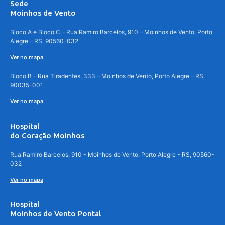
Sede
Moinhos de Vento
Bloco A e Bloco C – Rua Ramiro Barcelos, 910 – Moinhos de Vento, Porto
Alegre – RS, 90560-032
Ver no mapa
Bloco B – Rua Tiradentes, 333 – Moinhos de Vento, Porto Alegre – RS,
90035-001
Ver no mapa
Hospital
do Coração Moinhos
Rua Ramiro Barcelos, 910 - Moinhos de Vento, Porto Alegre - RS, 90560-
032
Ver no mapa
Hospital
Moinhos de Vento Pontal