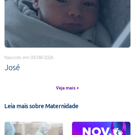
Nascido em 03/08/2026
José
Veja mais +
Leia mais sobre Maternidade