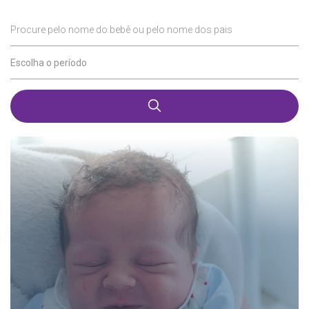
Procure pelo nome do bebê ou pelo nome dos pais
Escolha o período