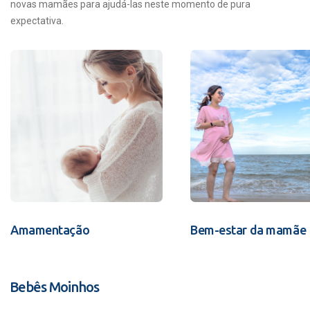
novas mamães para ajudá-las neste momento de pura
expectativa.
Amamentação
Bem-estar da mamãe
Bebês Moinhos