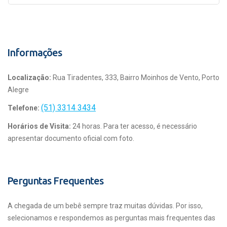
Informações
Localização:
Rua Tiradentes, 333, Bairro Moinhos de Vento, Porto
Alegre
(51) 3314 3434
Telefone:
Horários de Visita:
24 horas. Para ter acesso, é necessário
apresentar documento oficial com foto.
Perguntas Frequentes
A chegada de um bebê sempre traz muitas dúvidas. Por isso,
selecionamos e respondemos as perguntas mais frequentes das