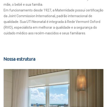
mãe, o bebê e sua família.
Em funcionamento desde 1927, a Maternidade possui certificação
da Joint Commission International, padrão internacional de
qualidade. Sua UTI Neonatal é integrada à Rede Vermont Oxford
(RVO), especialista em melhorar a qualidade e a segurança do
cuidado médico aos recém-nascidos e seus familiares.
Nossa estrutura