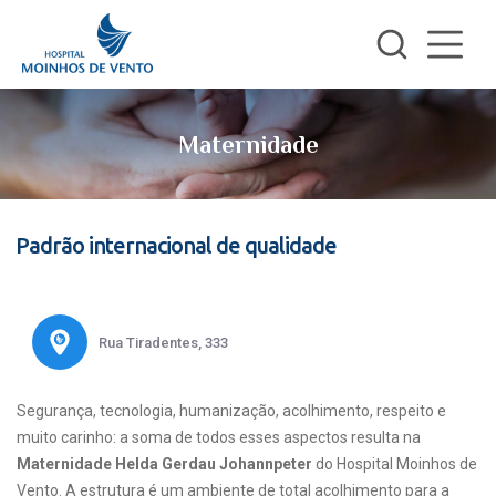
Maternidade
Padrão internacional de qualidade
Rua Tiradentes, 333
Segurança, tecnologia, humanização, acolhimento, respeito e
muito carinho: a soma de todos esses aspectos resulta na
Maternidade Helda Gerdau Johannpeter
do Hospital Moinhos de
Vento. A estrutura é um ambiente de total acolhimento para a