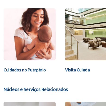
Cuidados no Puerpério
Visita Guiada
Núcleos e Serviços Relacionados