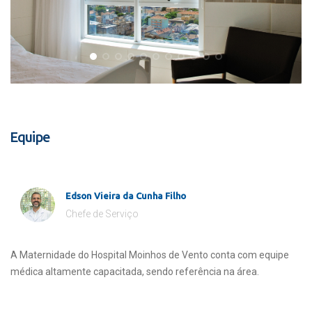
Equipe
Edson Vieira da Cunha Filho
Chefe de Serviço
A Maternidade do Hospital Moinhos de Vento conta com equipe
médica altamente capacitada, sendo referência na área.