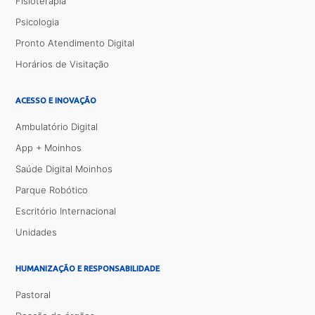
Fisioterapia
Psicologia
Pronto Atendimento Digital
Horários de Visitação
ACESSO E INOVAÇÃO
Ambulatório Digital
App + Moinhos
Saúde Digital Moinhos
Parque Robótico
Escritório Internacional
Unidades
HUMANIZAÇÃO E RESPONSABILIDADE
Pastoral