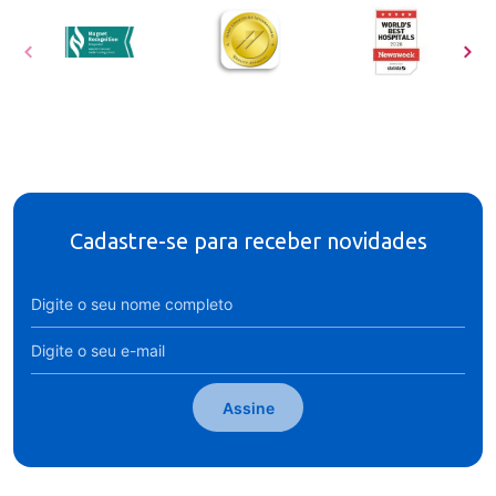
Cadastre-se para receber novidades
Assine