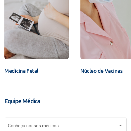
Medicina Fetal
Núcleo de Vacinas
Equipe Médica
Conheça nossos médicos