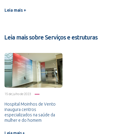
Leia mais +
Leia mais sobre Serviços e estruturas
15 de julho de 2023
Hospital Moinhos de Vento
inaugura centros
especializados na saúde da
mulher e do homem
Leia mais +