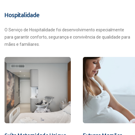
Hospitalidade
O Serviço de Hospitalidade foi desenvolvimento especialmente
para garantir conforto, segurança e convivência de qualidade para
mães e familiares.