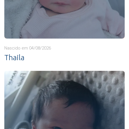
Nascido em 04/08/2026
Thaila