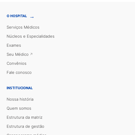
→
O HOSPITAL
Serviços Médicos
Núcleos e Especialidades
Exames
Seu Médico
Convênios
Fale conosco
INSTITUCIONAL
Nossa história
Quem somos
Estrutura da matriz
Estrutura de gestão