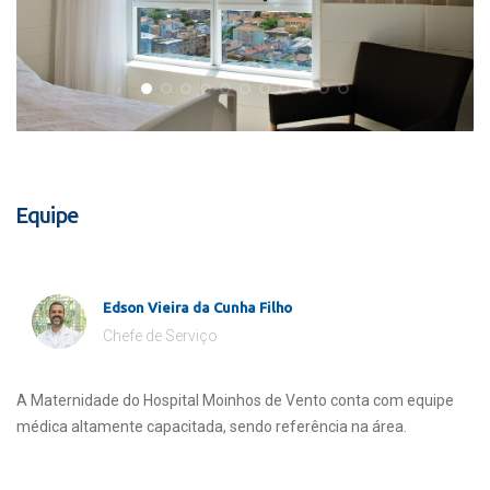
Equipe
Edson Vieira da Cunha Filho
Chefe de Serviço
A Maternidade do Hospital Moinhos de Vento conta com equipe
médica altamente capacitada, sendo referência na área.