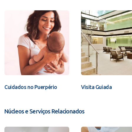
Cuidados no Puerpério
Visita Guiada
Núcleos e Serviços Relacionados