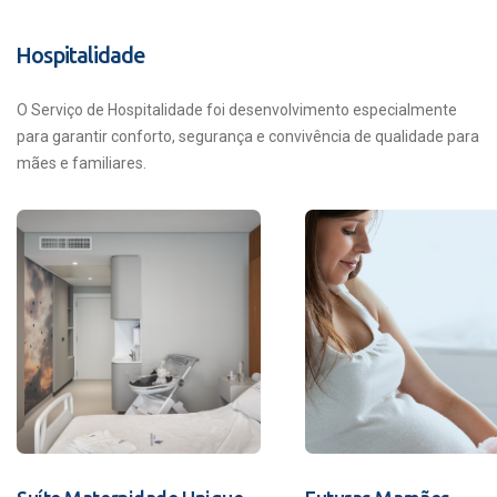
Hospitalidade
O Serviço de Hospitalidade foi desenvolvimento especialmente
para garantir conforto, segurança e convivência de qualidade para
mães e familiares.