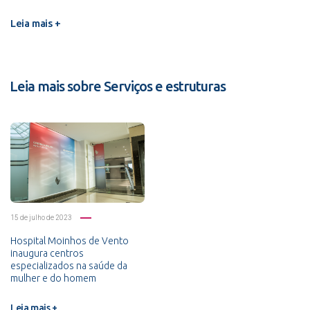
Leia mais +
Leia mais sobre Serviços e estruturas
15 de julho de 2023
Hospital Moinhos de Vento
inaugura centros
especializados na saúde da
mulher e do homem
Leia mais +