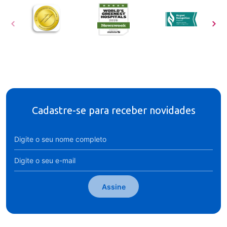
Cadastre-se para receber novidades
Assine