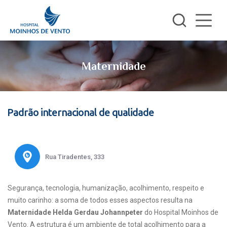
Maternidade
Padrão internacional de qualidade
Rua Tiradentes, 333
Segurança, tecnologia, humanização, acolhimento, respeito e
muito carinho: a soma de todos esses aspectos resulta na
Maternidade Helda Gerdau Johannpeter
do Hospital Moinhos de
Vento. A estrutura é um ambiente de total acolhimento para a