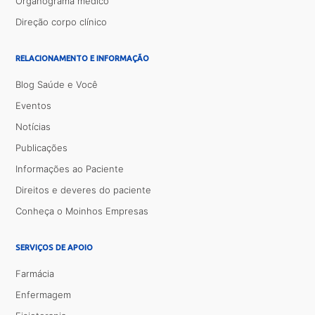
Organograma médico
Direção corpo clínico
RELACIONAMENTO E INFORMAÇÃO
Blog Saúde e Você
Eventos
Notícias
Publicações
Informações ao Paciente
Direitos e deveres do paciente
Conheça o Moinhos Empresas
SERVIÇOS DE APOIO
Farmácia
Enfermagem