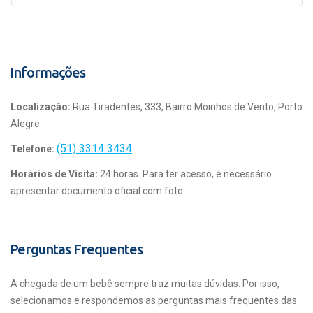
Informações
Localização:
Rua Tiradentes, 333, Bairro Moinhos de Vento, Porto
Alegre
(51) 3314 3434
Telefone:
Horários de Visita:
24 horas. Para ter acesso, é necessário
apresentar documento oficial com foto.
Perguntas Frequentes
A chegada de um bebê sempre traz muitas dúvidas. Por isso,
selecionamos e respondemos as perguntas mais frequentes das