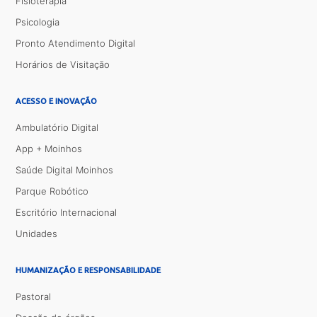
Fisioterapia
Psicologia
Pronto Atendimento Digital
Horários de Visitação
ACESSO E INOVAÇÃO
Ambulatório Digital
App + Moinhos
Saúde Digital Moinhos
Parque Robótico
Escritório Internacional
Unidades
HUMANIZAÇÃO E RESPONSABILIDADE
Pastoral