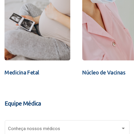
Medicina Fetal
Núcleo de Vacinas
Equipe Médica
Conheça nossos médicos