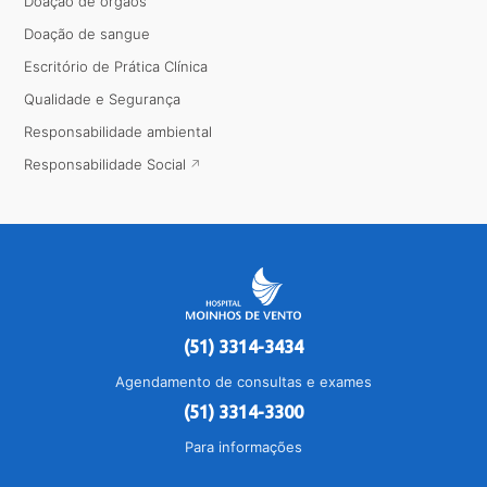
Doação de órgãos
Doação de sangue
Escritório de Prática Clínica
Qualidade e Segurança
Responsabilidade ambiental
Responsabilidade Social
(51) 3314-3434
Agendamento de consultas e exames
(51) 3314-3300
Para informações