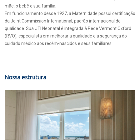
mãe, o bebê e sua família.
Em funcionamento desde 1927, a Maternidade possui certificação
da Joint Commission International, padrão internacional de
qualidade. Sua UTI Neonatal é integrada à Rede Vermont Oxford
(RVO), especialista em melhorar a qualidade e a segurança do
cuidado médico aos recém-nascidos e seus familiares.
Nossa estrutura