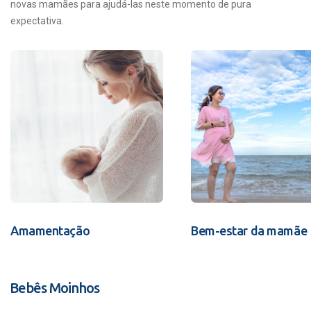
novas mamães para ajudá-las neste momento de pura
expectativa.
Amamentação
Bem-estar da mamãe
Bebês Moinhos