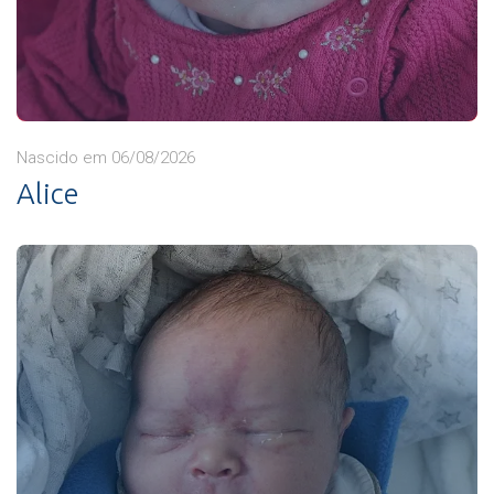
Nascido em 06/08/2026
Alice