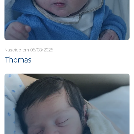
Nascido em 06/08/2026
Thomas