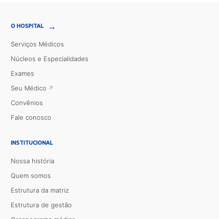
→
O HOSPITAL
Serviços Médicos
Núcleos e Especialidades
Exames
Seu Médico
Convênios
Fale conosco
INSTITUCIONAL
Nossa história
Quem somos
Estrutura da matriz
Estrutura de gestão