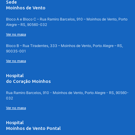
Sede
Moinhos de Vento
Bloco A e Bloco C – Rua Ramiro Barcelos, 910 – Moinhos de Vento, Porto
Alegre – RS, 90560-032
Ver no mapa
Bloco B – Rua Tiradentes, 333 – Moinhos de Vento, Porto Alegre – RS,
90035-001
Ver no mapa
Hospital
do Coração Moinhos
Rua Ramiro Barcelos, 910 - Moinhos de Vento, Porto Alegre - RS, 90560-
032
Ver no mapa
Hospital
Moinhos de Vento Pontal