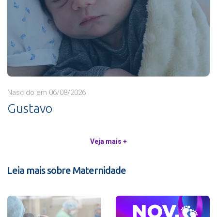
Nascido em 06/08/2026
Gustavo
Veja mais +
Leia mais sobre Maternidade