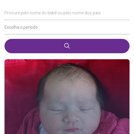
Procure pelo nome do bebê ou pelo nome dos pais
Escolha o período