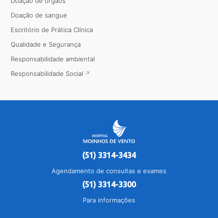
Doação de órgãos
Doação de sangue
Escritório de Prática Clínica
Qualidade e Segurança
Responsabilidade ambiental
Responsabilidade Social
(51) 3314-3434
Agendamento de consultas e exames
(51) 3314-3300
Para informações