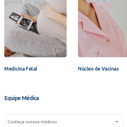
Medicina Fetal
Núcleo de Vacinas
Equipe Médica
Conheça nossos médicos