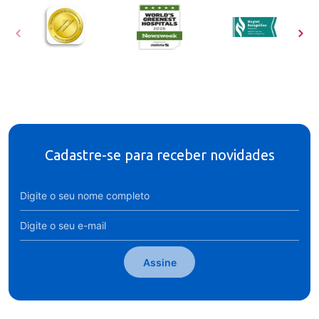
Cadastre-se para receber novidades
Assine