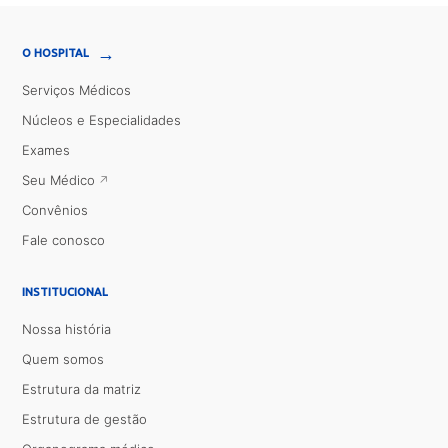
→
O HOSPITAL
Serviços Médicos
Núcleos e Especialidades
Exames
Seu Médico
Convênios
Fale conosco
INSTITUCIONAL
Nossa história
Quem somos
Estrutura da matriz
Estrutura de gestão