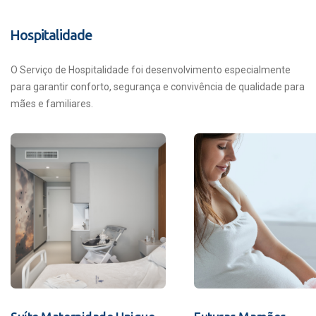
Hospitalidade
O Serviço de Hospitalidade foi desenvolvimento especialmente
para garantir conforto, segurança e convivência de qualidade para
mães e familiares.