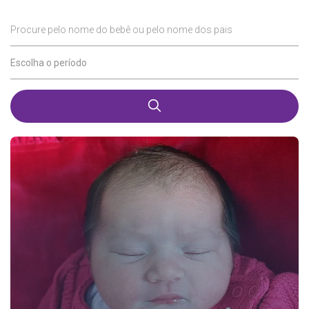
Procure pelo nome do bebê ou pelo nome dos pais
Escolha o período