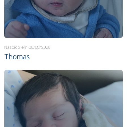
Nascido em 06/08/2026
Thomas