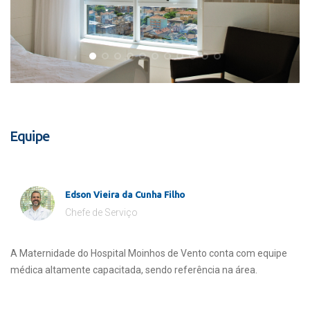
Equipe
Edson Vieira da Cunha Filho
Chefe de Serviço
A Maternidade do Hospital Moinhos de Vento conta com equipe
médica altamente capacitada, sendo referência na área.