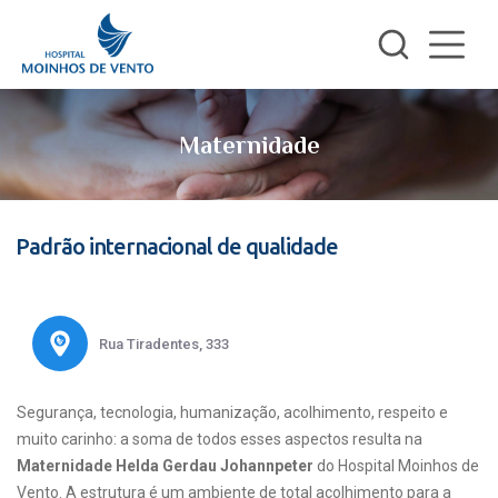
Maternidade
Padrão internacional de qualidade
Rua Tiradentes, 333
Segurança, tecnologia, humanização, acolhimento, respeito e
muito carinho: a soma de todos esses aspectos resulta na
Maternidade Helda Gerdau Johannpeter
do Hospital Moinhos de
Vento. A estrutura é um ambiente de total acolhimento para a