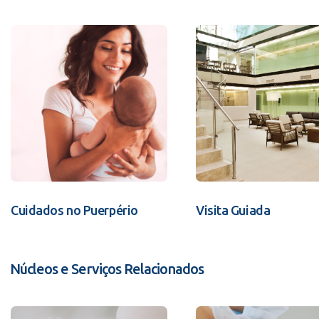
Cuidados no Puerpério
Visita Guiada
Núcleos e Serviços Relacionados