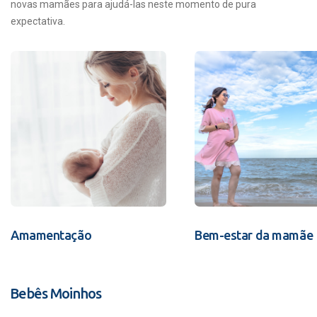
novas mamães para ajudá-las neste momento de pura
expectativa.
Amamentação
Bem-estar da mamãe
Bebês Moinhos