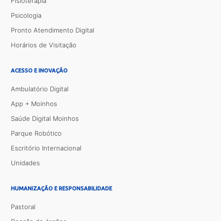
Fisioterapia
Psicologia
Pronto Atendimento Digital
Horários de Visitação
ACESSO E INOVAÇÃO
Ambulatório Digital
App + Moinhos
Saúde Digital Moinhos
Parque Robótico
Escritório Internacional
Unidades
HUMANIZAÇÃO E RESPONSABILIDADE
Pastoral