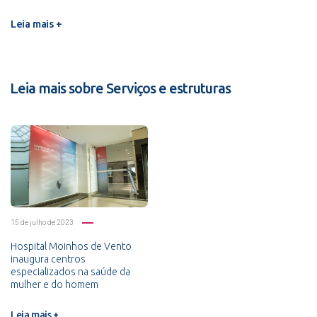
Leia mais +
Leia mais sobre Serviços e estruturas
15 de julho de 2023
Hospital Moinhos de Vento
inaugura centros
especializados na saúde da
mulher e do homem
Leia mais +