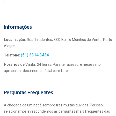
Informações
Localização:
Rua Tiradentes, 333, Bairro Moinhos de Vento, Porto
Alegre
(51) 3314 3434
Telefone:
Horários de Visita:
24 horas. Para ter acesso, é necessário
apresentar documento oficial com foto.
Perguntas Frequentes
A chegada de um bebê sempre traz muitas dúvidas. Por isso,
selecionamos e respondemos as perguntas mais frequentes das