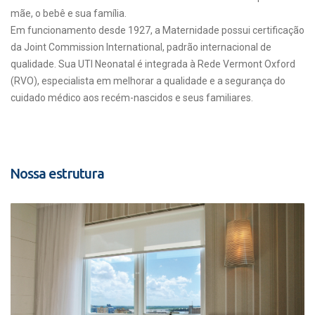
mãe, o bebê e sua família.
Em funcionamento desde 1927, a Maternidade possui certificação
da Joint Commission International, padrão internacional de
qualidade. Sua UTI Neonatal é integrada à Rede Vermont Oxford
(RVO), especialista em melhorar a qualidade e a segurança do
cuidado médico aos recém-nascidos e seus familiares.
Nossa estrutura