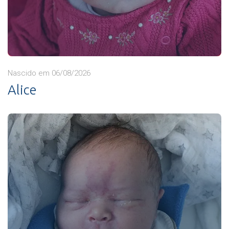
Nascido em 06/08/2026
Alice