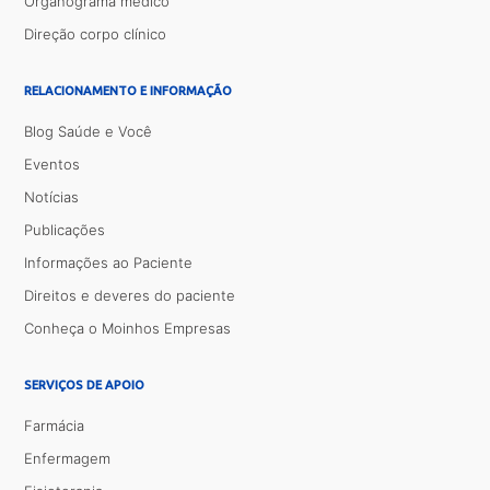
Organograma médico
Direção corpo clínico
RELACIONAMENTO E INFORMAÇÃO
Blog Saúde e Você
Eventos
Notícias
Publicações
Informações ao Paciente
Direitos e deveres do paciente
Conheça o Moinhos Empresas
SERVIÇOS DE APOIO
Farmácia
Enfermagem