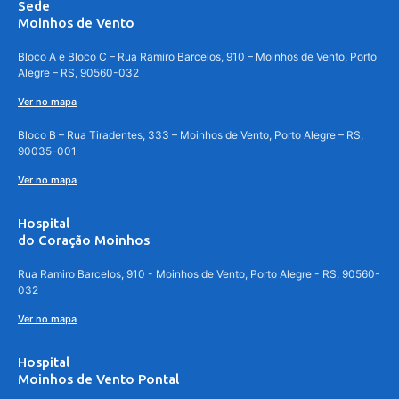
Sede
Moinhos de Vento
Bloco A e Bloco C – Rua Ramiro Barcelos, 910 – Moinhos de Vento, Porto
Alegre – RS, 90560-032
Ver no mapa
Bloco B – Rua Tiradentes, 333 – Moinhos de Vento, Porto Alegre – RS,
90035-001
Ver no mapa
Hospital
do Coração Moinhos
Rua Ramiro Barcelos, 910 - Moinhos de Vento, Porto Alegre - RS, 90560-
032
Ver no mapa
Hospital
Moinhos de Vento Pontal