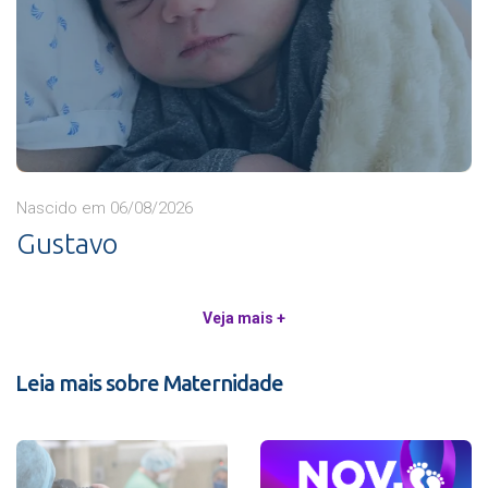
Nascido em 06/08/2026
Gustavo
Veja mais +
Leia mais sobre Maternidade