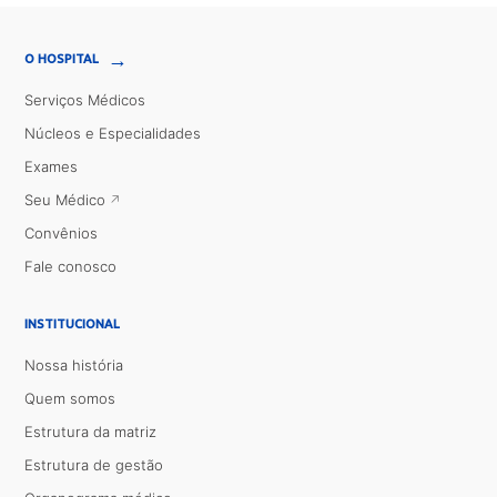
→
O HOSPITAL
Serviços Médicos
Núcleos e Especialidades
Exames
Seu Médico
Convênios
Fale conosco
INSTITUCIONAL
Nossa história
Quem somos
Estrutura da matriz
Estrutura de gestão