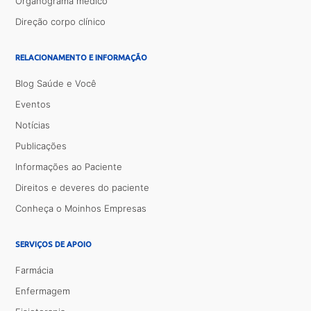
Organograma médico
Direção corpo clínico
RELACIONAMENTO E INFORMAÇÃO
Blog Saúde e Você
Eventos
Notícias
Publicações
Informações ao Paciente
Direitos e deveres do paciente
Conheça o Moinhos Empresas
SERVIÇOS DE APOIO
Farmácia
Enfermagem