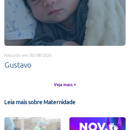
Nascido em 06/08/2026
Gustavo
Veja mais +
Leia mais sobre Maternidade