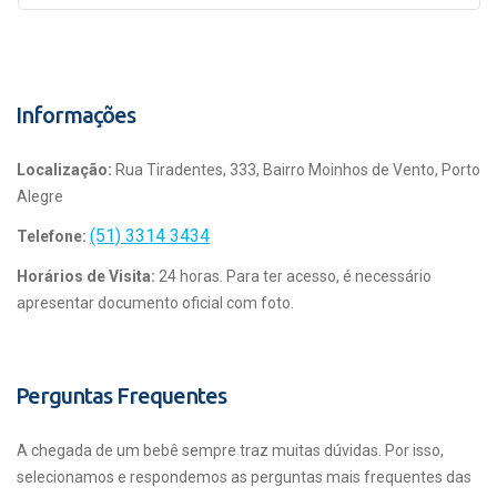
Informações
Localização:
Rua Tiradentes, 333, Bairro Moinhos de Vento, Porto
Alegre
(51) 3314 3434
Telefone:
Horários de Visita:
24 horas. Para ter acesso, é necessário
apresentar documento oficial com foto.
Perguntas Frequentes
A chegada de um bebê sempre traz muitas dúvidas. Por isso,
selecionamos e respondemos as perguntas mais frequentes das