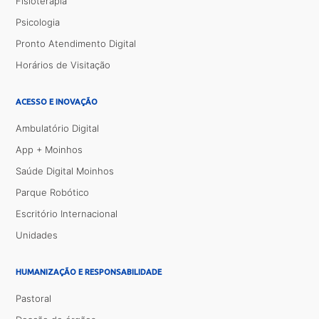
Fisioterapia
Psicologia
Pronto Atendimento Digital
Horários de Visitação
ACESSO E INOVAÇÃO
Ambulatório Digital
App + Moinhos
Saúde Digital Moinhos
Parque Robótico
Escritório Internacional
Unidades
HUMANIZAÇÃO E RESPONSABILIDADE
Pastoral