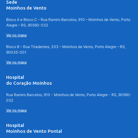
Sede
Moinhos de Vento
Bloco A e Bloco C – Rua Ramiro Barcelos, 910 – Moinhos de Vento, Porto
Alegre – RS, 90560-032
Ver no mapa
Bloco B – Rua Tiradentes, 333 – Moinhos de Vento, Porto Alegre – RS,
90035-001
Ver no mapa
Hospital
do Coração Moinhos
Rua Ramiro Barcelos, 910 - Moinhos de Vento, Porto Alegre - RS, 90560-
032
Ver no mapa
Hospital
Moinhos de Vento Pontal