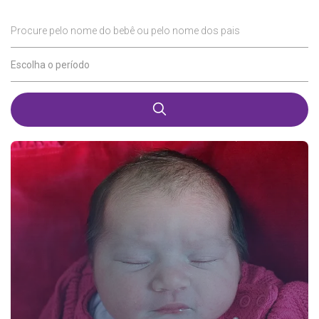
Procure pelo nome do bebê ou pelo nome dos pais
Escolha o período