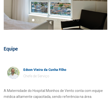
Equipe
Edson Vieira da Cunha Filho
Chefe de Serviço
A Maternidade do Hospital Moinhos de Vento conta com equipe
médica altamente capacitada, sendo referência na área.