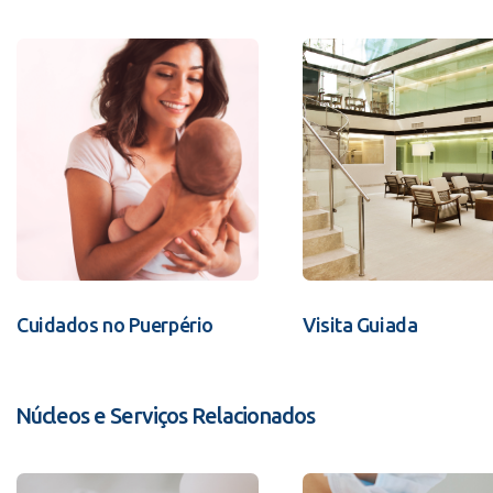
Cuidados no Puerpério
Visita Guiada
Núcleos e Serviços Relacionados