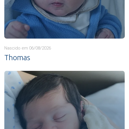
Nascido em 06/08/2026
Thomas