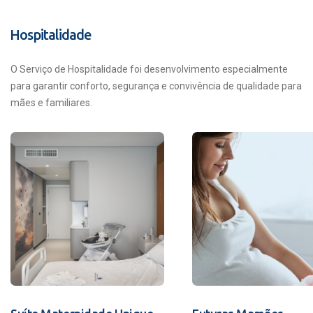
Hospitalidade
O Serviço de Hospitalidade foi desenvolvimento especialmente
para garantir conforto, segurança e convivência de qualidade para
mães e familiares.