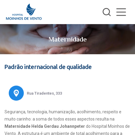
Maternidade
Padrão internacional de qualidade
Rua Tiradentes, 333
Segurança, tecnologia, humanização, acolhimento, respeito e
muito carinho: a soma de todos esses aspectos resulta na
Maternidade Helda Gerdau Johannpeter
do Hospital Moinhos de
Vento. A estrutura é um ambiente de total acolhimento para a