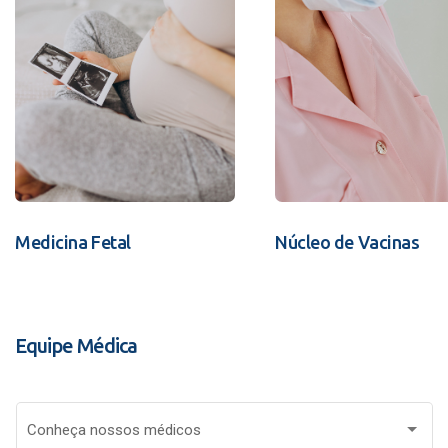
Medicina Fetal
Núcleo de Vacinas
Equipe Médica
Conheça nossos médicos