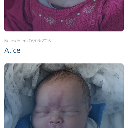
Nascido em 06/08/2026
Alice