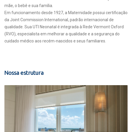
mãe, o bebê e sua família.
Em funcionamento desde 1927, a Maternidade possui certificação
da Joint Commission International, padrão internacional de
qualidade. Sua UTI Neonatal é integrada à Rede Vermont Oxford
(RVO), especialista em melhorar a qualidade e a segurança do
cuidado médico aos recém-nascidos e seus familiares.
Nossa estrutura