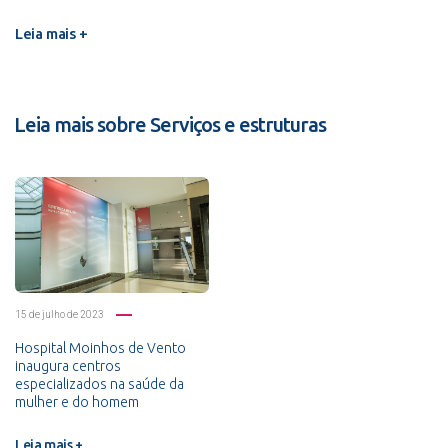
Leia mais +
Leia mais sobre Serviços e estruturas
15 de julho de 2023
Hospital Moinhos de Vento
inaugura centros
especializados na saúde da
mulher e do homem
Leia mais +