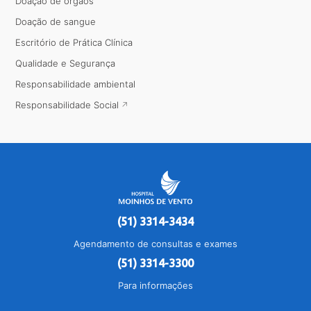
Doação de órgãos
Doação de sangue
Escritório de Prática Clínica
Qualidade e Segurança
Responsabilidade ambiental
Responsabilidade Social
(51) 3314-3434
Agendamento de consultas e exames
(51) 3314-3300
Para informações