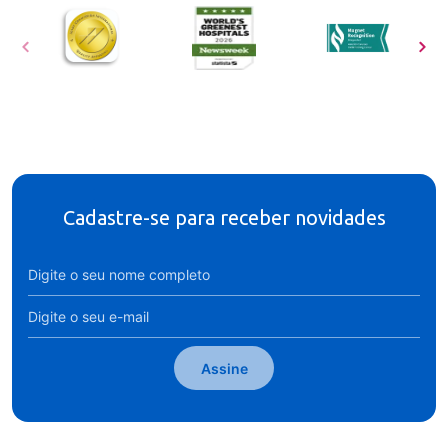
Cadastre-se para receber novidades
Assine