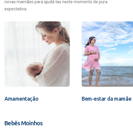
novas mamães para ajudá-las neste momento de pura
expectativa.
Amamentação
Bem-estar da mamãe
Bebês Moinhos