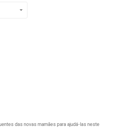
uentes das novas mamães para ajudá-las neste