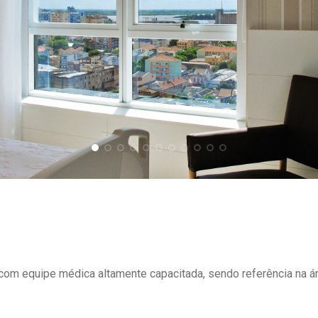
om equipe médica altamente capacitada, sendo referência na ár