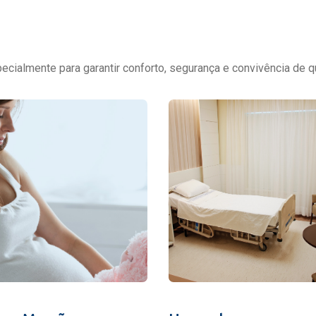
cialmente para garantir conforto, segurança e convivência de q