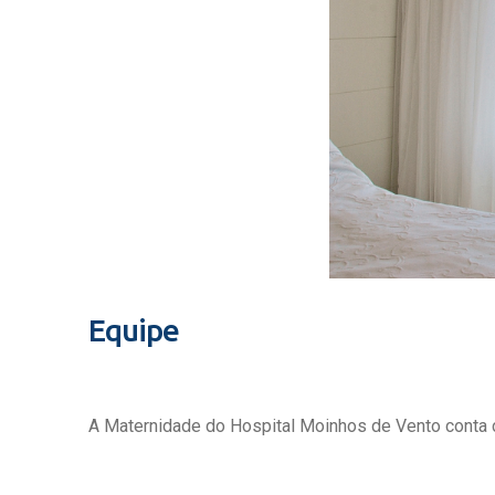
Equipe
A Maternidade do Hospital Moinhos de Vento conta c