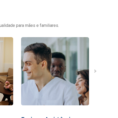
ualidade para mães e familiares.