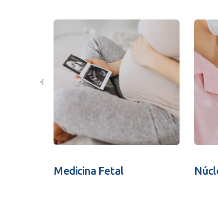
Medicina Fetal
Núcl