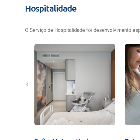
Hospitalidade
O Serviço de Hospitalidade foi desenvolvimento espe