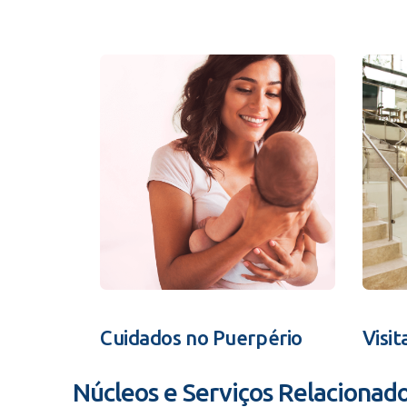
Cuidados no Puerpério
Visit
Núcleos e Serviços Relacionad