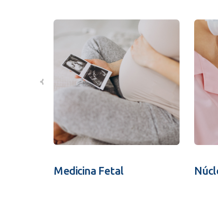
Medicina Fetal
Núcl