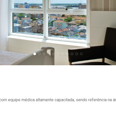
om equipe médica altamente capacitada, sendo referência na ár