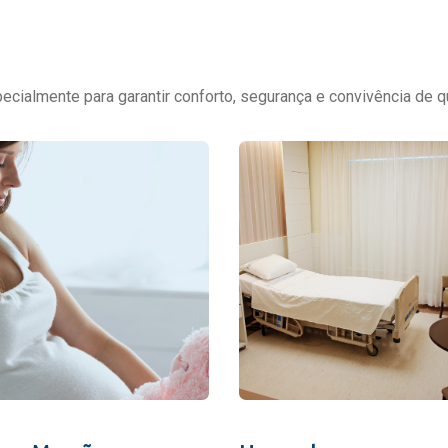
cialmente para garantir conforto, segurança e convivência de q