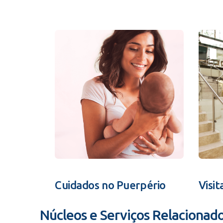
Cuidados no Puerpério
Visit
Núcleos e Serviços Relacionad