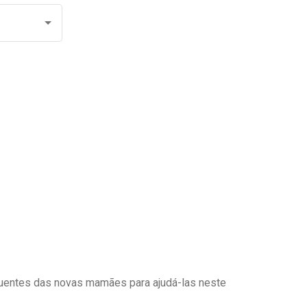
uentes das novas mamães para ajudá-las neste