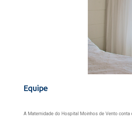
Equipe
A Maternidade do Hospital Moinhos de Vento conta c