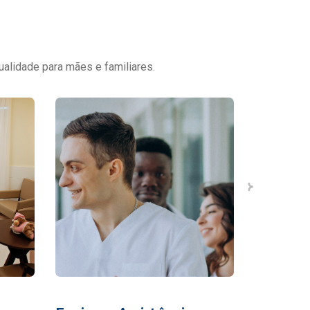
ualidade para mães e familiares.