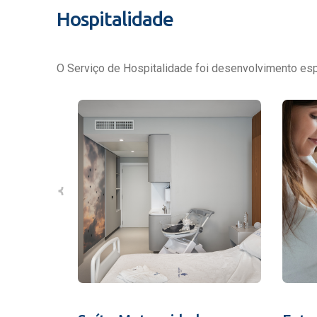
Hospitalidade
O Serviço de Hospitalidade foi desenvolvimento espe