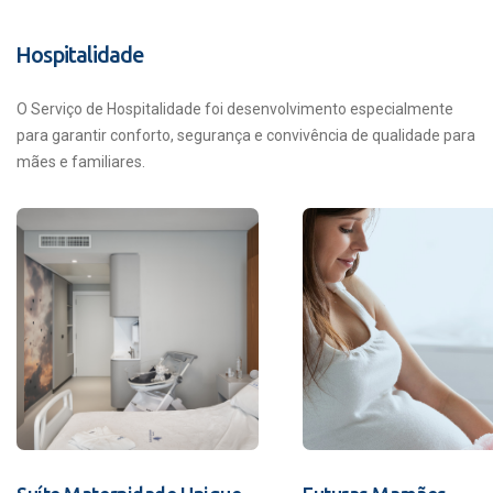
Hospitalidade
O Serviço de Hospitalidade foi desenvolvimento especialmente
para garantir conforto, segurança e convivência de qualidade para
mães e familiares.