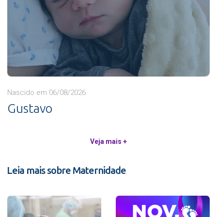
Nascido em 06/08/2026
Gustavo
Veja mais +
Leia mais sobre Maternidade