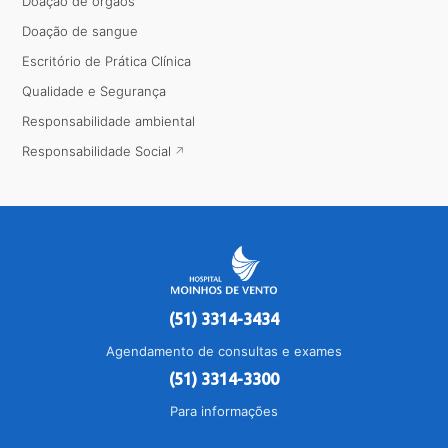
Doação de órgãos
Doação de sangue
Escritório de Prática Clínica
Qualidade e Segurança
Responsabilidade ambiental
Responsabilidade Social
(51) 3314-3434
Agendamento de consultas e exames
(51) 3314-3300
Para informações