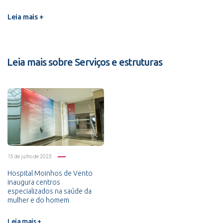
Leia mais +
Leia mais sobre Serviços e estruturas
15 de julho de 2023
Hospital Moinhos de Vento
inaugura centros
especializados na saúde da
mulher e do homem
Leia mais +