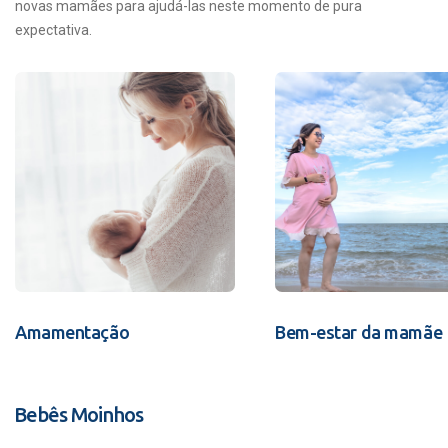
novas mamães para ajudá-las neste momento de pura
expectativa.
Amamentação
Bem-estar da mamãe
Bebês Moinhos