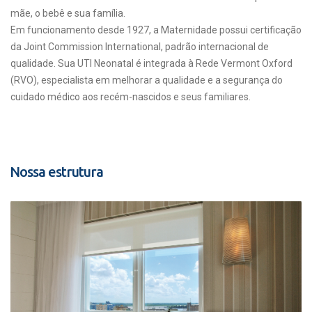
mãe, o bebê e sua família.
Em funcionamento desde 1927, a Maternidade possui certificação
da Joint Commission International, padrão internacional de
qualidade. Sua UTI Neonatal é integrada à Rede Vermont Oxford
(RVO), especialista em melhorar a qualidade e a segurança do
cuidado médico aos recém-nascidos e seus familiares.
Nossa estrutura