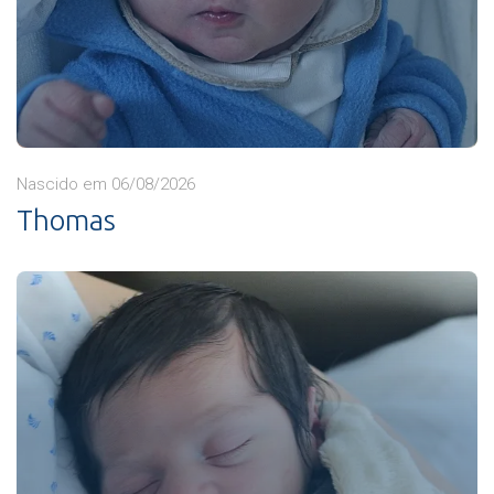
Nascido em 06/08/2026
Thomas