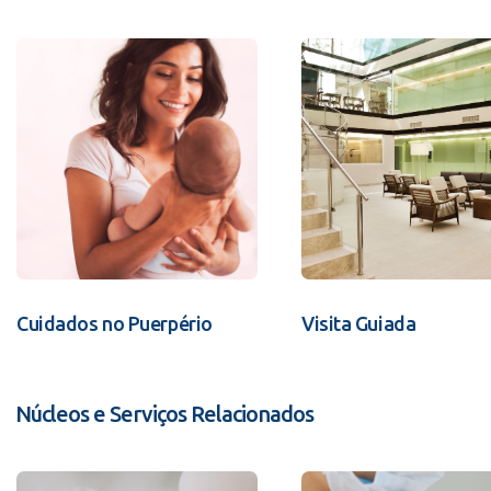
Cuidados no Puerpério
Visita Guiada
Núcleos e Serviços Relacionados