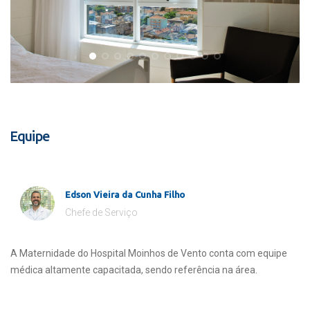
Equipe
Edson Vieira da Cunha Filho
Chefe de Serviço
A Maternidade do Hospital Moinhos de Vento conta com equipe
médica altamente capacitada, sendo referência na área.