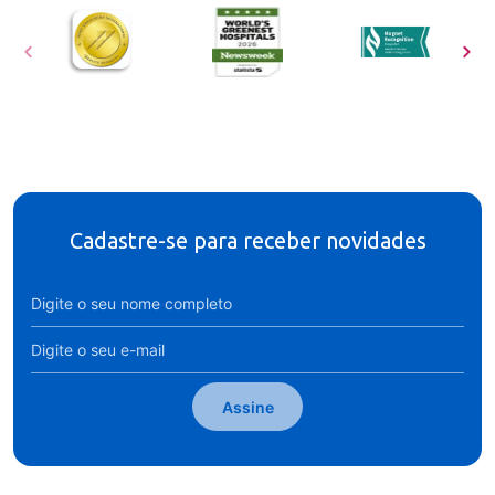
Cadastre-se para receber novidades
Assine