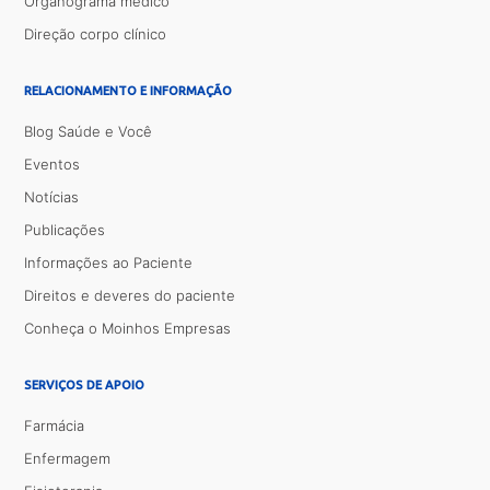
Organograma médico
Direção corpo clínico
RELACIONAMENTO E INFORMAÇÃO
Blog Saúde e Você
Eventos
Notícias
Publicações
Informações ao Paciente
Direitos e deveres do paciente
Conheça o Moinhos Empresas
SERVIÇOS DE APOIO
Farmácia
Enfermagem