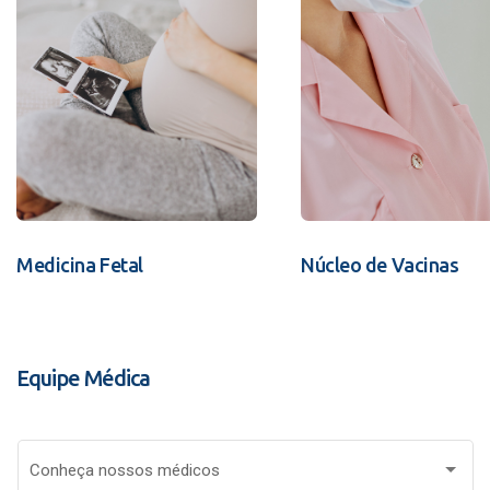
Medicina Fetal
Núcleo de Vacinas
Equipe Médica
Conheça nossos médicos