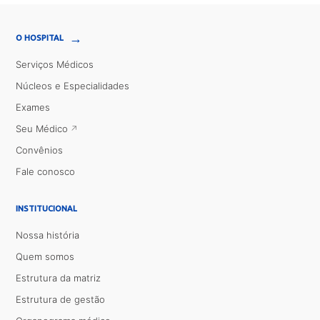
→
O HOSPITAL
Serviços Médicos
Núcleos e Especialidades
Exames
Seu Médico
Convênios
Fale conosco
INSTITUCIONAL
Nossa história
Quem somos
Estrutura da matriz
Estrutura de gestão