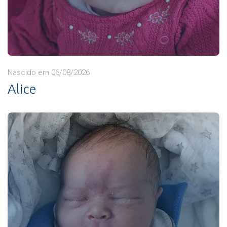
Nascido em 06/08/2026
Alice