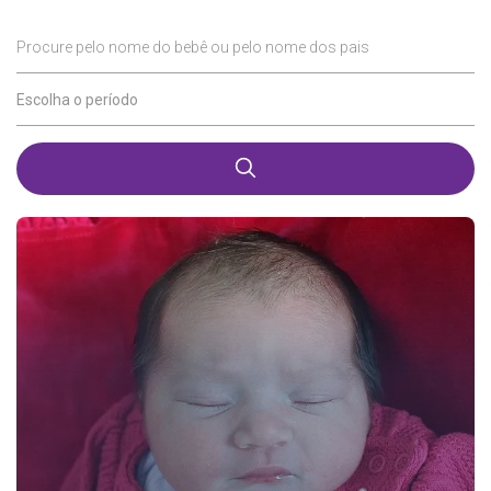
Procure pelo nome do bebê ou pelo nome dos pais
Escolha o período