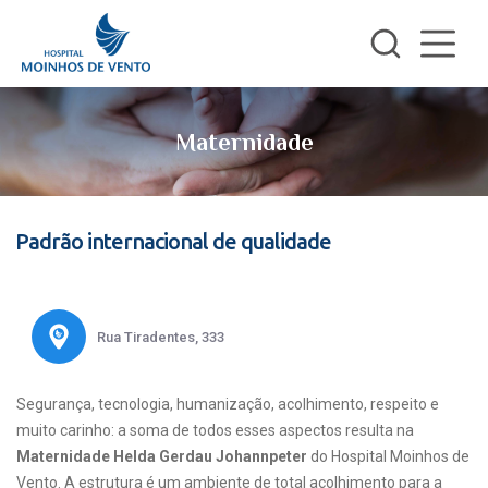
Maternidade
Padrão internacional de qualidade
Rua Tiradentes, 333
Segurança, tecnologia, humanização, acolhimento, respeito e
muito carinho: a soma de todos esses aspectos resulta na
Maternidade Helda Gerdau Johannpeter
do Hospital Moinhos de
Vento. A estrutura é um ambiente de total acolhimento para a