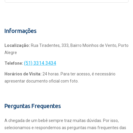
Informações
Localização:
Rua Tiradentes, 333, Bairro Moinhos de Vento, Porto
Alegre
(51) 3314 3434
Telefone:
Horários de Visita:
24 horas. Para ter acesso, é necessário
apresentar documento oficial com foto.
Perguntas Frequentes
A chegada de um bebê sempre traz muitas dúvidas. Por isso,
selecionamos e respondemos as perguntas mais frequentes das