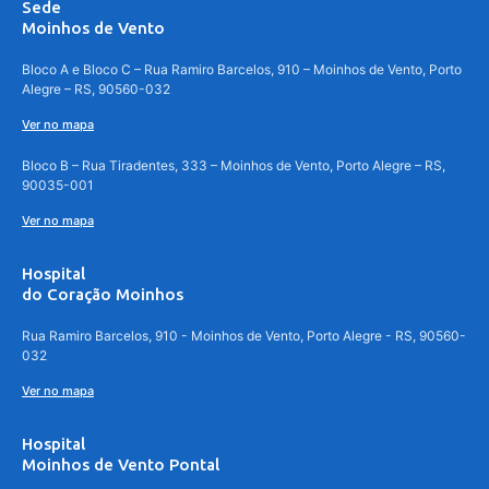
Sede
Moinhos de Vento
Bloco A e Bloco C – Rua Ramiro Barcelos, 910 – Moinhos de Vento, Porto
Alegre – RS, 90560-032
Ver no mapa
Bloco B – Rua Tiradentes, 333 – Moinhos de Vento, Porto Alegre – RS,
90035-001
Ver no mapa
Hospital
do Coração Moinhos
Rua Ramiro Barcelos, 910 - Moinhos de Vento, Porto Alegre - RS, 90560-
032
Ver no mapa
Hospital
Moinhos de Vento Pontal