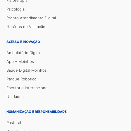
Fisioterapia
Psicologia
Pronto Atendimento Digital
Horários de Visitação
ACESSO E INOVAÇÃO
Ambulatório Digital
App + Moinhos
Saúde Digital Moinhos
Parque Robótico
Escritório Internacional
Unidades
HUMANIZAÇÃO E RESPONSABILIDADE
Pastoral