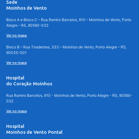
Sede
Moinhos de Vento
Bloco A e Bloco C – Rua Ramiro Barcelos, 910 – Moinhos de Vento, Porto
Alegre – RS, 90560-032
Ver no mapa
Bloco B – Rua Tiradentes, 333 – Moinhos de Vento, Porto Alegre – RS,
90035-001
Ver no mapa
Hospital
do Coração Moinhos
Rua Ramiro Barcelos, 910 - Moinhos de Vento, Porto Alegre - RS, 90560-
032
Ver no mapa
Hospital
Moinhos de Vento Pontal