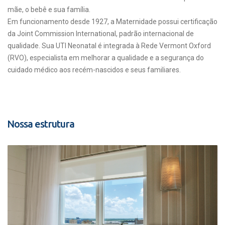
mãe, o bebê e sua família.
Em funcionamento desde 1927, a Maternidade possui certificação
da Joint Commission International, padrão internacional de
qualidade. Sua UTI Neonatal é integrada à Rede Vermont Oxford
(RVO), especialista em melhorar a qualidade e a segurança do
cuidado médico aos recém-nascidos e seus familiares.
Nossa estrutura