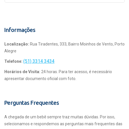
Informações
Localização:
Rua Tiradentes, 333, Bairro Moinhos de Vento, Porto
Alegre
(51) 3314 3434
Telefone:
Horários de Visita:
24 horas. Para ter acesso, é necessário
apresentar documento oficial com foto.
Perguntas Frequentes
A chegada de um bebê sempre traz muitas dúvidas. Por isso,
selecionamos e respondemos as perguntas mais frequentes das