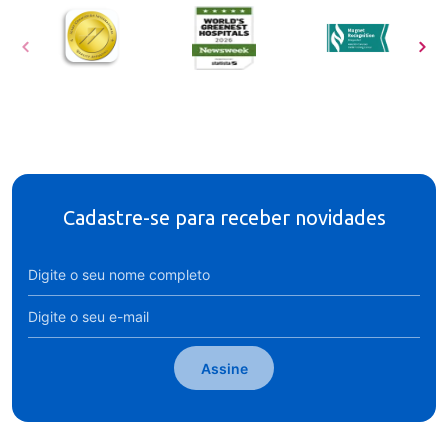
Cadastre-se para receber novidades
Assine