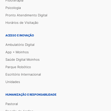
Fisioterapia
Psicologia
Pronto Atendimento Digital
Horários de Visitação
ACESSO E INOVAÇÃO
Ambulatório Digital
App + Moinhos
Saúde Digital Moinhos
Parque Robótico
Escritório Internacional
Unidades
HUMANIZAÇÃO E RESPONSABILIDADE
Pastoral