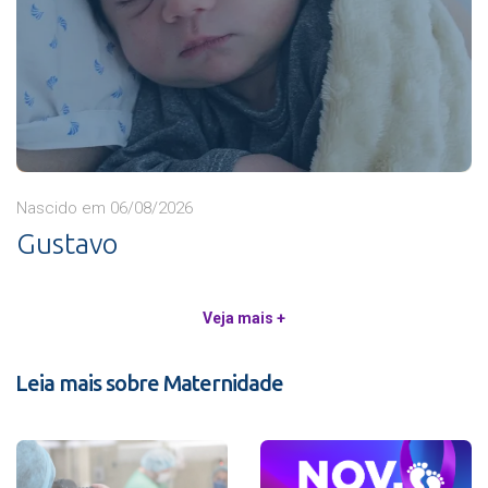
Nascido em 06/08/2026
Gustavo
Veja mais +
Leia mais sobre Maternidade