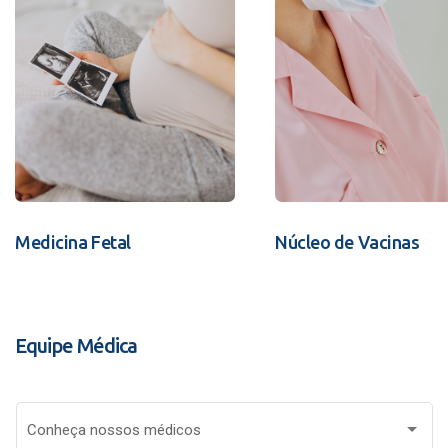
Medicina Fetal
Núcleo de Vacinas
Equipe Médica
Conheça nossos médicos