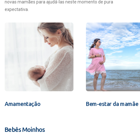
novas mamães para ajudá-las neste momento de pura
expectativa.
Amamentação
Bem-estar da mamãe
Bebês Moinhos