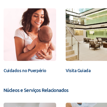
Cuidados no Puerpério
Visita Guiada
Núcleos e Serviços Relacionados