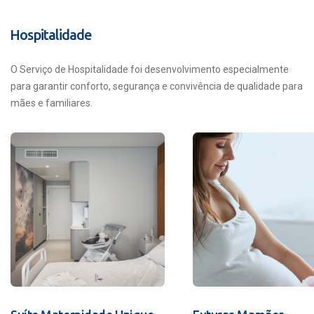
Hospitalidade
O Serviço de Hospitalidade foi desenvolvimento especialmente
para garantir conforto, segurança e convivência de qualidade para
mães e familiares.