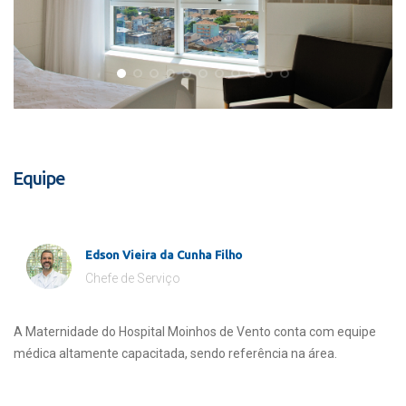
Equipe
Edson Vieira da Cunha Filho
Chefe de Serviço
A Maternidade do Hospital Moinhos de Vento conta com equipe
médica altamente capacitada, sendo referência na área.