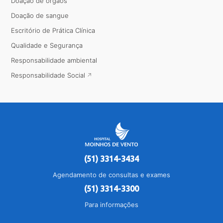
Doação de órgãos
Doação de sangue
Escritório de Prática Clínica
Qualidade e Segurança
Responsabilidade ambiental
Responsabilidade Social
(51) 3314-3434
Agendamento de consultas e exames
(51) 3314-3300
Para informações