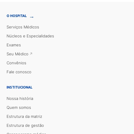
→
O HOSPITAL
Serviços Médicos
Núcleos e Especialidades
Exames
Seu Médico
Convênios
Fale conosco
INSTITUCIONAL
Nossa história
Quem somos
Estrutura da matriz
Estrutura de gestão