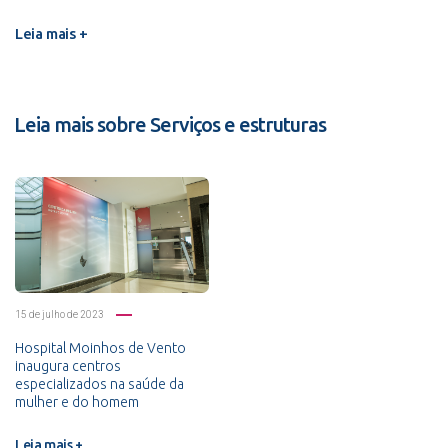
Leia mais +
Leia mais sobre Serviços e estruturas
15 de julho de 2023
Hospital Moinhos de Vento
inaugura centros
especializados na saúde da
mulher e do homem
Leia mais +