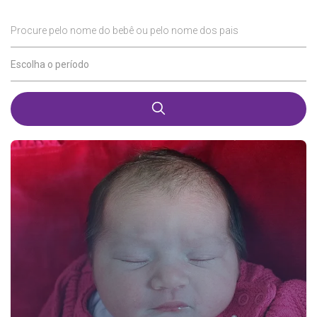
Procure pelo nome do bebê ou pelo nome dos pais
Escolha o período