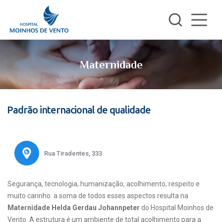
Maternidade
Padrão internacional de qualidade
Rua Tiradentes, 333
Segurança, tecnologia, humanização, acolhimento, respeito e
muito carinho: a soma de todos esses aspectos resulta na
Maternidade Helda Gerdau Johannpeter
do Hospital Moinhos de
Vento. A estrutura é um ambiente de total acolhimento para a