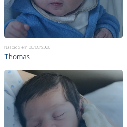
Nascido em 06/08/2026
Thomas