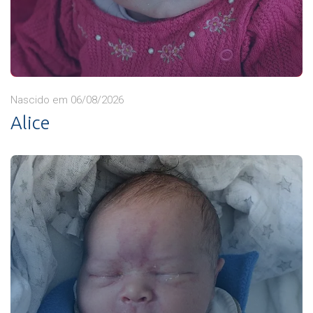
Nascido em 06/08/2026
Alice