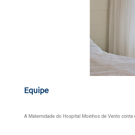
Equipe
A Maternidade do Hospital Moinhos de Vento conta c