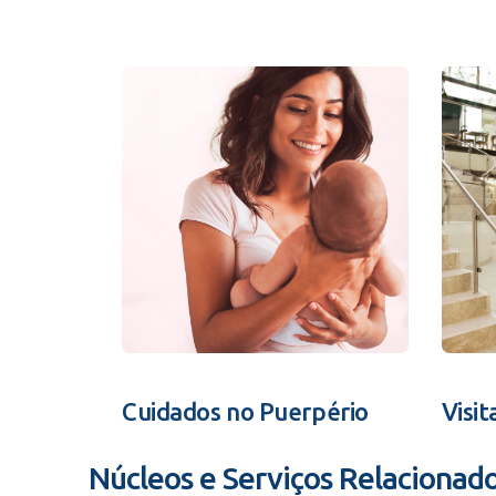
Cuidados no Puerpério
Visit
Núcleos e Serviços Relacionad