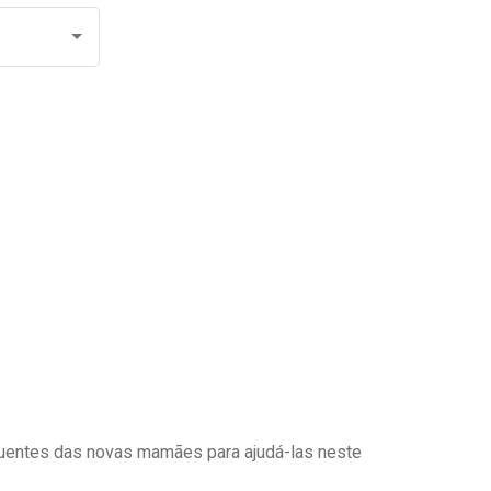
uentes das novas mamães para ajudá-las neste