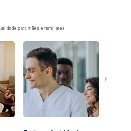
ualidade para mães e familiares.