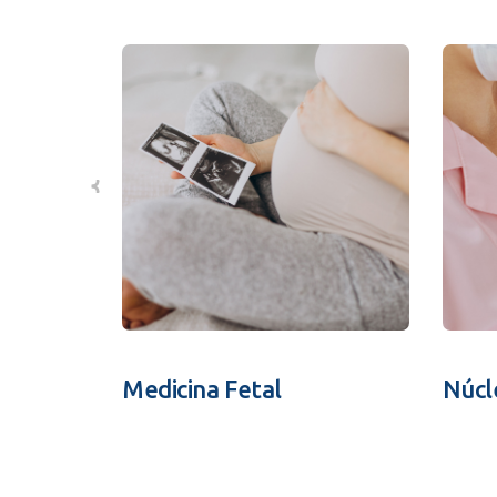
Medicina Fetal
Núcl