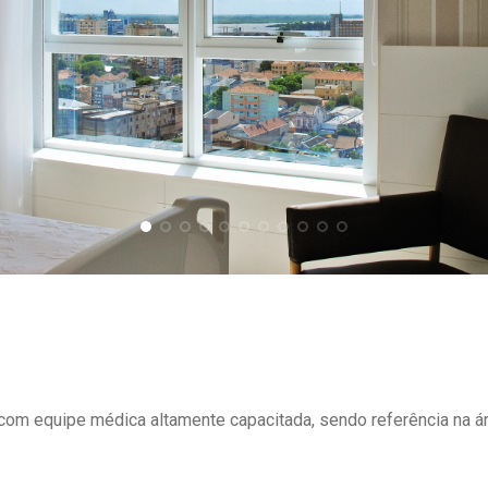
om equipe médica altamente capacitada, sendo referência na ár