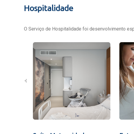
Hospitalidade
O Serviço de Hospitalidade foi desenvolvimento espe