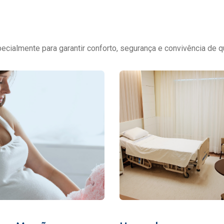
cialmente para garantir conforto, segurança e convivência de q