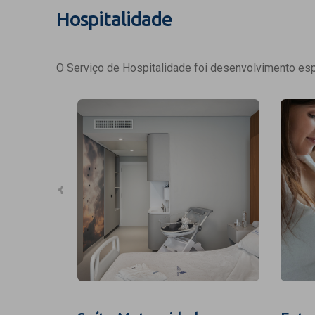
Hospitalidade
O Serviço de Hospitalidade foi desenvolvimento espe