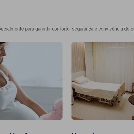
cialmente para garantir conforto, segurança e convivência de q