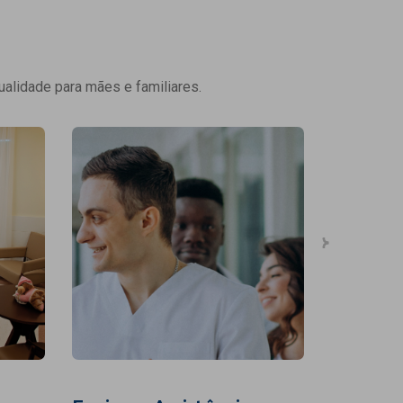
ualidade para mães e familiares.