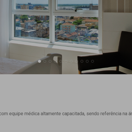
om equipe médica altamente capacitada, sendo referência na ár