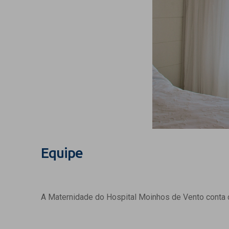
Equipe
A Maternidade do Hospital Moinhos de Vento conta c