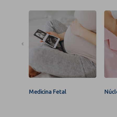
Medicina Fetal
Núcl