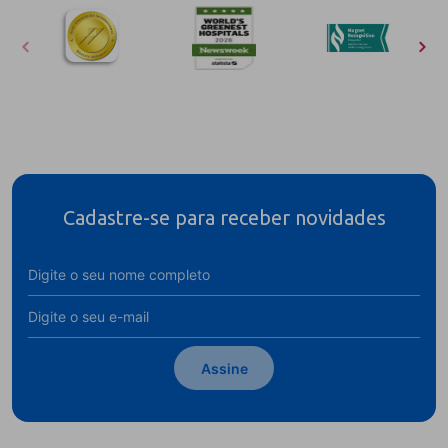
Cadastre-se para receber novidades
Assine