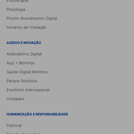
Fisioterapia
Psicologia
Pronto Atendimento Digital
Horários de Visitação
ACESSO E INOVAÇÃO
Ambulatório Digital
App + Moinhos
Saúde Digital Moinhos
Parque Robótico
Escritório Internacional
Unidades
HUMANIZAÇÃO E RESPONSABILIDADE
Pastoral