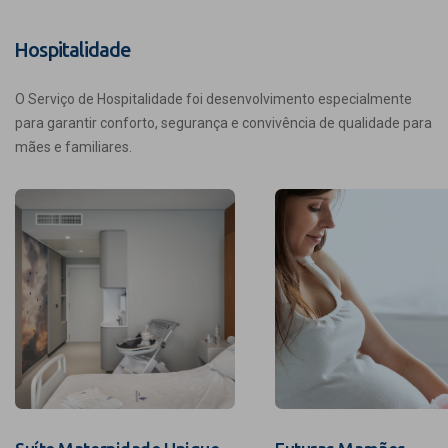
Hospitalidade
O Serviço de Hospitalidade foi desenvolvimento especialmente
para garantir conforto, segurança e convivência de qualidade para
mães e familiares.