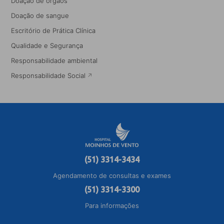
Doação de órgãos
Doação de sangue
Escritório de Prática Clínica
Qualidade e Segurança
Responsabilidade ambiental
Responsabilidade Social
(51) 3314-3434
Agendamento de consultas e exames
(51) 3314-3300
Para informações