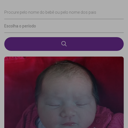
Procure pelo nome do bebê ou pelo nome dos pais
Escolha o período