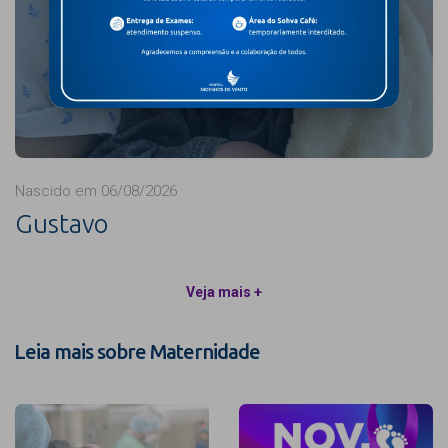
Nascido em 06/08/2026
Gustavo
Veja mais +
Leia mais sobre Maternidade