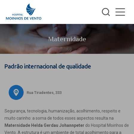
Maternidade
Padrão internacional de qualidade
Rua Tiradentes, 333
Segurança, tecnologia, humanização, acolhimento, respeito e
muito carinho: a soma de todos esses aspectos resulta na
Maternidade Helda Gerdau Johannpeter
do Hospital Moinhos de
Vento. A estrutura é um ambiente de total acolhimento para a