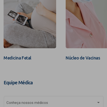
Medicina Fetal
Núcleo de Vacinas
Equipe Médica
Conheça nossos médicos