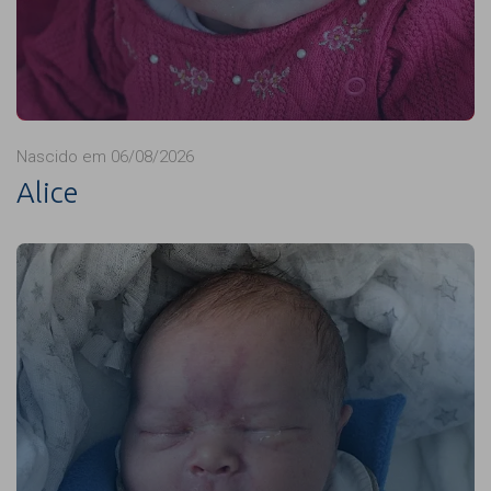
Nascido em 06/08/2026
Alice