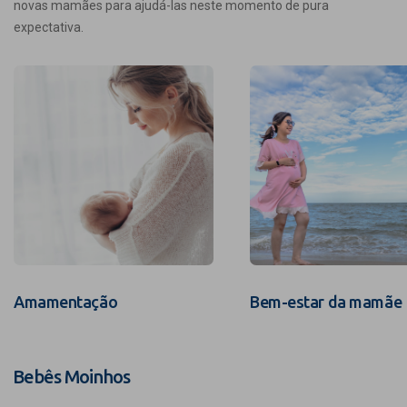
novas mamães para ajudá-las neste momento de pura
expectativa.
Amamentação
Bem-estar da mamãe
Bebês Moinhos