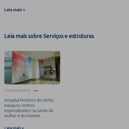
Leia mais +
Leia mais sobre Serviços e estruturas
15 de julho de 2023
Hospital Moinhos de Vento
inaugura centros
especializados na saúde da
mulher e do homem
Leia mais +