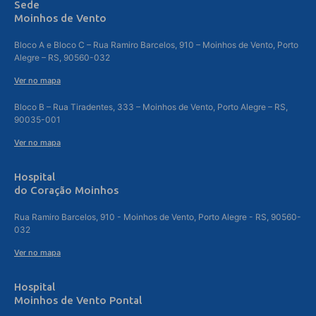
Sede
Moinhos de Vento
Bloco A e Bloco C – Rua Ramiro Barcelos, 910 – Moinhos de Vento, Porto
Alegre – RS, 90560-032
Ver no mapa
Bloco B – Rua Tiradentes, 333 – Moinhos de Vento, Porto Alegre – RS,
90035-001
Ver no mapa
Hospital
do Coração Moinhos
Rua Ramiro Barcelos, 910 - Moinhos de Vento, Porto Alegre - RS, 90560-
032
Ver no mapa
Hospital
Moinhos de Vento Pontal