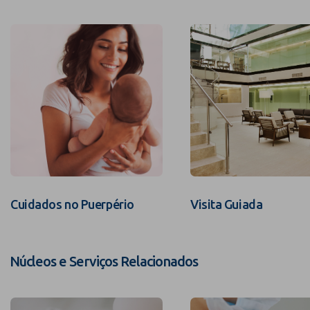
Cuidados no Puerpério
Visita Guiada
Núcleos e Serviços Relacionados