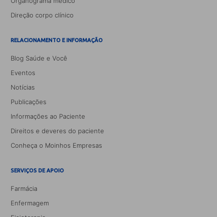
Organograma médico
Direção corpo clínico
RELACIONAMENTO E INFORMAÇÃO
Blog Saúde e Você
Eventos
Notícias
Publicações
Informações ao Paciente
Direitos e deveres do paciente
Conheça o Moinhos Empresas
SERVIÇOS DE APOIO
Farmácia
Enfermagem