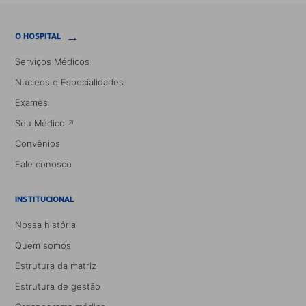
→
O HOSPITAL
Serviços Médicos
Núcleos e Especialidades
Exames
Seu Médico
Convênios
Fale conosco
INSTITUCIONAL
Nossa história
Quem somos
Estrutura da matriz
Estrutura de gestão