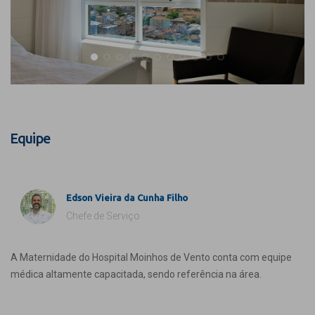
Equipe
Edson Vieira da Cunha Filho
Chefe de Serviço
A Maternidade do Hospital Moinhos de Vento conta com equipe
médica altamente capacitada, sendo referência na área.