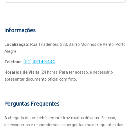
Informações
Localização:
Rua Tiradentes, 333, Bairro Moinhos de Vento, Porto
Alegre
(51) 3314 3434
Telefone:
Horários de Visita:
24 horas. Para ter acesso, é necessário
apresentar documento oficial com foto.
Perguntas Frequentes
A chegada de um bebê sempre traz muitas dúvidas. Por isso,
selecionamos e respondemos as perguntas mais frequentes das