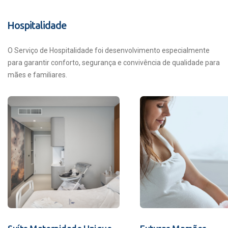
Hospitalidade
O Serviço de Hospitalidade foi desenvolvimento especialmente
para garantir conforto, segurança e convivência de qualidade para
mães e familiares.