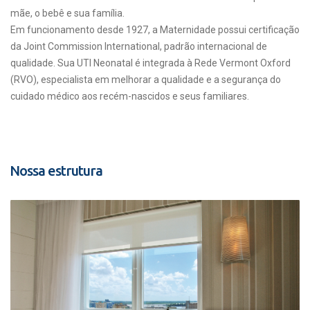
mãe, o bebê e sua família.
Em funcionamento desde 1927, a Maternidade possui certificação
da Joint Commission International, padrão internacional de
qualidade. Sua UTI Neonatal é integrada à Rede Vermont Oxford
(RVO), especialista em melhorar a qualidade e a segurança do
cuidado médico aos recém-nascidos e seus familiares.
Nossa estrutura