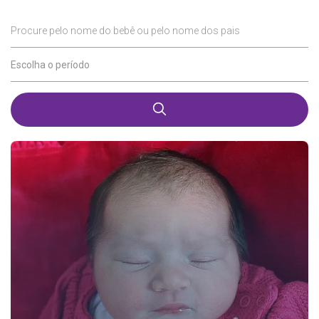
Procure pelo nome do bebê ou pelo nome dos pais
Escolha o período