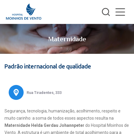
Maternidade
Padrão internacional de qualidade
Rua Tiradentes, 333
Segurança, tecnologia, humanização, acolhimento, respeito e
muito carinho: a soma de todos esses aspectos resulta na
Maternidade Helda Gerdau Johannpeter
do Hospital Moinhos de
Vento. A estrutura é um ambiente de total acolhimento para a