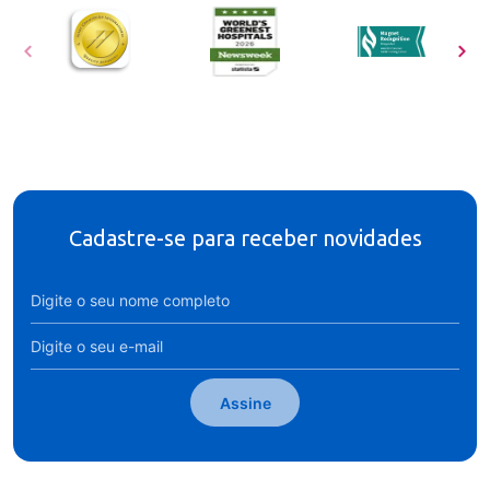
Cadastre-se para receber novidades
Assine