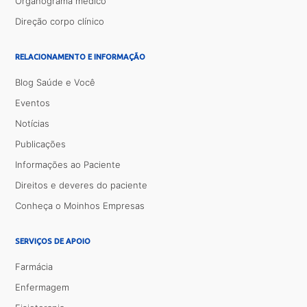
Organograma médico
Direção corpo clínico
RELACIONAMENTO E INFORMAÇÃO
Blog Saúde e Você
Eventos
Notícias
Publicações
Informações ao Paciente
Direitos e deveres do paciente
Conheça o Moinhos Empresas
SERVIÇOS DE APOIO
Farmácia
Enfermagem