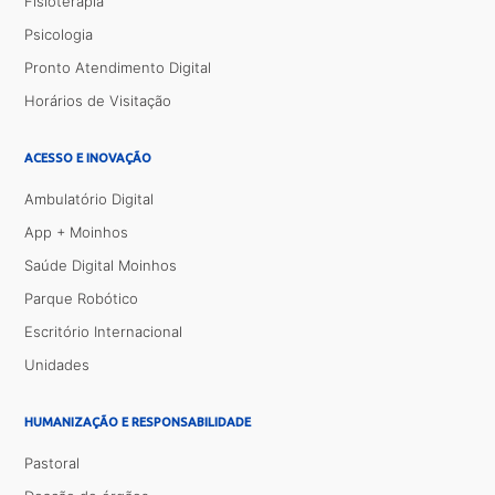
Fisioterapia
Psicologia
Pronto Atendimento Digital
Horários de Visitação
ACESSO E INOVAÇÃO
Ambulatório Digital
App + Moinhos
Saúde Digital Moinhos
Parque Robótico
Escritório Internacional
Unidades
HUMANIZAÇÃO E RESPONSABILIDADE
Pastoral