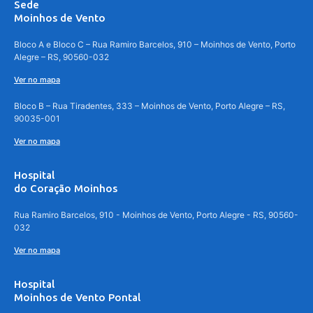
Sede
Moinhos de Vento
Bloco A e Bloco C – Rua Ramiro Barcelos, 910 – Moinhos de Vento, Porto
Alegre – RS, 90560-032
Ver no mapa
Bloco B – Rua Tiradentes, 333 – Moinhos de Vento, Porto Alegre – RS,
90035-001
Ver no mapa
Hospital
do Coração Moinhos
Rua Ramiro Barcelos, 910 - Moinhos de Vento, Porto Alegre - RS, 90560-
032
Ver no mapa
Hospital
Moinhos de Vento Pontal