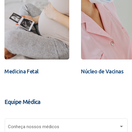
Medicina Fetal
Núcleo de Vacinas
Equipe Médica
Conheça nossos médicos