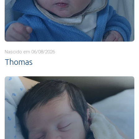
Nascido em 06/08/2026
Thomas