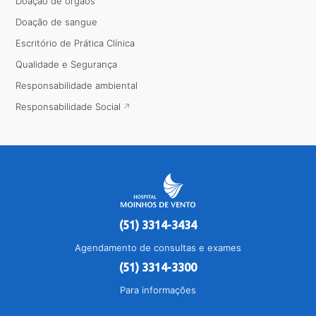
Doação de órgãos
Doação de sangue
Escritório de Prática Clínica
Qualidade e Segurança
Responsabilidade ambiental
Responsabilidade Social
(51) 3314-3434
Agendamento de consultas e exames
(51) 3314-3300
Para informações