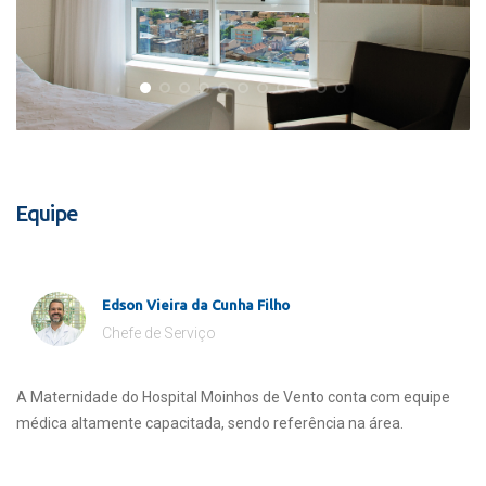
Equipe
Edson Vieira da Cunha Filho
Chefe de Serviço
A Maternidade do Hospital Moinhos de Vento conta com equipe
médica altamente capacitada, sendo referência na área.