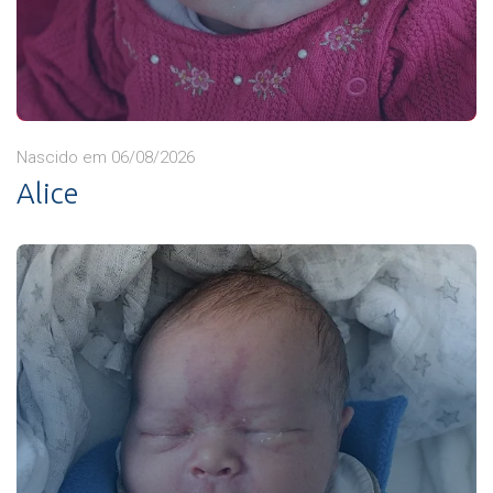
Nascido em 06/08/2026
Alice