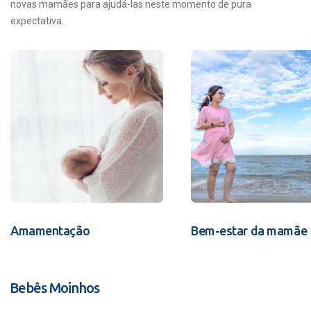
novas mamães para ajudá-las neste momento de pura
expectativa.
Amamentação
Bem-estar da mamãe
Bebês Moinhos