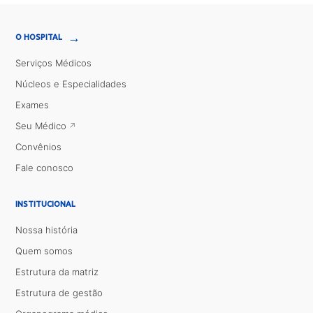
→
O HOSPITAL
Serviços Médicos
Núcleos e Especialidades
Exames
Seu Médico
Convênios
Fale conosco
INSTITUCIONAL
Nossa história
Quem somos
Estrutura da matriz
Estrutura de gestão