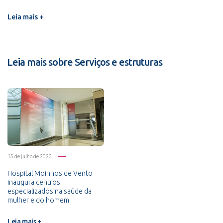
Leia mais +
Leia mais sobre Serviços e estruturas
15 de julho de 2023
Hospital Moinhos de Vento
inaugura centros
especializados na saúde da
mulher e do homem
Leia mais +