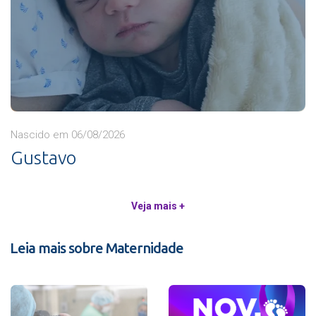
Nascido em 06/08/2026
Gustavo
Veja mais +
Leia mais sobre Maternidade