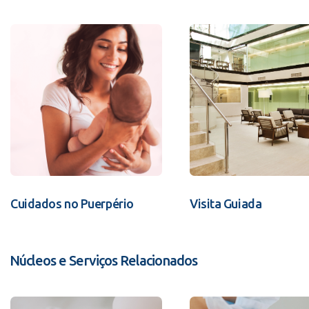
Cuidados no Puerpério
Visita Guiada
Núcleos e Serviços Relacionados