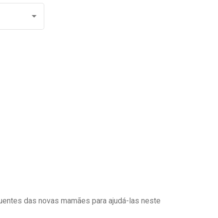
uentes das novas mamães para ajudá-las neste