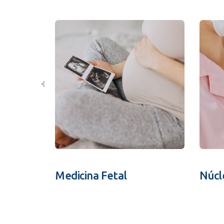
Medicina Fetal
Núcl