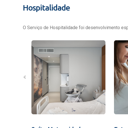
Hospitalidade
O Serviço de Hospitalidade foi desenvolvimento espe