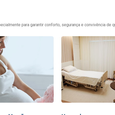
cialmente para garantir conforto, segurança e convivência de q