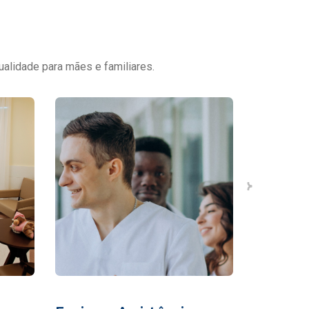
ualidade para mães e familiares.