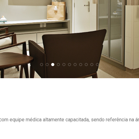
om equipe médica altamente capacitada, sendo referência na ár