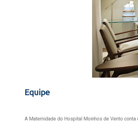
Equipe
A Maternidade do Hospital Moinhos de Vento conta c