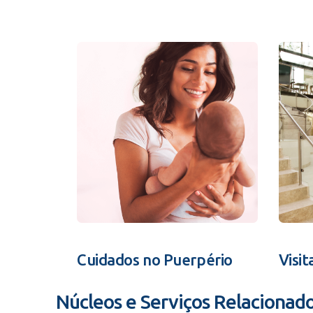
Cuidados no Puerpério
Visit
Núcleos e Serviços Relacionad