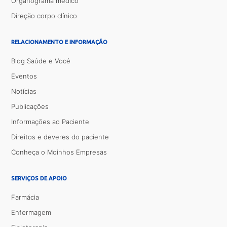
Organograma médico
Direção corpo clínico
RELACIONAMENTO E INFORMAÇÃO
Blog Saúde e Você
Eventos
Notícias
Publicações
Informações ao Paciente
Direitos e deveres do paciente
Conheça o Moinhos Empresas
SERVIÇOS DE APOIO
Farmácia
Enfermagem