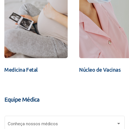
Medicina Fetal
Núcleo de Vacinas
Equipe Médica
Conheça nossos médicos