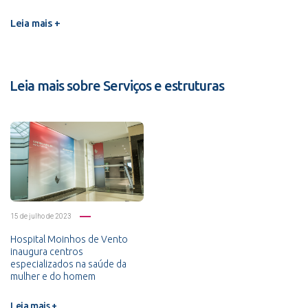
Leia mais +
Leia mais sobre Serviços e estruturas
15 de julho de 2023
Hospital Moinhos de Vento
inaugura centros
especializados na saúde da
mulher e do homem
Leia mais +