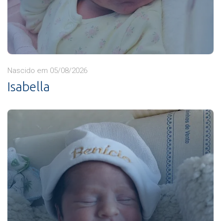
Nascido em 05/08/2026
Isabella