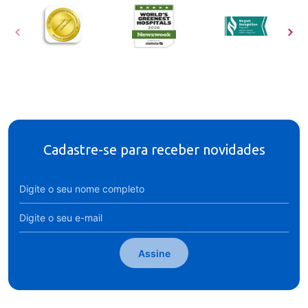
Cadastre-se para receber novidades
Assine