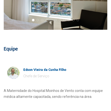
Equipe
Edson Vieira da Cunha Filho
Chefe de Serviço
A Maternidade do Hospital Moinhos de Vento conta com equipe
médica altamente capacitada, sendo referência na área.