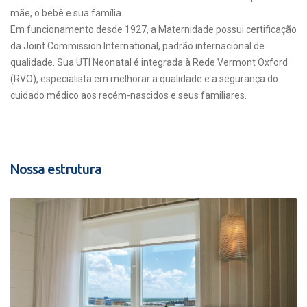
mãe, o bebê e sua família.
Em funcionamento desde 1927, a Maternidade possui certificação
da Joint Commission International, padrão internacional de
qualidade. Sua UTI Neonatal é integrada à Rede Vermont Oxford
(RVO), especialista em melhorar a qualidade e a segurança do
cuidado médico aos recém-nascidos e seus familiares.
Nossa estrutura