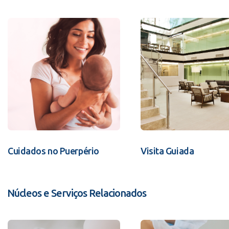
Cuidados no Puerpério
Visita Guiada
Núcleos e Serviços Relacionados