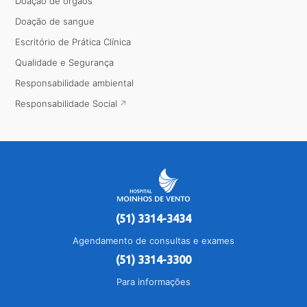
Doação de órgãos
Doação de sangue
Escritório de Prática Clínica
Qualidade e Segurança
Responsabilidade ambiental
Responsabilidade Social
(51) 3314-3434
Agendamento de consultas e exames
(51) 3314-3300
Para informações