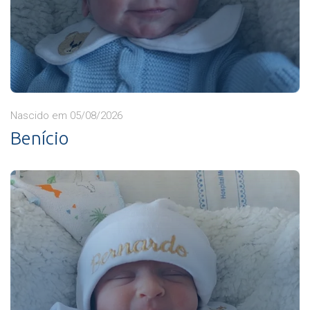
Nascido em 05/08/2026
Benício