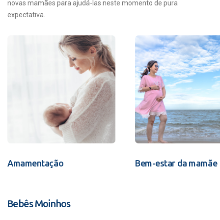
novas mamães para ajudá-las neste momento de pura
expectativa.
Amamentação
Bem-estar da mamãe
Bebês Moinhos