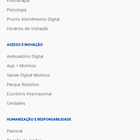
Fisioterapia
Psicologia
Pronto Atendimento Digital
Horários de Visitação
ACESSO E INOVAÇÃO
Ambulatório Digital
App + Moinhos
Saúde Digital Moinhos
Parque Robótico
Escritório Internacional
Unidades
HUMANIZAÇÃO E RESPONSABILIDADE
Pastoral