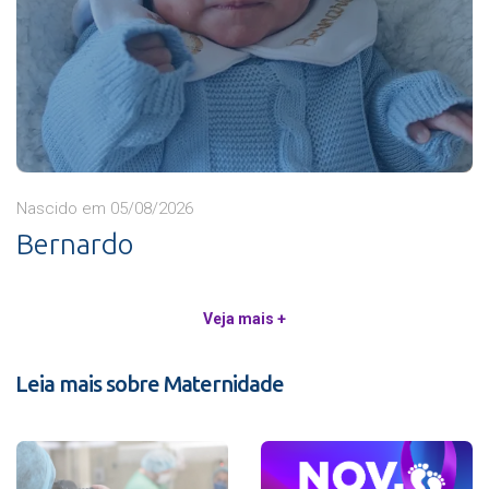
Nascido em 05/08/2026
Bernardo
Veja mais +
Leia mais sobre Maternidade