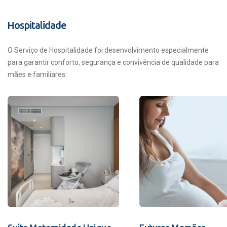
Hospitalidade
O Serviço de Hospitalidade foi desenvolvimento especialmente
para garantir conforto, segurança e convivência de qualidade para
mães e familiares.