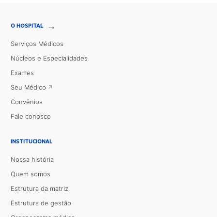
→
O HOSPITAL
Serviços Médicos
Núcleos e Especialidades
Exames
Seu Médico
Convênios
Fale conosco
INSTITUCIONAL
Nossa história
Quem somos
Estrutura da matriz
Estrutura de gestão