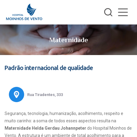
Maternidade
Padrão internacional de qualidade
Rua Tiradentes, 333
Segurança, tecnologia, humanização, acolhimento, respeito e
muito carinho: a soma de todos esses aspectos resulta na
Maternidade Helda Gerdau Johannpeter
do Hospital Moinhos de
Vento. A estrutura é um ambiente de total acolhimento para a