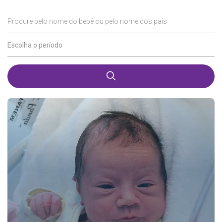
Procure pelo nome do bebê ou pelo nome dos pais
Escolha o período