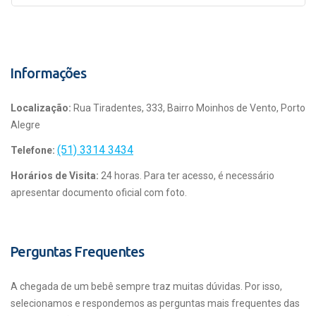
Informações
Localização:
Rua Tiradentes, 333, Bairro Moinhos de Vento, Porto
Alegre
(51) 3314 3434
Telefone:
Horários de Visita:
24 horas. Para ter acesso, é necessário
apresentar documento oficial com foto.
Perguntas Frequentes
A chegada de um bebê sempre traz muitas dúvidas. Por isso,
selecionamos e respondemos as perguntas mais frequentes das