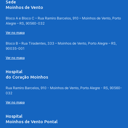
Sede
Moinhos de Vento
Bloco A e Bloco C – Rua Ramiro Barcelos, 910 – Moinhos de Vento, Porto
Alegre – RS, 90560-032
Ver no mapa
Bloco B – Rua Tiradentes, 333 – Moinhos de Vento, Porto Alegre – RS,
90035-001
Ver no mapa
Hospital
do Coração Moinhos
Rua Ramiro Barcelos, 910 - Moinhos de Vento, Porto Alegre - RS, 90560-
032
Ver no mapa
Hospital
Moinhos de Vento Pontal