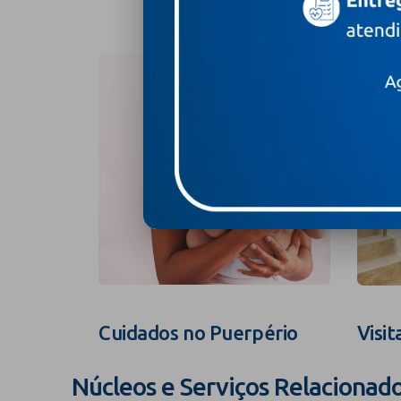
Cuidados no Puerpério
Visit
Núcleos e Serviços Relacionad