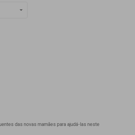
uentes das novas mamães para ajudá-las neste