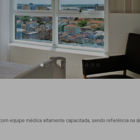
om equipe médica altamente capacitada, sendo referência na ár