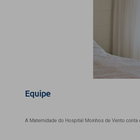
Equipe
A Maternidade do Hospital Moinhos de Vento conta c