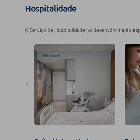
Hospitalidade
O Serviço de Hospitalidade foi desenvolvimento espe