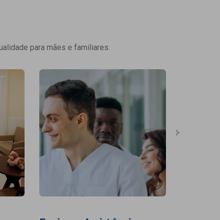
ualidade para mães e familiares.