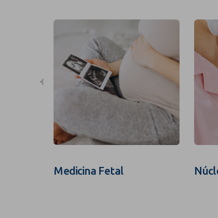
Medicina Fetal
Núcl