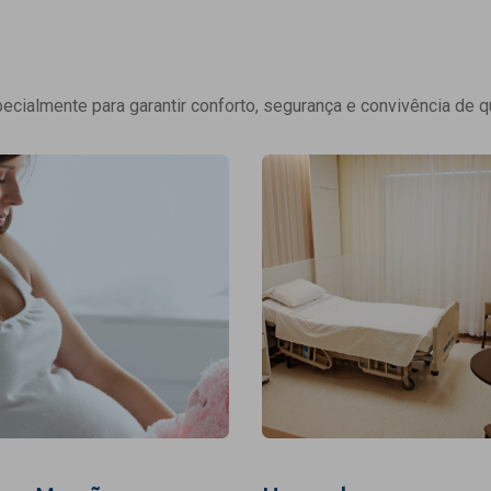
cialmente para garantir conforto, segurança e convivência de q