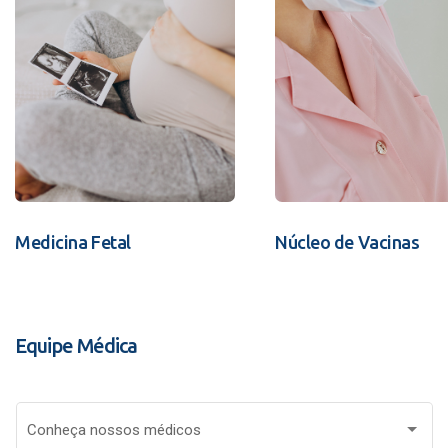
Medicina Fetal
Núcleo de Vacinas
Equipe Médica
Conheça nossos médicos