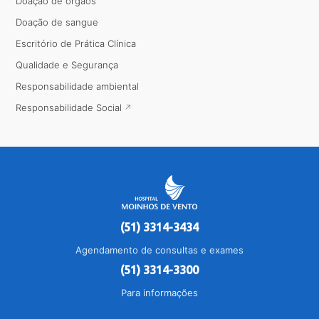
Doação de órgãos
Doação de sangue
Escritório de Prática Clínica
Qualidade e Segurança
Responsabilidade ambiental
Responsabilidade Social
(51) 3314-3434
Agendamento de consultas e exames
(51) 3314-3300
Para informações