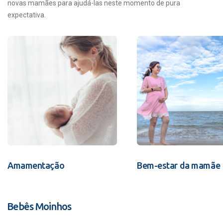
novas mamães para ajudá-las neste momento de pura
expectativa.
Amamentação
Bem-estar da mamãe
Bebês Moinhos