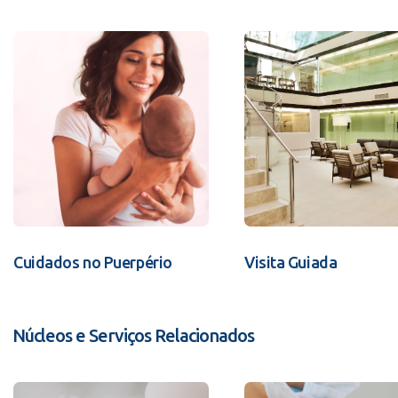
Cuidados no Puerpério
Visita Guiada
Núcleos e Serviços Relacionados