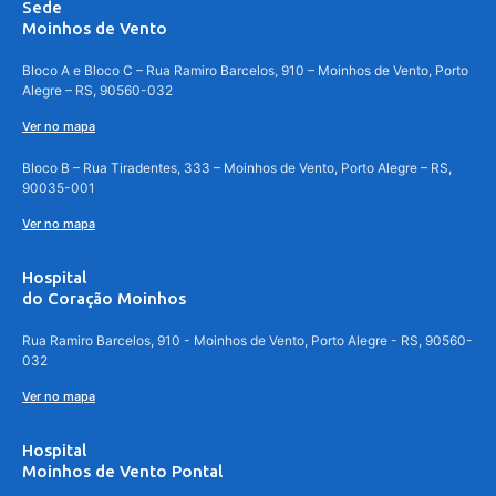
Sede
Moinhos de Vento
Bloco A e Bloco C – Rua Ramiro Barcelos, 910 – Moinhos de Vento, Porto
Alegre – RS, 90560-032
Ver no mapa
Bloco B – Rua Tiradentes, 333 – Moinhos de Vento, Porto Alegre – RS,
90035-001
Ver no mapa
Hospital
do Coração Moinhos
Rua Ramiro Barcelos, 910 - Moinhos de Vento, Porto Alegre - RS, 90560-
032
Ver no mapa
Hospital
Moinhos de Vento Pontal