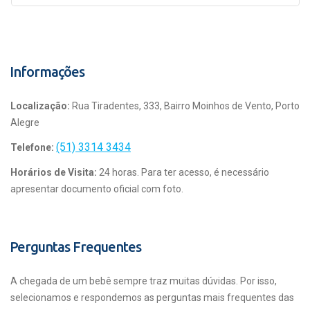
Informações
Localização:
Rua Tiradentes, 333, Bairro Moinhos de Vento, Porto
Alegre
(51) 3314 3434
Telefone:
Horários de Visita:
24 horas. Para ter acesso, é necessário
apresentar documento oficial com foto.
Perguntas Frequentes
A chegada de um bebê sempre traz muitas dúvidas. Por isso,
selecionamos e respondemos as perguntas mais frequentes das