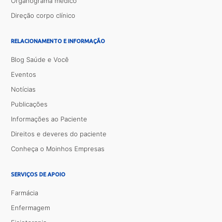
Organograma médico
Direção corpo clínico
RELACIONAMENTO E INFORMAÇÃO
Blog Saúde e Você
Eventos
Notícias
Publicações
Informações ao Paciente
Direitos e deveres do paciente
Conheça o Moinhos Empresas
SERVIÇOS DE APOIO
Farmácia
Enfermagem