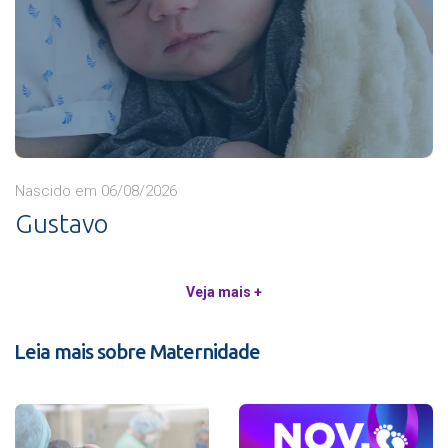
Nascido em 06/08/2026
Gustavo
Veja mais +
Leia mais sobre Maternidade