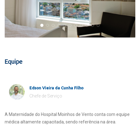
Equipe
Edson Vieira da Cunha Filho
Chefe de Serviço
A Maternidade do Hospital Moinhos de Vento conta com equipe
médica altamente capacitada, sendo referência na área.