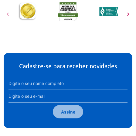
Cadastre-se para receber novidades
Assine