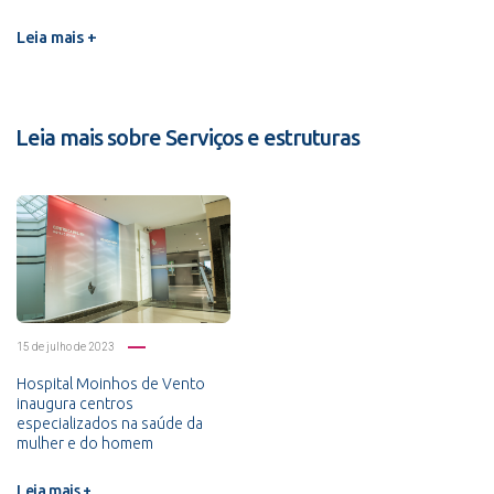
Leia mais +
Leia mais sobre Serviços e estruturas
15 de julho de 2023
Hospital Moinhos de Vento
inaugura centros
especializados na saúde da
mulher e do homem
Leia mais +