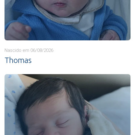
Nascido em 06/08/2026
Thomas