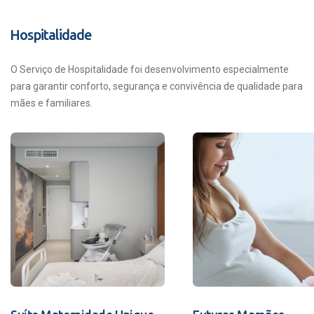
Hospitalidade
O Serviço de Hospitalidade foi desenvolvimento especialmente
para garantir conforto, segurança e convivência de qualidade para
mães e familiares.