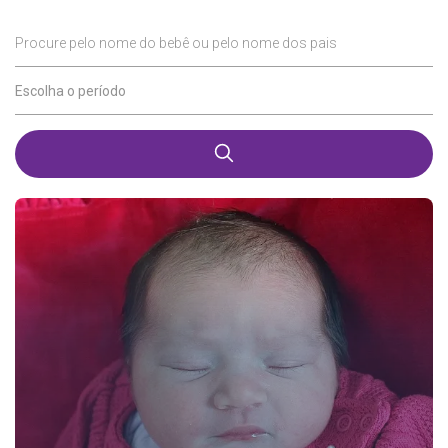
Procure pelo nome do bebê ou pelo nome dos pais
Escolha o período