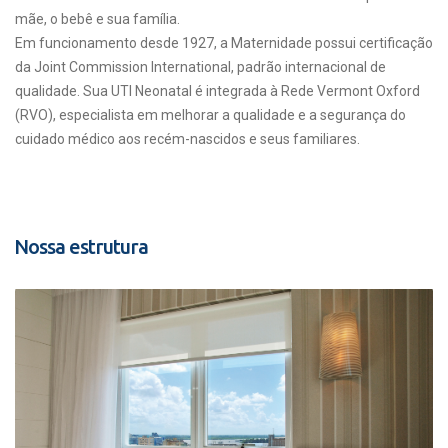
mãe, o bebê e sua família.
Em funcionamento desde 1927, a Maternidade possui certificação
da Joint Commission International, padrão internacional de
qualidade. Sua UTI Neonatal é integrada à Rede Vermont Oxford
(RVO), especialista em melhorar a qualidade e a segurança do
cuidado médico aos recém-nascidos e seus familiares.
Nossa estrutura