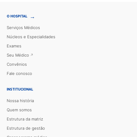
→
O HOSPITAL
Serviços Médicos
Núcleos e Especialidades
Exames
Seu Médico
Convênios
Fale conosco
INSTITUCIONAL
Nossa história
Quem somos
Estrutura da matriz
Estrutura de gestão