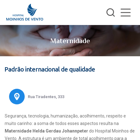
Maternidade
Padrão internacional de qualidade
Rua Tiradentes, 333
Segurança, tecnologia, humanização, acolhimento, respeito e
muito carinho: a soma de todos esses aspectos resulta na
Maternidade Helda Gerdau Johannpeter
do Hospital Moinhos de
Vento. A estrutura é um ambiente de total acolhimento para a