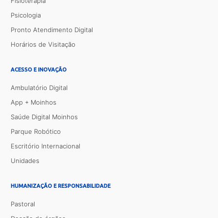
Fisioterapia
Psicologia
Pronto Atendimento Digital
Horários de Visitação
ACESSO E INOVAÇÃO
Ambulatório Digital
App + Moinhos
Saúde Digital Moinhos
Parque Robótico
Escritório Internacional
Unidades
HUMANIZAÇÃO E RESPONSABILIDADE
Pastoral