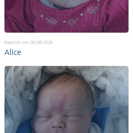
Nascido em 06/08/2026
Alice