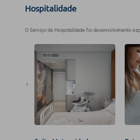
Hospitalidade
O Serviço de Hospitalidade foi desenvolvimento espe