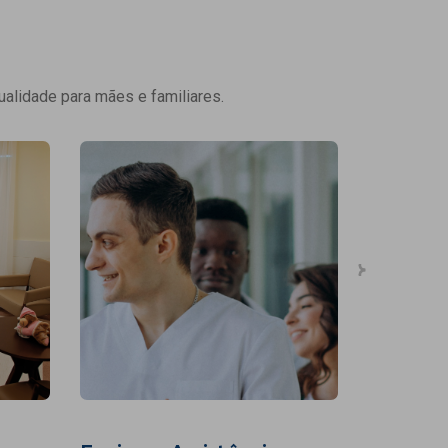
ualidade para mães e familiares.