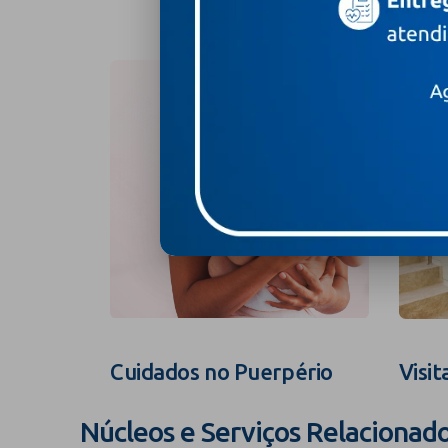
Cuidados no Puerpério
Visit
Núcleos e Serviços Relacionad