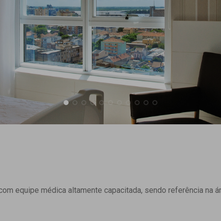
om equipe médica altamente capacitada, sendo referência na ár