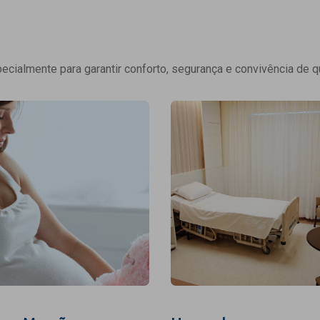
cialmente para garantir conforto, segurança e convivência de q