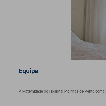
Equipe
A Maternidade do Hospital Moinhos de Vento conta c