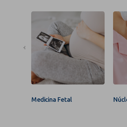
Medicina Fetal
Núcl