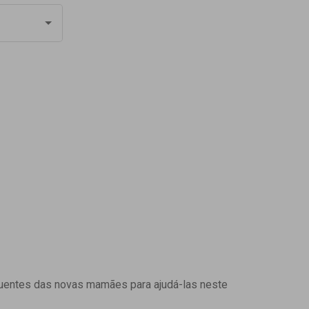
uentes das novas mamães para ajudá-las neste