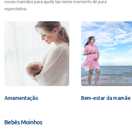
novas mamães para ajudá-las neste momento de pura
expectativa.
Amamentação
Bem-estar da mamãe
Bebês Moinhos