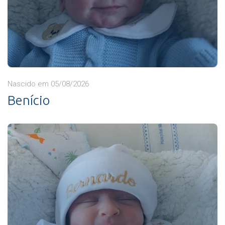
Nascido em 05/08/2026
Benício