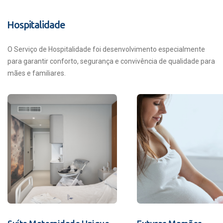
Hospitalidade
O Serviço de Hospitalidade foi desenvolvimento especialmente
para garantir conforto, segurança e convivência de qualidade para
mães e familiares.