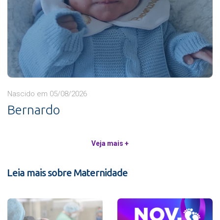
Nascido em 05/08/2026
Bernardo
Veja mais +
Leia mais sobre Maternidade