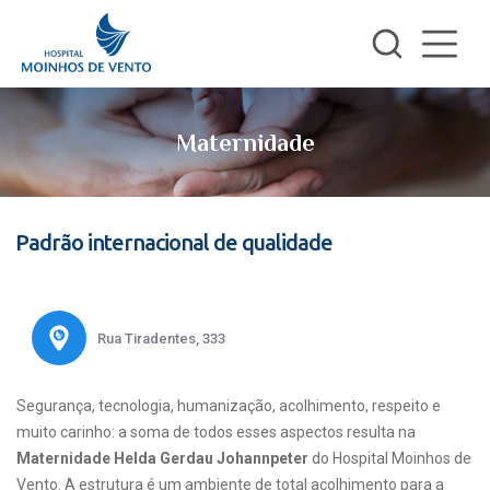
Maternidade
Padrão internacional de qualidade
Rua Tiradentes, 333
Segurança, tecnologia, humanização, acolhimento, respeito e
muito carinho: a soma de todos esses aspectos resulta na
Maternidade Helda Gerdau Johannpeter
do Hospital Moinhos de
Vento. A estrutura é um ambiente de total acolhimento para a