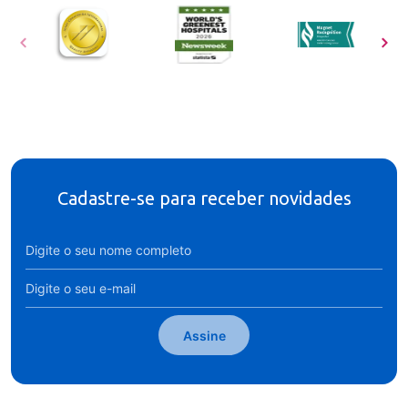
Cadastre-se para receber novidades
Assine