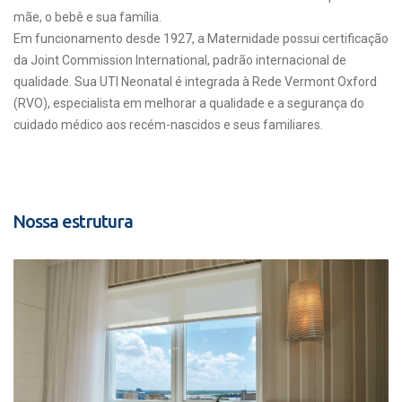
mãe, o bebê e sua família.
Em funcionamento desde 1927, a Maternidade possui certificação
da Joint Commission International, padrão internacional de
qualidade. Sua UTI Neonatal é integrada à Rede Vermont Oxford
(RVO), especialista em melhorar a qualidade e a segurança do
cuidado médico aos recém-nascidos e seus familiares.
Nossa estrutura