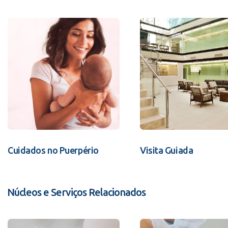
Cuidados no Puerpério
Visita Guiada
Núcleos e Serviços Relacionados