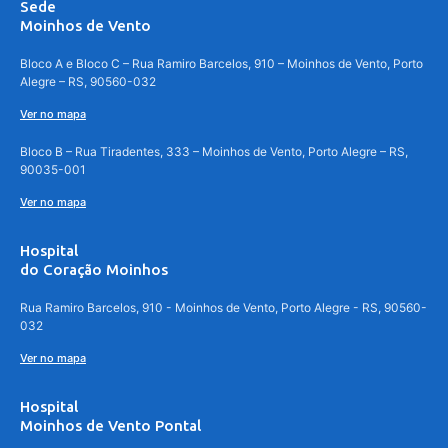
Sede
Moinhos de Vento
Bloco A e Bloco C – Rua Ramiro Barcelos, 910 – Moinhos de Vento, Porto
Alegre – RS, 90560-032
Ver no mapa
Bloco B – Rua Tiradentes, 333 – Moinhos de Vento, Porto Alegre – RS,
90035-001
Ver no mapa
Hospital
do Coração Moinhos
Rua Ramiro Barcelos, 910 - Moinhos de Vento, Porto Alegre - RS, 90560-
032
Ver no mapa
Hospital
Moinhos de Vento Pontal