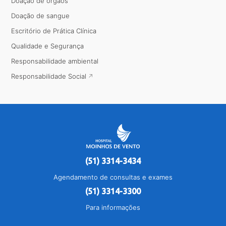
Doação de órgãos
Doação de sangue
Escritório de Prática Clínica
Qualidade e Segurança
Responsabilidade ambiental
Responsabilidade Social
(51) 3314-3434
Agendamento de consultas e exames
(51) 3314-3300
Para informações