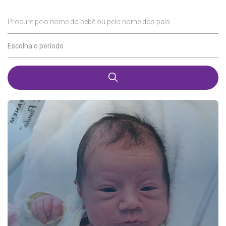
Procure pelo nome do bebê ou pelo nome dos pais
Escolha o período