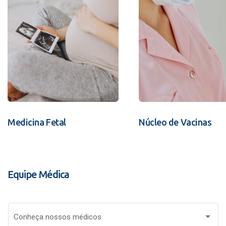
Medicina Fetal
Núcleo de Vacinas
Equipe Médica
Conheça nossos médicos