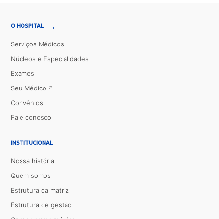
→
O HOSPITAL
Serviços Médicos
Núcleos e Especialidades
Exames
Seu Médico
Convênios
Fale conosco
INSTITUCIONAL
Nossa história
Quem somos
Estrutura da matriz
Estrutura de gestão