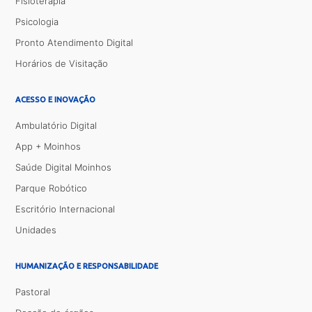
Fisioterapia
Psicologia
Pronto Atendimento Digital
Horários de Visitação
ACESSO E INOVAÇÃO
Ambulatório Digital
App + Moinhos
Saúde Digital Moinhos
Parque Robótico
Escritório Internacional
Unidades
HUMANIZAÇÃO E RESPONSABILIDADE
Pastoral