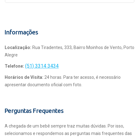
Informações
Localização:
Rua Tiradentes, 333, Bairro Moinhos de Vento, Porto
Alegre
(51) 3314 3434
Telefone:
Horários de Visita:
24 horas. Para ter acesso, é necessário
apresentar documento oficial com foto.
Perguntas Frequentes
A chegada de um bebê sempre traz muitas dúvidas. Por isso,
selecionamos e respondemos as perguntas mais frequentes das