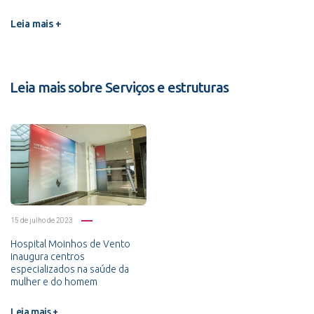
Leia mais +
Leia mais sobre Serviços e estruturas
15 de julho de 2023
Hospital Moinhos de Vento
inaugura centros
especializados na saúde da
mulher e do homem
Leia mais +