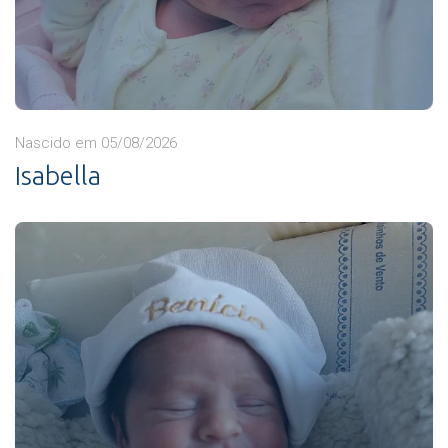
Nascido em 05/08/2026
Isabella