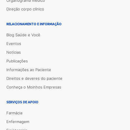
Organograma médico
Direção corpo clínico
RELACIONAMENTO E INFORMAÇÃO
Blog Saúde e Você
Eventos
Notícias
Publicações
Informações ao Paciente
Direitos e deveres do paciente
Conheça o Moinhos Empresas
SERVIÇOS DE APOIO
Farmácia
Enfermagem