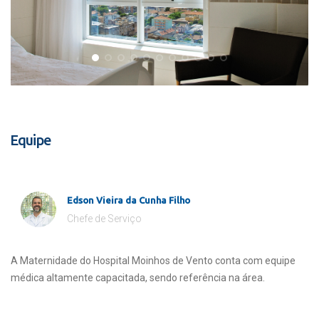
Equipe
Edson Vieira da Cunha Filho
Chefe de Serviço
A Maternidade do Hospital Moinhos de Vento conta com equipe
médica altamente capacitada, sendo referência na área.