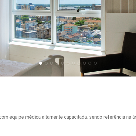
om equipe médica altamente capacitada, sendo referência na ár