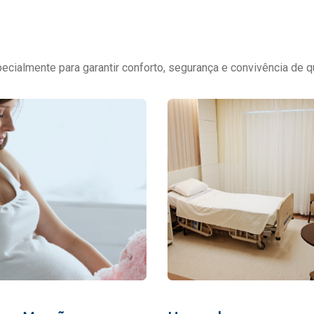
cialmente para garantir conforto, segurança e convivência de q