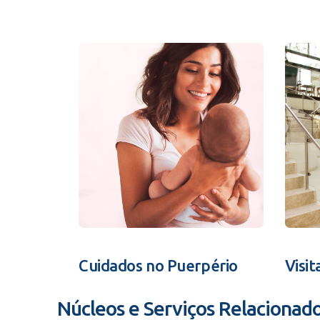
Cuidados no Puerpério
Visit
Núcleos e Serviços Relacionad