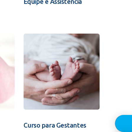
Equipe e Assistência
Guia In
Curso para Gestantes