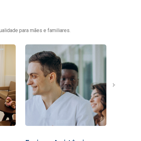
ualidade para mães e familiares.