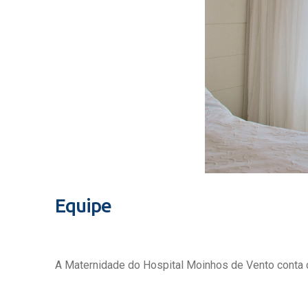
Equipe
A Maternidade do Hospital Moinhos de Vento conta c