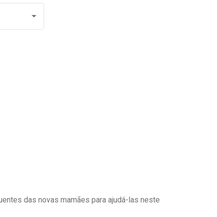
uentes das novas mamães para ajudá-las neste