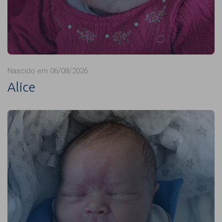
Nascido em 06/08/2026
Alice