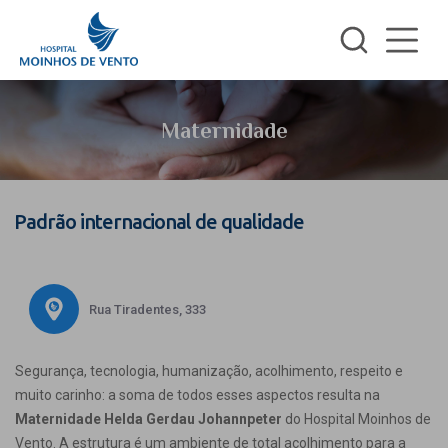
Maternidade
Padrão internacional de qualidade
Rua Tiradentes, 333
Segurança, tecnologia, humanização, acolhimento, respeito e
muito carinho: a soma de todos esses aspectos resulta na
Maternidade Helda Gerdau Johannpeter
do Hospital Moinhos de
Vento. A estrutura é um ambiente de total acolhimento para a