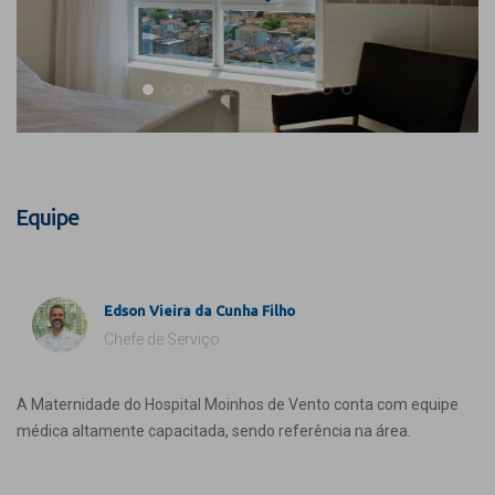
Equipe
Edson Vieira da Cunha Filho
Chefe de Serviço
A Maternidade do Hospital Moinhos de Vento conta com equipe
médica altamente capacitada, sendo referência na área.