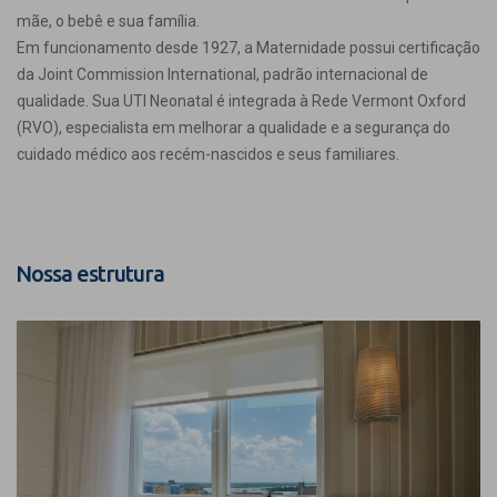
mãe, o bebê e sua família.
Em funcionamento desde 1927, a Maternidade possui certificação
da Joint Commission International, padrão internacional de
qualidade. Sua UTI Neonatal é integrada à Rede Vermont Oxford
(RVO), especialista em melhorar a qualidade e a segurança do
cuidado médico aos recém-nascidos e seus familiares.
Nossa estrutura