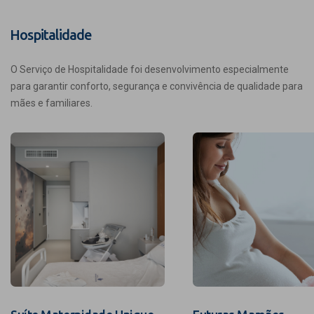
Hospitalidade
O Serviço de Hospitalidade foi desenvolvimento especialmente
para garantir conforto, segurança e convivência de qualidade para
mães e familiares.