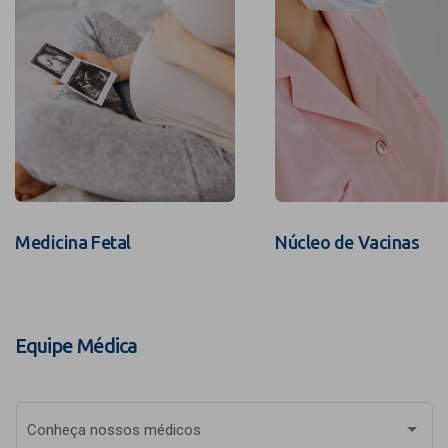
Medicina Fetal
Núcleo de Vacinas
Equipe Médica
Conheça nossos médicos