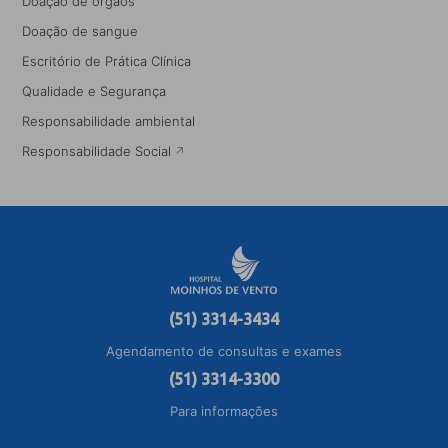
Doação de órgãos
Doação de sangue
Escritório de Prática Clínica
Qualidade e Segurança
Responsabilidade ambiental
Responsabilidade Social
(51) 3314-3434
Agendamento de consultas e exames
(51) 3314-3300
Para informações