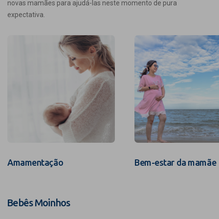
novas mamães para ajudá-las neste momento de pura
expectativa.
Amamentação
Bem-estar da mamãe
Bebês Moinhos