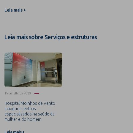
Leia mais +
Leia mais sobre Serviços e estruturas
15 de julho de 2023
Hospital Moinhos de Vento
inaugura centros
especializados na saúde da
mulher e do homem
Leia mais +