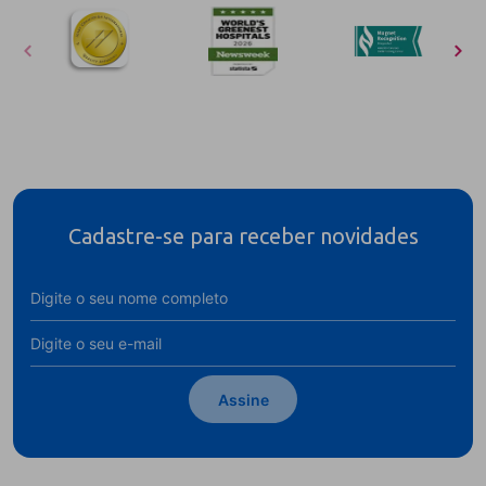
Cadastre-se para receber novidades
Assine