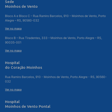
Sede
Moinhos de Vento
Bloco A e Bloco C – Rua Ramiro Barcelos, 910 – Moinhos de Vento, Porto
Alegre – RS, 90560-032
Ver no mapa
Bloco B – Rua Tiradentes, 333 – Moinhos de Vento, Porto Alegre – RS,
90035-001
Ver no mapa
Hospital
do Coração Moinhos
Rua Ramiro Barcelos, 910 - Moinhos de Vento, Porto Alegre - RS, 90560-
032
Ver no mapa
Hospital
Moinhos de Vento Pontal