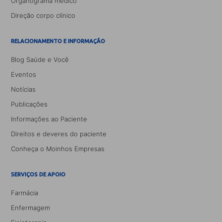
Organograma médico
Direção corpo clínico
RELACIONAMENTO E INFORMAÇÃO
Blog Saúde e Você
Eventos
Notícias
Publicações
Informações ao Paciente
Direitos e deveres do paciente
Conheça o Moinhos Empresas
SERVIÇOS DE APOIO
Farmácia
Enfermagem