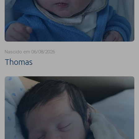
Nascido em 06/08/2026
Thomas