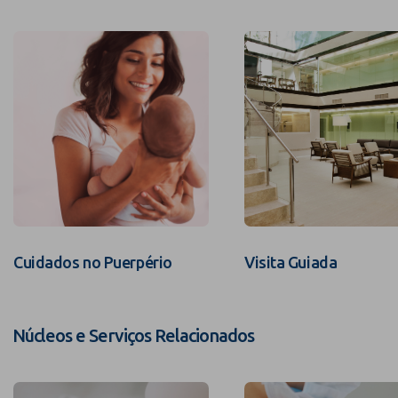
Cuidados no Puerpério
Visita Guiada
Núcleos e Serviços Relacionados