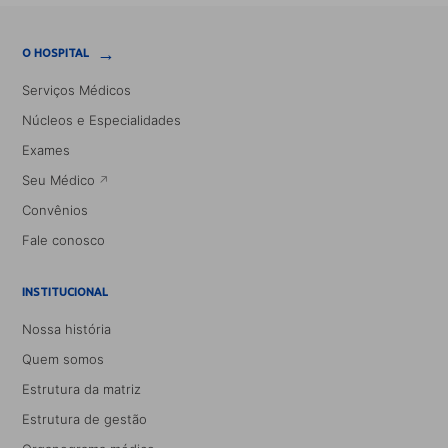
→
O HOSPITAL
Serviços Médicos
Núcleos e Especialidades
Exames
Seu Médico
Convênios
Fale conosco
INSTITUCIONAL
Nossa história
Quem somos
Estrutura da matriz
Estrutura de gestão