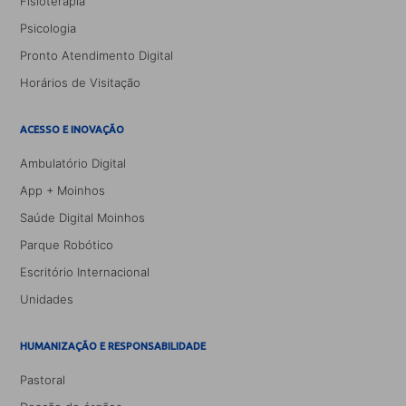
Fisioterapia
Psicologia
Pronto Atendimento Digital
Horários de Visitação
ACESSO E INOVAÇÃO
Ambulatório Digital
App + Moinhos
Saúde Digital Moinhos
Parque Robótico
Escritório Internacional
Unidades
HUMANIZAÇÃO E RESPONSABILIDADE
Pastoral