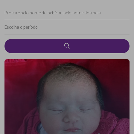
Procure pelo nome do bebê ou pelo nome dos pais
Escolha o período