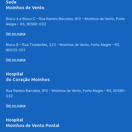
Sede
Moinhos de Vento
Bloco A e Bloco C – Rua Ramiro Barcelos, 910 – Moinhos de Vento, Porto
Alegre – RS, 90560-032
Ver no mapa
Bloco B – Rua Tiradentes, 333 – Moinhos de Vento, Porto Alegre – RS,
90035-001
Ver no mapa
Hospital
do Coração Moinhos
Rua Ramiro Barcelos, 910 - Moinhos de Vento, Porto Alegre - RS, 90560-
032
Ver no mapa
Hospital
Moinhos de Vento Pontal