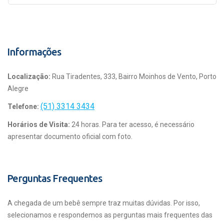
Informações
Localização:
Rua Tiradentes, 333, Bairro Moinhos de Vento, Porto
Alegre
(51) 3314 3434
Telefone:
Horários de Visita:
24 horas. Para ter acesso, é necessário
apresentar documento oficial com foto.
Perguntas Frequentes
A chegada de um bebê sempre traz muitas dúvidas. Por isso,
selecionamos e respondemos as perguntas mais frequentes das