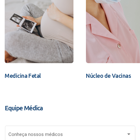
Medicina Fetal
Núcleo de Vacinas
Equipe Médica
Conheça nossos médicos