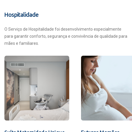
Hospitalidade
O Serviço de Hospitalidade foi desenvolvimento especialmente
para garantir conforto, segurança e convivência de qualidade para
mães e familiares.