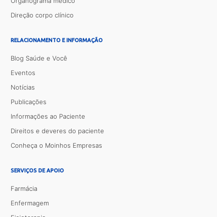
Organograma médico
Direção corpo clínico
RELACIONAMENTO E INFORMAÇÃO
Blog Saúde e Você
Eventos
Notícias
Publicações
Informações ao Paciente
Direitos e deveres do paciente
Conheça o Moinhos Empresas
SERVIÇOS DE APOIO
Farmácia
Enfermagem