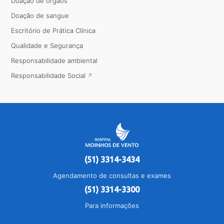
Doação de órgãos
Doação de sangue
Escritório de Prática Clínica
Qualidade e Segurança
Responsabilidade ambiental
Responsabilidade Social
(51) 3314-3434
Agendamento de consultas e exames
(51) 3314-3300
Para informações