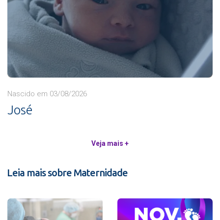
Nascido em 03/08/2026
José
Veja mais +
Leia mais sobre Maternidade