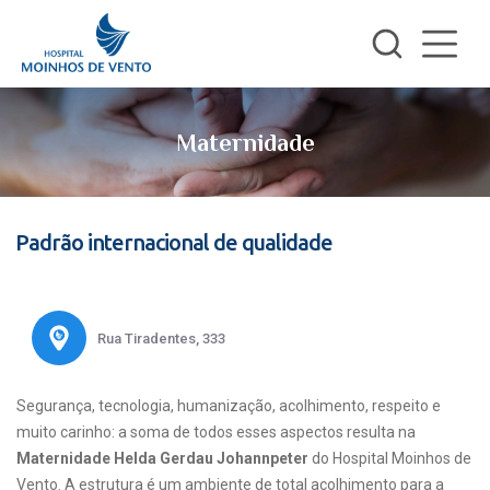
Maternidade
Padrão internacional de qualidade
Rua Tiradentes, 333
Segurança, tecnologia, humanização, acolhimento, respeito e
muito carinho: a soma de todos esses aspectos resulta na
Maternidade Helda Gerdau Johannpeter
do Hospital Moinhos de
Vento. A estrutura é um ambiente de total acolhimento para a