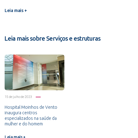
Leia mais +
Leia mais sobre Serviços e estruturas
15 de julho de 2023
Hospital Moinhos de Vento
inaugura centros
especializados na saúde da
mulher e do homem
Leia mais +