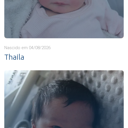
Nascido em 04/08/2026
Thaila