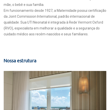
mãe, o bebê e sua família.
Em funcionamento desde 1927, a Maternidade possui certificação
da Joint Commission International, padrão internacional de
qualidade. Sua UTI Neonatal é integrada à Rede Vermont Oxford
(RVO), especialista em melhorar a qualidade e a segurança do
cuidado médico aos recém-nascidos e seus familiares.
Nossa estrutura