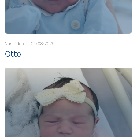
Nascido em 04/08/2026
Otto