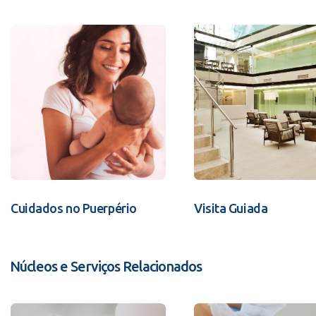
Cuidados no Puerpério
Visita Guiada
Núcleos e Serviços Relacionados