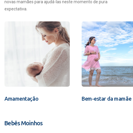
novas mamães para ajudá-las neste momento de pura
expectativa.
Amamentação
Bem-estar da mamãe
Bebês Moinhos