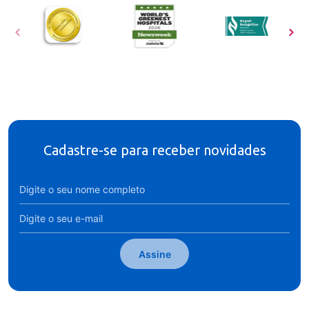
Cadastre-se para receber novidades
Assine