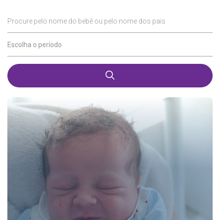
Procure pelo nome do bebê ou pelo nome dos pais
Escolha o período