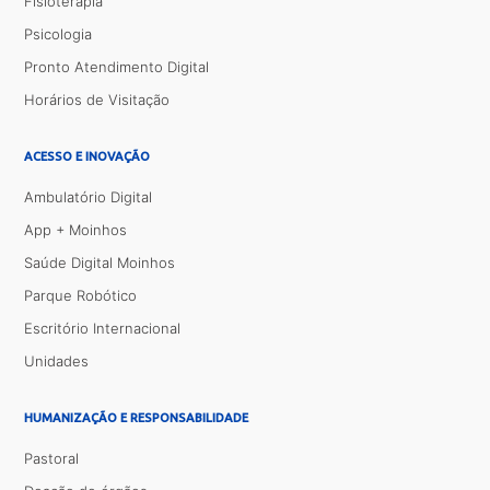
Fisioterapia
Psicologia
Pronto Atendimento Digital
Horários de Visitação
ACESSO E INOVAÇÃO
Ambulatório Digital
App + Moinhos
Saúde Digital Moinhos
Parque Robótico
Escritório Internacional
Unidades
HUMANIZAÇÃO E RESPONSABILIDADE
Pastoral