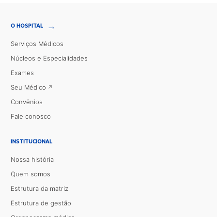
→
O HOSPITAL
Serviços Médicos
Núcleos e Especialidades
Exames
Seu Médico
Convênios
Fale conosco
INSTITUCIONAL
Nossa história
Quem somos
Estrutura da matriz
Estrutura de gestão