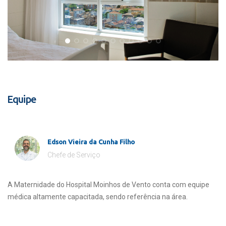
Equipe
Edson Vieira da Cunha Filho
Chefe de Serviço
A Maternidade do Hospital Moinhos de Vento conta com equipe
médica altamente capacitada, sendo referência na área.