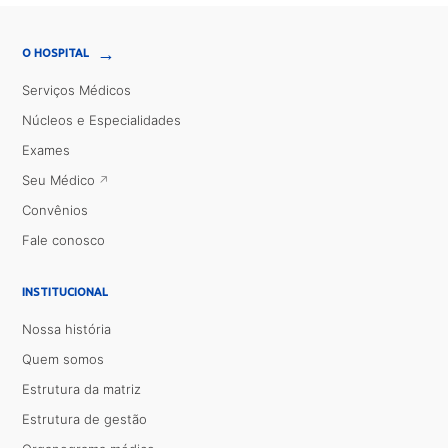
→
O HOSPITAL
Serviços Médicos
Núcleos e Especialidades
Exames
Seu Médico
Convênios
Fale conosco
INSTITUCIONAL
Nossa história
Quem somos
Estrutura da matriz
Estrutura de gestão