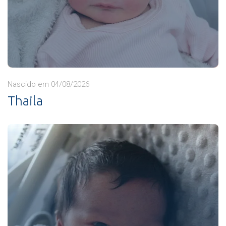
Nascido em 04/08/2026
Thaila