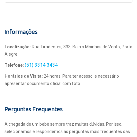
Informações
Localização:
Rua Tiradentes, 333, Bairro Moinhos de Vento, Porto
Alegre
(51) 3314 3434
Telefone:
Horários de Visita:
24 horas. Para ter acesso, é necessário
apresentar documento oficial com foto.
Perguntas Frequentes
A chegada de um bebê sempre traz muitas dúvidas. Por isso,
selecionamos e respondemos as perguntas mais frequentes das