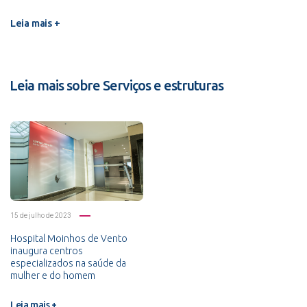
Leia mais +
Leia mais sobre Serviços e estruturas
15 de julho de 2023
Hospital Moinhos de Vento
inaugura centros
especializados na saúde da
mulher e do homem
Leia mais +