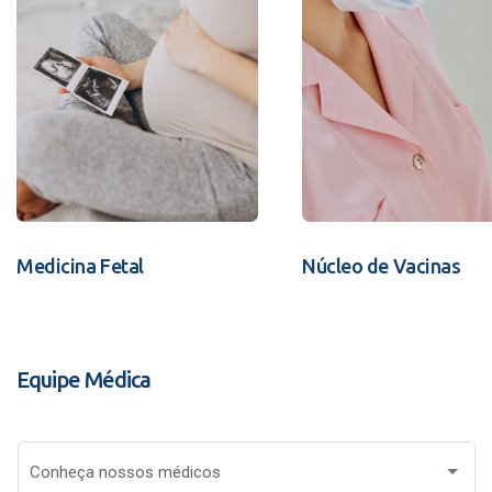
Medicina Fetal
Núcleo de Vacinas
Equipe Médica
Conheça nossos médicos