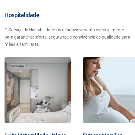
Hospitalidade
O Serviço de Hospitalidade foi desenvolvimento especialmente
para garantir conforto, segurança e convivência de qualidade para
mães e familiares.