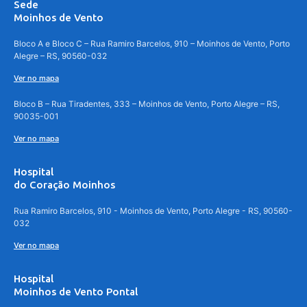
Sede
Moinhos de Vento
Bloco A e Bloco C – Rua Ramiro Barcelos, 910 – Moinhos de Vento, Porto
Alegre – RS, 90560-032
Ver no mapa
Bloco B – Rua Tiradentes, 333 – Moinhos de Vento, Porto Alegre – RS,
90035-001
Ver no mapa
Hospital
do Coração Moinhos
Rua Ramiro Barcelos, 910 - Moinhos de Vento, Porto Alegre - RS, 90560-
032
Ver no mapa
Hospital
Moinhos de Vento Pontal