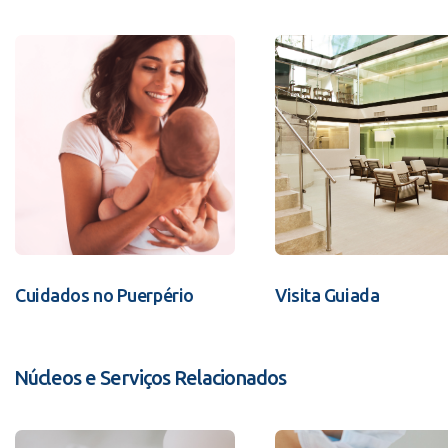
Cuidados no Puerpério
Visita Guiada
Núcleos e Serviços Relacionados