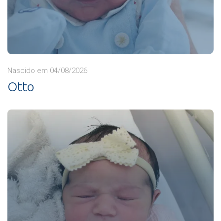
Nascido em 04/08/2026
Otto