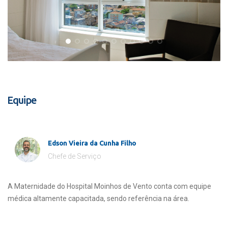
Equipe
Edson Vieira da Cunha Filho
Chefe de Serviço
A Maternidade do Hospital Moinhos de Vento conta com equipe
médica altamente capacitada, sendo referência na área.