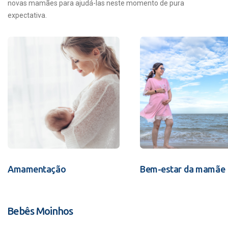
novas mamães para ajudá-las neste momento de pura
expectativa.
Amamentação
Bem-estar da mamãe
Bebês Moinhos