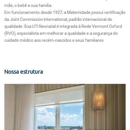
mãe, o bebê e sua família.
Em funcionamento desde 1927, a Maternidade possui certificação
da Joint Commission International, padrão internacional de
qualidade. Sua UTI Neonatal é integrada à Rede Vermont Oxford
(RVO), especialista em melhorar a qualidade e a segurança do
cuidado médico aos recém-nascidos e seus familiares.
Nossa estrutura