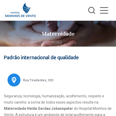
Maternidade
Padrão internacional de qualidade
Rua Tiradentes, 333
Segurança, tecnologia, humanização, acolhimento, respeito e
muito carinho: a soma de todos esses aspectos resulta na
Maternidade Helda Gerdau Johannpeter
do Hospital Moinhos de
Vento. A estrutura é um ambiente de total acolhimento para a