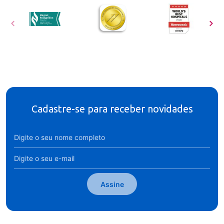
Cadastre-se para receber novidades
Assine