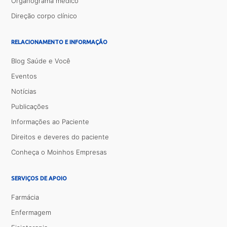
Organograma médico
Direção corpo clínico
RELACIONAMENTO E INFORMAÇÃO
Blog Saúde e Você
Eventos
Notícias
Publicações
Informações ao Paciente
Direitos e deveres do paciente
Conheça o Moinhos Empresas
SERVIÇOS DE APOIO
Farmácia
Enfermagem