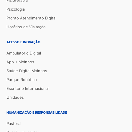
Fisioterapia
Psicologia
Pronto Atendimento Digital
Horários de Visitação
ACESSO E INOVAÇÃO
Ambulatório Digital
App + Moinhos
Saúde Digital Moinhos
Parque Robótico
Escritório Internacional
Unidades
HUMANIZAÇÃO E RESPONSABILIDADE
Pastoral