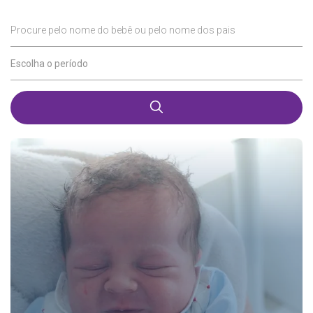
Procure pelo nome do bebê ou pelo nome dos pais
Escolha o período