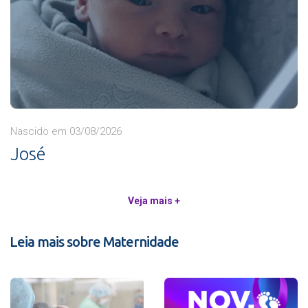
Nascido em 03/08/2026
José
Veja mais +
Leia mais sobre Maternidade