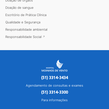
Doação de órgãos
Doação de sangue
Escritório de Prática Clínica
Qualidade e Segurança
Responsabilidade ambiental
Responsabilidade Social
(51) 3314-3434
Agendamento de consultas e exames
(51) 3314-3300
Para informações