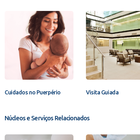
Cuidados no Puerpério
Visita Guiada
Núcleos e Serviços Relacionados