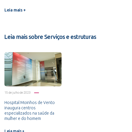
Leia mais +
Leia mais sobre Serviços e estruturas
15 de julho de 2023
Hospital Moinhos de Vento
inaugura centros
especializados na saúde da
mulher e do homem
Leia mais +