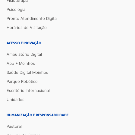
Fisioterapia
Psicologia
Pronto Atendimento Digital
Horários de Visitação
ACESSO E INOVAÇÃO
Ambulatório Digital
App + Moinhos
Saúde Digital Moinhos
Parque Robótico
Escritório Internacional
Unidades
HUMANIZAÇÃO E RESPONSABILIDADE
Pastoral