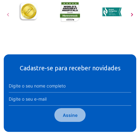
Cadastre-se para receber novidades
Assine