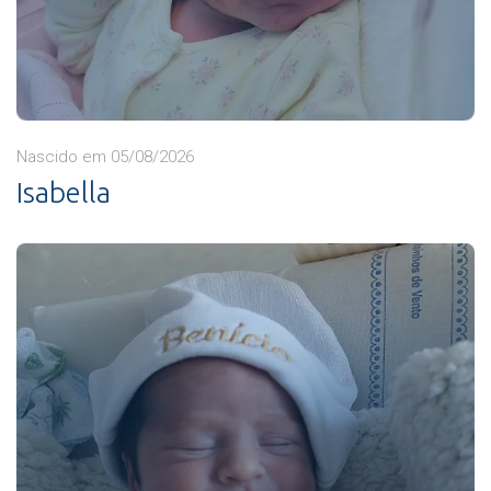
Nascido em 05/08/2026
Isabella