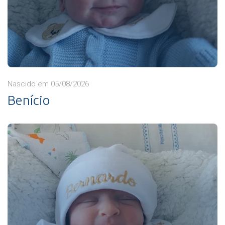
Nascido em 05/08/2026
Benício