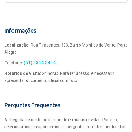
Informações
Localização:
Rua Tiradentes, 333, Bairro Moinhos de Vento, Porto
Alegre
(51) 3314 3434
Telefone:
Horários de Visita:
24 horas. Para ter acesso, é necessário
apresentar documento oficial com foto.
Perguntas Frequentes
A chegada de um bebê sempre traz muitas dúvidas. Por isso,
selecionamos e respondemos as perguntas mais frequentes das