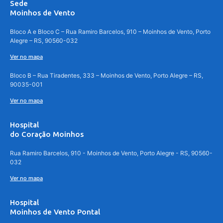
Sede
Moinhos de Vento
Bloco A e Bloco C – Rua Ramiro Barcelos, 910 – Moinhos de Vento, Porto
Alegre – RS, 90560-032
Ver no mapa
Bloco B – Rua Tiradentes, 333 – Moinhos de Vento, Porto Alegre – RS,
90035-001
Ver no mapa
Hospital
do Coração Moinhos
Rua Ramiro Barcelos, 910 - Moinhos de Vento, Porto Alegre - RS, 90560-
032
Ver no mapa
Hospital
Moinhos de Vento Pontal