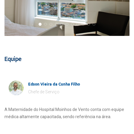
Equipe
Edson Vieira da Cunha Filho
Chefe de Serviço
A Maternidade do Hospital Moinhos de Vento conta com equipe
médica altamente capacitada, sendo referência na área.