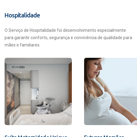
Hospitalidade
O Serviço de Hospitalidade foi desenvolvimento especialmente
para garantir conforto, segurança e convivência de qualidade para
mães e familiares.