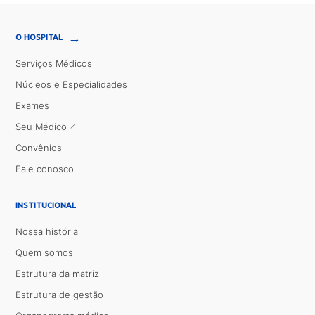
→
O HOSPITAL
Serviços Médicos
Núcleos e Especialidades
Exames
Seu Médico
Convênios
Fale conosco
INSTITUCIONAL
Nossa história
Quem somos
Estrutura da matriz
Estrutura de gestão