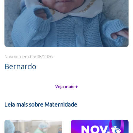
Nascido em 05/08/2026
Bernardo
Veja mais +
Leia mais sobre Maternidade