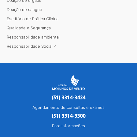
Doação de órgãos
Doação de sangue
Escritório de Prática Clínica
Qualidade e Segurança
Responsabilidade ambiental
Responsabilidade Social
(51) 3314-3434
Agendamento de consultas e exames
(51) 3314-3300
Para informações