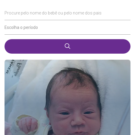
Procure pelo nome do bebê ou pelo nome dos pais
Escolha o período