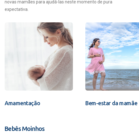
novas mamães para ajudá-las neste momento de pura
expectativa.
Amamentação
Bem-estar da mamãe
Bebês Moinhos