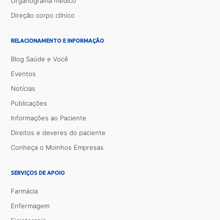
Organograma médico
Direção corpo clínico
RELACIONAMENTO E INFORMAÇÃO
Blog Saúde e Você
Eventos
Notícias
Publicações
Informações ao Paciente
Direitos e deveres do paciente
Conheça o Moinhos Empresas
SERVIÇOS DE APOIO
Farmácia
Enfermagem