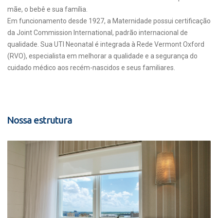
mãe, o bebê e sua família.
Em funcionamento desde 1927, a Maternidade possui certificação
da Joint Commission International, padrão internacional de
qualidade. Sua UTI Neonatal é integrada à Rede Vermont Oxford
(RVO), especialista em melhorar a qualidade e a segurança do
cuidado médico aos recém-nascidos e seus familiares.
Nossa estrutura