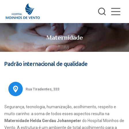
Maternidade
Padrão internacional de qualidade
Rua Tiradentes, 333
Segurança, tecnologia, humanização, acolhimento, respeito e
muito carinho: a soma de todos esses aspectos resulta na
Maternidade Helda Gerdau Johannpeter
do Hospital Moinhos de
Vento. A estrutura é um ambiente de total acolhimento para a