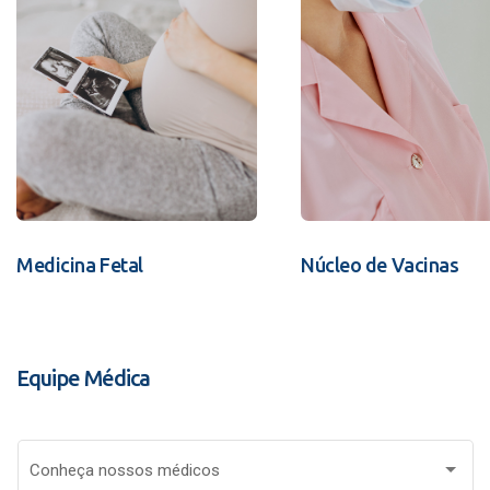
Medicina Fetal
Núcleo de Vacinas
Equipe Médica
Conheça nossos médicos