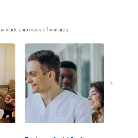
ualidade para mães e familiares.