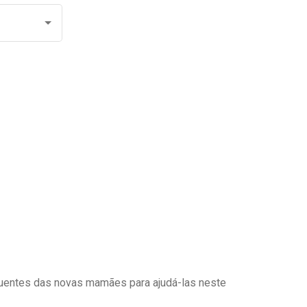
uentes das novas mamães para ajudá-las neste