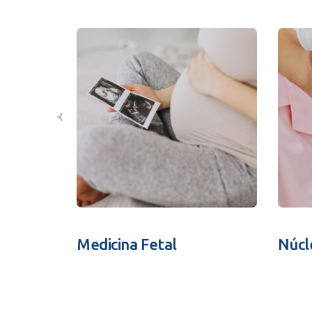
Medicina Fetal
Núcl