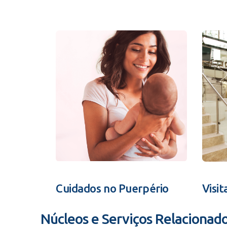
Cuidados no Puerpério
Visit
Núcleos e Serviços Relacionad