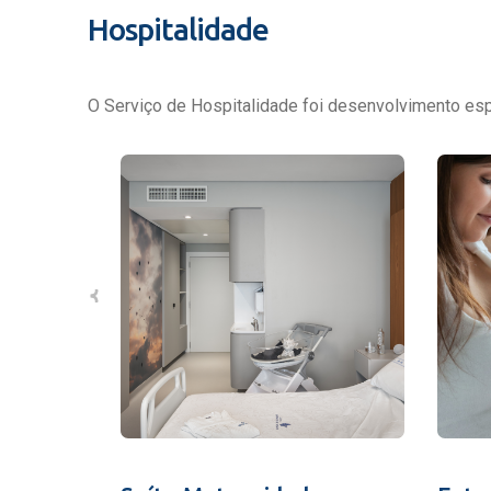
Hospitalidade
O Serviço de Hospitalidade foi desenvolvimento espe