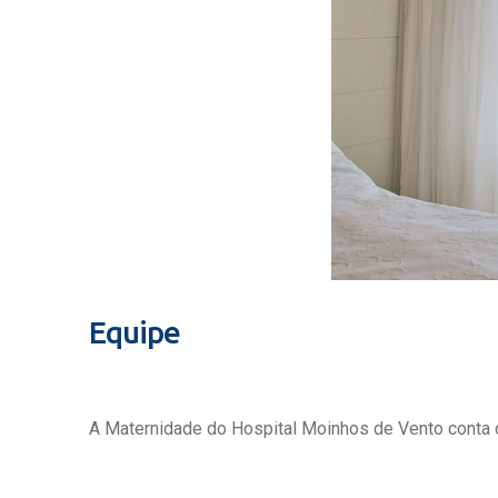
Equipe
A Maternidade do Hospital Moinhos de Vento conta c