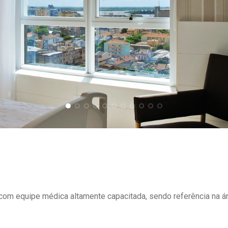
om equipe médica altamente capacitada, sendo referência na ár