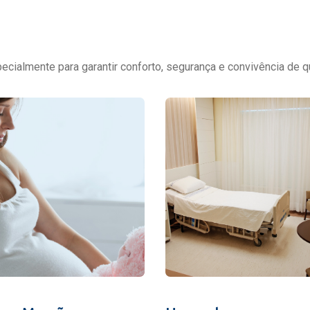
cialmente para garantir conforto, segurança e convivência de q