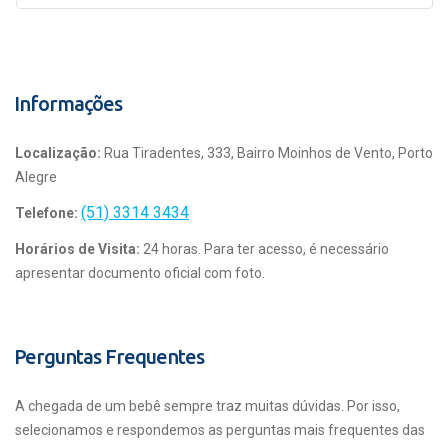
Informações
Localização:
Rua Tiradentes, 333, Bairro Moinhos de Vento, Porto
Alegre
(51) 3314 3434
Telefone:
Horários de Visita:
24 horas. Para ter acesso, é necessário
apresentar documento oficial com foto.
Perguntas Frequentes
A chegada de um bebê sempre traz muitas dúvidas. Por isso,
selecionamos e respondemos as perguntas mais frequentes das