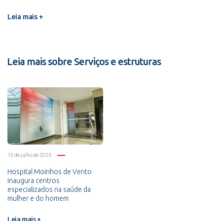
Leia mais +
Leia mais sobre Serviços e estruturas
15 de julho de 2023
Hospital Moinhos de Vento
inaugura centros
especializados na saúde da
mulher e do homem
Leia mais +