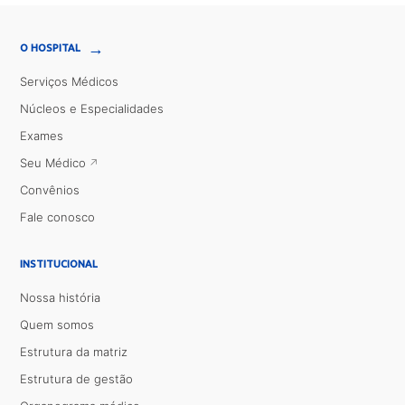
→
O HOSPITAL
Serviços Médicos
Núcleos e Especialidades
Exames
Seu Médico
Convênios
Fale conosco
INSTITUCIONAL
Nossa história
Quem somos
Estrutura da matriz
Estrutura de gestão