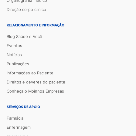
Organograma médico
Direção corpo clínico
RELACIONAMENTO E INFORMAÇÃO
Blog Saúde e Você
Eventos
Notícias
Publicações
Informações ao Paciente
Direitos e deveres do paciente
Conheça o Moinhos Empresas
SERVIÇOS DE APOIO
Farmácia
Enfermagem