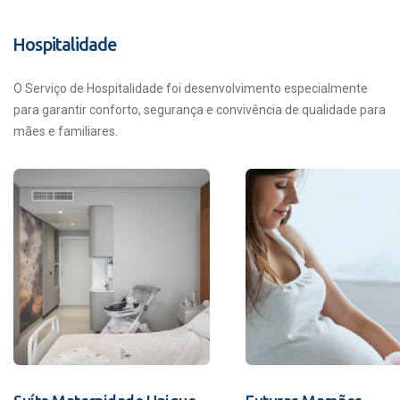
Hospitalidade
O Serviço de Hospitalidade foi desenvolvimento especialmente
para garantir conforto, segurança e convivência de qualidade para
mães e familiares.