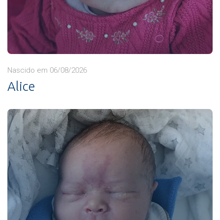
Nascido em 06/08/2026
Alice