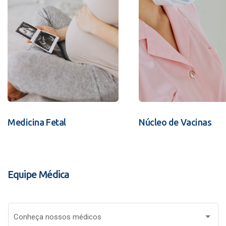
Medicina Fetal
Núcleo de Vacinas
Equipe Médica
Conheça nossos médicos