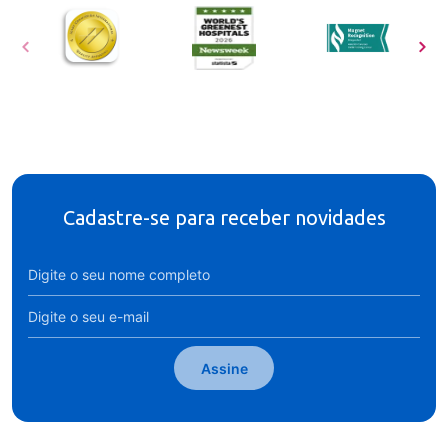
Cadastre-se para receber novidades
Assine