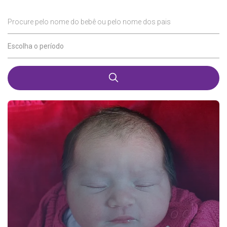
Procure pelo nome do bebê ou pelo nome dos pais
Escolha o período