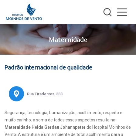
Maternidade
Padrão internacional de qualidade
Rua Tiradentes, 333
Segurança, tecnologia, humanização, acolhimento, respeito e
muito carinho: a soma de todos esses aspectos resulta na
Maternidade Helda Gerdau Johannpeter
do Hospital Moinhos de
Vento. A estrutura é um ambiente de total acolhimento para a