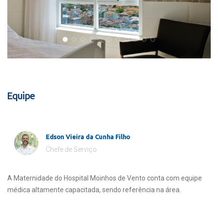
Equipe
Edson Vieira da Cunha Filho
Chefe de Serviço
A Maternidade do Hospital Moinhos de Vento conta com equipe
médica altamente capacitada, sendo referência na área.