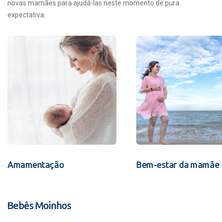
novas mamães para ajudá-las neste momento de pura
expectativa.
Amamentação
Bem-estar da mamãe
Bebês Moinhos