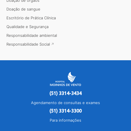
Doação de órgãos
Doação de sangue
Escritório de Prática Clínica
Qualidade e Segurança
Responsabilidade ambiental
Responsabilidade Social
(51) 3314-3434
Agendamento de consultas e exames
(51) 3314-3300
Para informações