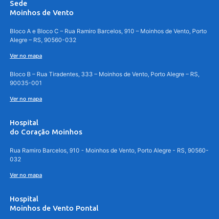
Sede
Moinhos de Vento
Bloco A e Bloco C – Rua Ramiro Barcelos, 910 – Moinhos de Vento, Porto
Alegre – RS, 90560-032
Ver no mapa
Bloco B – Rua Tiradentes, 333 – Moinhos de Vento, Porto Alegre – RS,
90035-001
Ver no mapa
Hospital
do Coração Moinhos
Rua Ramiro Barcelos, 910 - Moinhos de Vento, Porto Alegre - RS, 90560-
032
Ver no mapa
Hospital
Moinhos de Vento Pontal