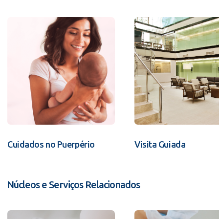
Cuidados no Puerpério
Visita Guiada
Núcleos e Serviços Relacionados