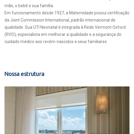
mãe, o bebê e sua família.
Em funcionamento desde 1927, a Maternidade possui certificação
da Joint Commission International, padrão internacional de
qualidade. Sua UTI Neonatal é integrada à Rede Vermont Oxford
(RVO), especialista em melhorar a qualidade e a segurança do
cuidado médico aos recém-nascidos e seus familiares.
Nossa estrutura