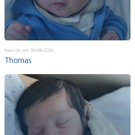
Nascido em 06/08/2026
Thomas