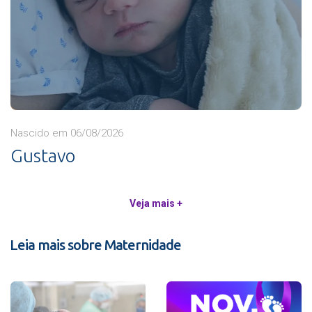
Nascido em 06/08/2026
Gustavo
Veja mais +
Leia mais sobre Maternidade