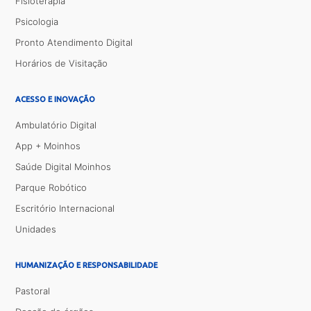
Fisioterapia
Psicologia
Pronto Atendimento Digital
Horários de Visitação
ACESSO E INOVAÇÃO
Ambulatório Digital
App + Moinhos
Saúde Digital Moinhos
Parque Robótico
Escritório Internacional
Unidades
HUMANIZAÇÃO E RESPONSABILIDADE
Pastoral